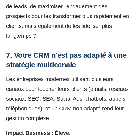
de leads, de maximiser l'engagement des
prospects pour les transformer plus rapidement en
clients, mais également de les fidéliser plus
longtemps ?
7. Votre CRM n'est pas adapté à une
stratégie multicanale
Les entreprises modernes utilisent plusieurs
canaux pour toucher leurs clients (emails, réseaux
sociaux, SEO, SEA, Social Ads, chatbots, appels
téléphoniques), et un CRM non adapté rend leur
gestion complexe.
Impact Business :
Élevé.