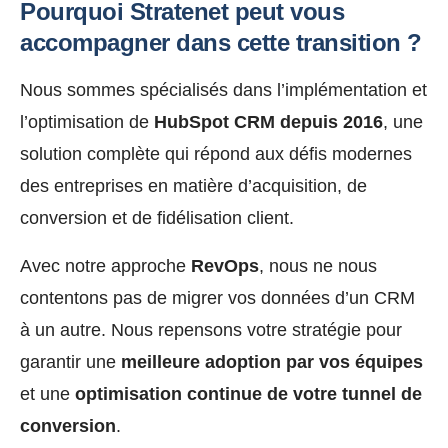
Pourquoi Stratenet peut vous
accompagner dans cette transition ?
Nous sommes spécialisés dans l’implémentation et
l’optimisation de
HubSpot CRM depuis 2016
, une
solution complète qui répond aux défis modernes
des entreprises en matière d’acquisition, de
conversion et de fidélisation client.
Avec notre approche
RevOps
, nous ne nous
contentons pas de migrer vos données d’un CRM
à un autre. Nous repensons votre stratégie pour
garantir une
meilleure adoption par vos équipes
et une
optimisation continue de votre tunnel de
conversion
.