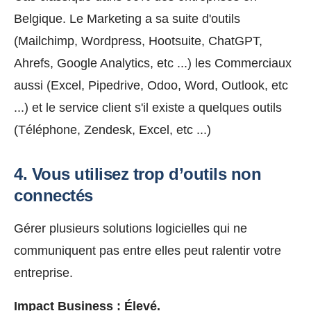
Belgique. Le Marketing a sa suite d'outils
(Mailchimp, Wordpress, Hootsuite, ChatGPT,
Ahrefs, Google Analytics, etc ...) les Commerciaux
aussi (Excel, Pipedrive, Odoo, Word, Outlook, etc
...) et le service client s'il existe a quelques outils
(Téléphone, Zendesk, Excel, etc ...)
4. Vous utilisez trop d’outils non
connectés
Gérer plusieurs solutions logicielles qui ne
communiquent pas entre elles peut ralentir votre
entreprise.
Impact Business :
Élevé.