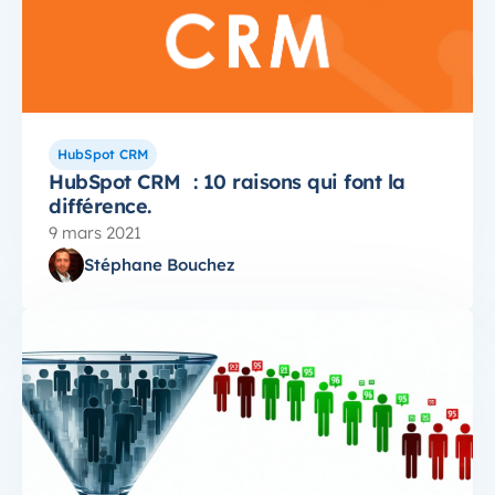
HubSpot CRM
HubSpot CRM : 10 raisons qui font la
différence.
9 mars 2021
Stéphane Bouchez