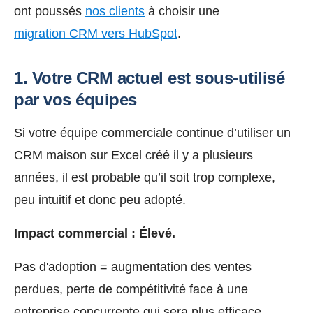
ont poussés
nos clients
à choisir une
migration CRM vers HubSpot
.
1. Votre CRM actuel est sous-utilisé
par vos équipes
Si votre équipe commerciale continue d’utiliser un
CRM maison sur Excel créé il y a plusieurs
années, il est probable qu’il soit trop complexe,
peu intuitif et donc peu adopté.
Impact commercial : Élevé.
Pas d'adoption = augmentation des ventes
perdues, perte de compétitivité face à une
entreprise concurrente qui sera plus efficace.