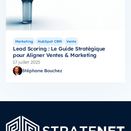
Marketing
HubSpot CRM
Vente
Lead Scoring : Le Guide Stratégique
pour Aligner Ventes & Marketing
17 juillet 2025
Stéphane Bouchez