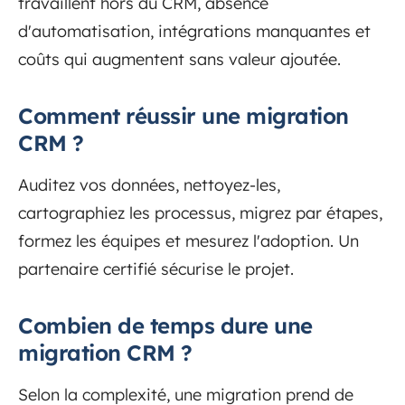
travaillent hors du CRM, absence
d'automatisation, intégrations manquantes et
coûts qui augmentent sans valeur ajoutée.
Comment réussir une migration
CRM ?
Auditez vos données, nettoyez-les,
cartographiez les processus, migrez par étapes,
formez les équipes et mesurez l'adoption. Un
partenaire certifié sécurise le projet.
Combien de temps dure une
migration CRM ?
Selon la complexité, une migration prend de