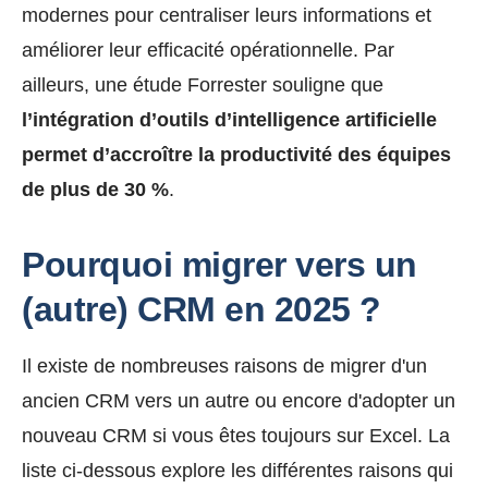
modernes pour centraliser leurs informations et
améliorer leur efficacité opérationnelle. Par
ailleurs, une étude Forrester souligne que
l’intégration d’outils d’intelligence artificielle
permet d’accroître la productivité des équipes
de plus de 30 %
.
Pourquoi migrer vers un
(autre) CRM en 2025 ?
Il existe de nombreuses raisons de migrer d'un
ancien CRM vers un autre ou encore d'adopter un
nouveau CRM si vous êtes toujours sur Excel. La
liste ci-dessous explore les différentes raisons qui