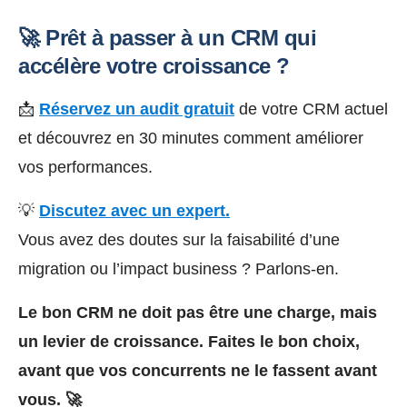
🚀 Prêt à passer à un CRM qui
accélère votre croissance ?
📩
Réservez un audit gratuit
de votre CRM actuel
et découvrez en 30 minutes comment améliorer
vos performances.
💡
Discutez avec un expert.
Vous avez des doutes sur la faisabilité d’une
migration ou l’impact business ? Parlons-en.
Le bon CRM ne doit pas être une charge, mais
un levier de croissance. Faites le bon choix,
avant que vos concurrents ne le fassent avant
vous. 🚀