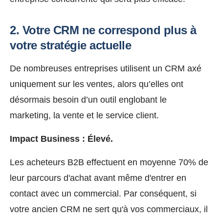
2. Votre CRM ne correspond plus à
votre stratégie actuelle
De nombreuses entreprises utilisent un CRM axé
uniquement sur les ventes, alors qu’elles ont
désormais besoin d’un outil englobant
le
marketing, la vente et le service client.
Impact Business :
Élevé.
Les acheteurs B2B effectuent en moyenne 70% de
leur parcours d'achat avant même d'entrer en
contact avec un commercial. Par conséquent, si
votre ancien CRM ne sert qu'à vos commerciaux, il