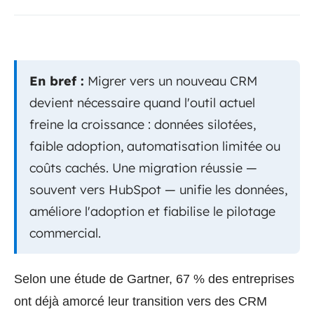
En bref :
Migrer vers un nouveau CRM
devient nécessaire quand l'outil actuel
freine la croissance : données silotées,
faible adoption, automatisation limitée ou
coûts cachés. Une migration réussie —
souvent vers HubSpot — unifie les données,
améliore l'adoption et fiabilise le pilotage
commercial.
Selon une étude de Gartner, 67 % des entreprises
ont déjà amorcé leur transition vers des CRM