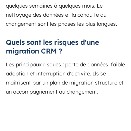
quelques semaines à quelques mois. Le
nettoyage des données et la conduite du
changement sont les phases les plus longues.
Quels sont les risques d'une
migration CRM ?
Les principaux risques : perte de données, faible
adoption et interruption d'activité. Ils se
maîtrisent par un plan de migration structuré et
un accompagnement au changement.