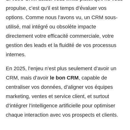
propulse, c’est qu’il est temps d’évaluer vos
options. Comme nous l’avons vu, un CRM sous-
utilisé, mal intégré ou obsolète impacte
directement votre efficacité commerciale, votre
gestion des leads et la fluidité de vos processus
internes.
En 2025, l’enjeu n’est plus seulement d’avoir un
CRM, mais d’avoir
le bon CRM
, capable de
centraliser vos données, d’aligner vos équipes
marketing, ventes et service client, et surtout
d’intégrer l’intelligence artificielle pour optimiser
chaque interaction avec vos prospects et clients.