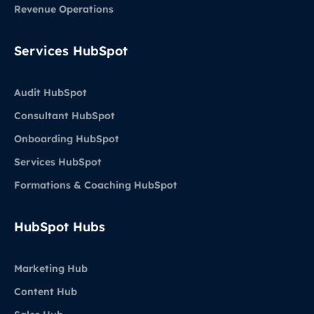
Revenue Operations
Services HubSpot
Audit HubSpot
Consultant HubSpot
Onboarding HubSpot
Services HubSpot
Formations & Coaching HubSpot
HubSpot Hubs
Marketing Hub
Content Hub