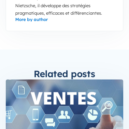
Nietzsche, il développe des stratégies
pragmatiques, efficaces et différenciantes.
More by author
Related posts