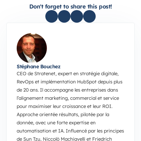
Don't forget to share this post!
Stéphane Bouchez
CEO de Stratenet, expert en stratégie digitale,
RevOps et implémentation HubSpot depuis plus
de 20 ans. Il accompagne les entreprises dans
l’alignement marketing, commercial et service
pour maximiser leur croissance et leur ROI.
Approche orientée résultats, pilotée par la
donnée, avec une forte expertise en
automatisation et IA. Influencé par les principes
de Sun Tzu, Niccolò Machiavelli et Friedrich