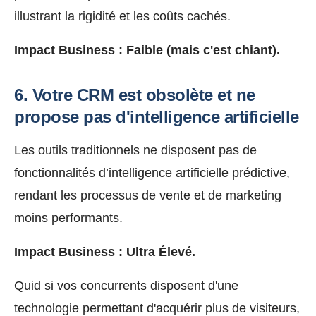
illustrant la rigidité et les coûts cachés.
Impact Business :
Faible (mais c'est chiant).
6. Votre CRM est obsolète et ne
propose pas d'intelligence artificielle
Les outils traditionnels ne disposent pas de
fonctionnalités d’intelligence artificielle prédictive,
rendant les processus de vente et de marketing
moins performants.
Impact Business : Ultra
Élevé.
Quid si vos concurrents disposent d'une
technologie permettant d'acquérir plus de visiteurs,