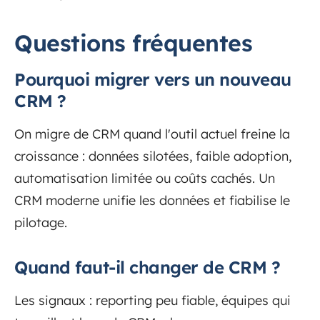
Questions fréquentes
Pourquoi migrer vers un nouveau
CRM ?
On migre de CRM quand l'outil actuel freine la
croissance : données silotées, faible adoption,
automatisation limitée ou coûts cachés. Un
CRM moderne unifie les données et fiabilise le
pilotage.
Quand faut-il changer de CRM ?
Les signaux : reporting peu fiable, équipes qui