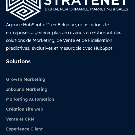
Agence HubSpot n°1 en Belgique, nous aidons les
entreprises à générer plus de revenus en élaborant des
solutions de Marketing, de Vente et de Fidélisation
prédictives, évolutives et mesurable avec HubSpot.
LinkedIn
Solutions
Growth Marketing
Inbound Marketing
Marketing Automation
Création site web
Vente et CRM
Experience Client