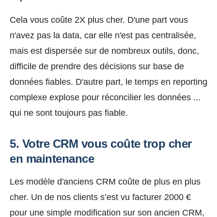
Cela vous coûte 2X plus cher. D'une part vous
n'avez pas la data, car elle n'est pas centralisée,
mais est dispersée sur de nombreux outils, donc,
difficile de prendre des décisions sur base de
données fiables. D'autre part, le temps en reporting
complexe explose pour réconcilier les données ...
qui ne sont toujours pas fiable.
5. Votre CRM vous coûte trop cher
en maintenance
Les modèle d'anciens CRM coûte de plus en plus
cher. Un de nos clients s’est vu facturer
2000 €
pour une simple modification sur son ancien CRM,