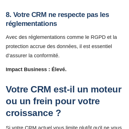
8. Votre CRM ne respecte pas les
réglementations
Avec des réglementations comme le RGPD et la
protection accrue des données, il est essentiel
d’assurer la conformité.
Impact Business :
Élevé.
Votre CRM est-il un moteur
ou un frein pour votre
croissance ?
Si votre CRM actuel vous limite plutôt qu'il ne vous