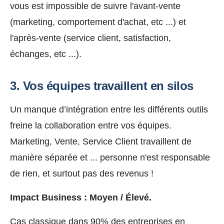
vous est impossible de suivre l'avant-vente
(marketing, comportement d'achat, etc ...) et
l'après-vente (service client, satisfaction,
échanges, etc ...).
3. Vos équipes travaillent en silos
Un manque d’intégration entre les différents outils
freine la collaboration entre vos équipes.
Marketing, Vente, Service Client travaillent de
manière séparée et ... personne n'est responsable
de rien, et surtout pas des revenus !
Impact Business :
Moyen /
Élevé.
Cas classique dans 90% des entreprises en