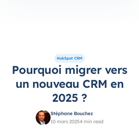
HubSpot CRM
Pourquoi migrer vers
un nouveau CRM en
2025 ?
Stéphane Bouchez
10 mars 2025
4 min read