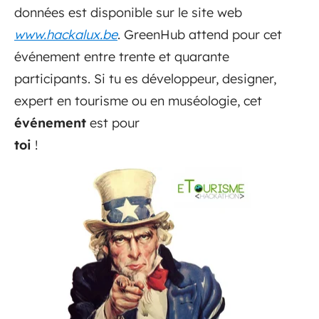
données est disponible sur le site web
www.hackalux.be
. GreenHub attend pour cet
événement entre trente et quarante
participants. Si tu es développeur, designer,
expert en tourisme ou en muséologie, cet
événement
est pour
toi
!