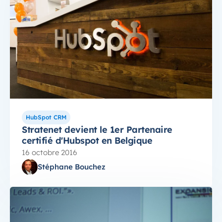
HubSpot CRM
Stratenet devient le 1er Partenaire
certifié d'Hubspot en Belgique
16 octobre 2016
Stéphane Bouchez