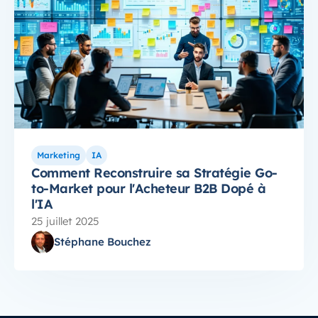
Marketing
IA
Comment Reconstruire sa Stratégie Go-
to-Market pour l'Acheteur B2B Dopé à
l'IA
25 juillet 2025
Stéphane Bouchez