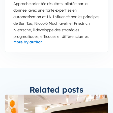
Approche orientée résultats, pilotée par la
donnée, avec une forte expertise en
automatisation et IA. Influencé par les principes
de Sun Tzu, Niccolò Machiavelli et Friedrich
Nietzsche, il développe des stratégies
pragmatiques, efficaces et différenciantes.
More by author
Related posts