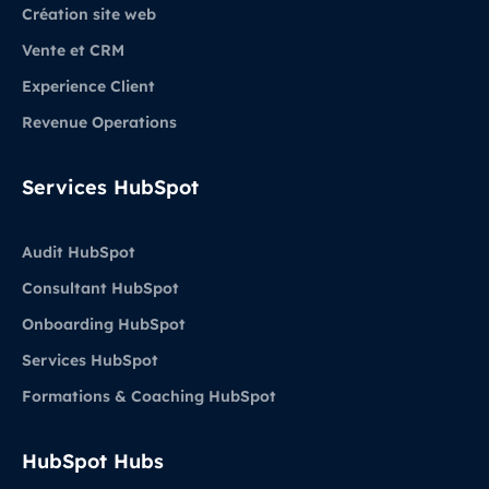
Création site web
Vente et CRM
Experience Client
Revenue Operations
Services HubSpot
Audit HubSpot
Consultant HubSpot
Onboarding HubSpot
Services HubSpot
Formations & Coaching HubSpot
HubSpot Hubs