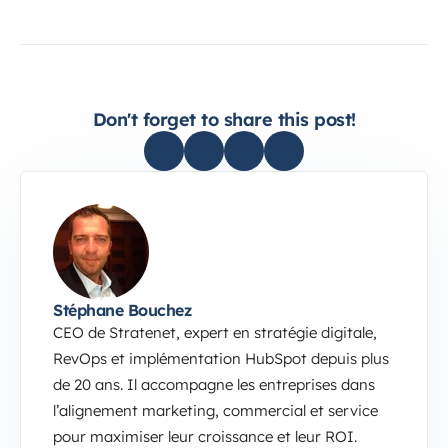
Don't forget to share this post!
Stéphane Bouchez
CEO de Stratenet, expert en stratégie digitale,
RevOps et implémentation HubSpot depuis plus
de 20 ans. Il accompagne les entreprises dans
l’alignement marketing, commercial et service
pour maximiser leur croissance et leur ROI.