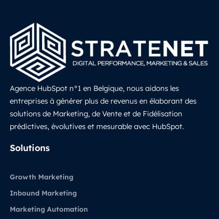
Agence HubSpot n°1 en Belgique, nous aidons les
entreprises à générer plus de revenus en élaborant des
solutions de Marketing, de Vente et de Fidélisation
prédictives, évolutives et mesurable avec HubSpot.
LinkedIn
Solutions
Growth Marketing
Inbound Marketing
Marketing Automation