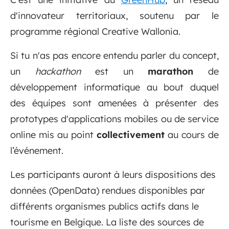
d'innovateur territoriaux, soutenu par le
programme régional Creative Wallonia.
Si tu n'as pas encore entendu parler du concept,
un
hackathon
est un
marathon
de
développement informatique au bout duquel
des équipes sont amenées à présenter des
prototypes d'applications mobiles ou de service
online mis au point
collectivement
au cours de
l’événement.
Les participants auront à leurs dispositions des
données (OpenData) rendues disponibles par
différents organismes publics actifs dans le
tourisme en Belgique. La liste des sources de