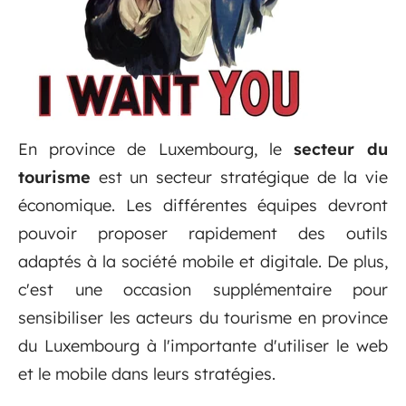
En province de Luxembourg, le
secteur du
tourisme
est un secteur stratégique de la vie
économique. Les différentes équipes devront
pouvoir proposer rapidement des outils
adaptés à la société mobile et digitale. De plus,
c'est une occasion supplémentaire pour
sensibiliser les acteurs du tourisme en province
du Luxembourg à l'importante d'utiliser le web
et le mobile dans leurs stratégies.