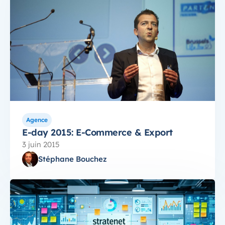
Agence
E-day 2015: E-Commerce & Export
3 juin 2015
Stéphane Bouchez