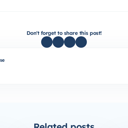
Don't forget to share this post!
se
Related posts