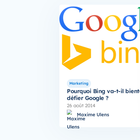
Marketing
Pourquoi Bing va-t-il bient
défier Google ?
26 août 2014
Maxime Ulens