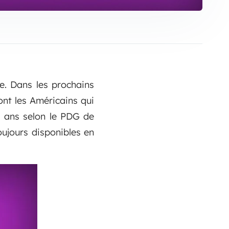
. Dans les prochains
ont les Américains qui
q ans selon le PDG de
oujours disponibles en