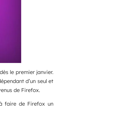
ès le premier janvier.
 dépendant d’un seul et
enus de Firefox.
à faire de Firefox un