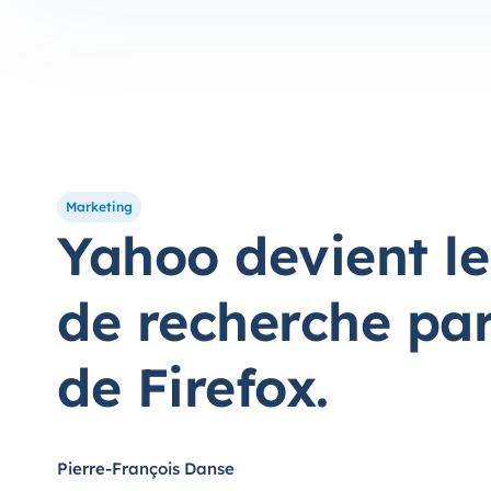
Marketing
Yahoo devient l
de recherche par
de Firefox.
Pierre-François Danse