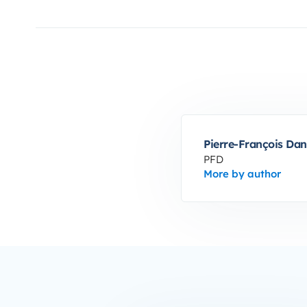
Pierre-François Dan
PFD
More by author