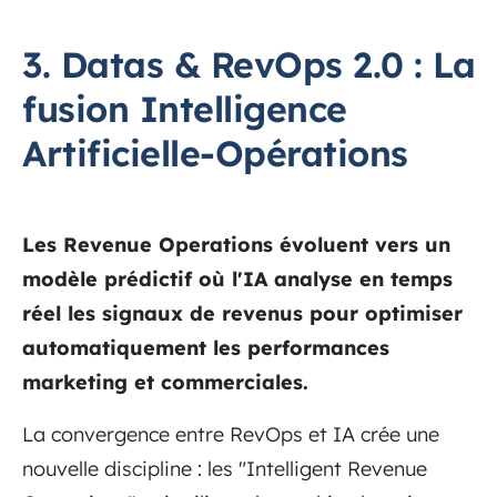
3. Datas & RevOps 2.0 : La
fusion Intelligence
Artificielle-Opérations
Les Revenue Operations évoluent vers un
modèle prédictif où l'IA analyse en temps
réel les signaux de revenus pour optimiser
automatiquement les performances
marketing et commerciales.
La convergence entre RevOps et IA crée une
nouvelle discipline : les "Intelligent Revenue