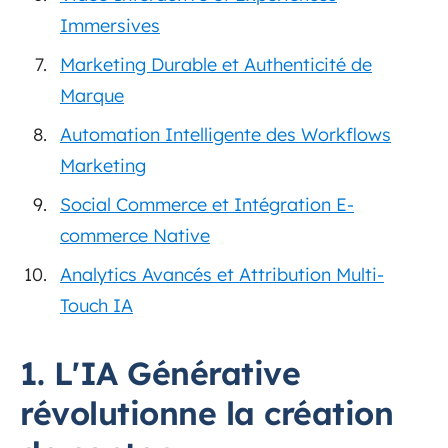
Immersives
Marketing Durable et Authenticité de
Marque
Automation Intelligente des Workflows
Marketing
Social Commerce et Intégration E-
commerce Native
Analytics Avancés et Attribution Multi-
Touch IA
1. L'IA Générative
révolutionne la création