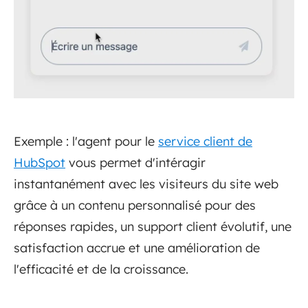
Exemple : l'agent pour le
service client de
HubSpot
vous permet d'intéragir
instantanément avec les visiteurs du site web
grâce à un contenu personnalisé pour des
réponses rapides, un support client évolutif, une
satisfaction accrue et une amélioration de
l'efficacité et de la croissance.