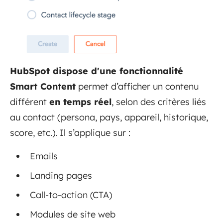
HubSpot dispose d'une fonctionnalité
Smart Content
permet d’afficher un contenu
différent
en temps réel
, selon des critères liés
au contact (persona, pays, appareil, historique,
score, etc.). Il s’applique sur :
Emails
Landing pages
Call-to-action (CTA)
Modules de site web