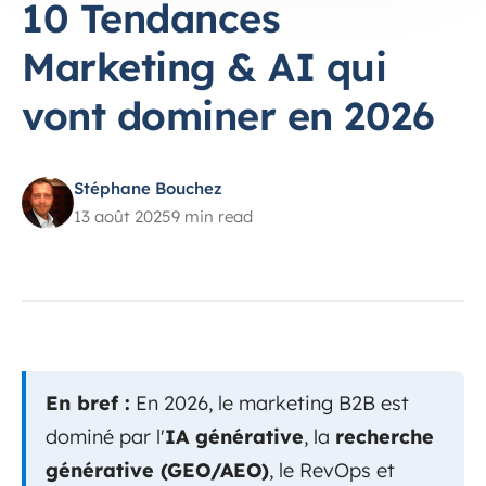
10 Tendances
Marketing & AI qui
vont dominer en 2026
Stéphane Bouchez
13 août 2025
9 min read
En bref :
En 2026, le marketing B2B est
dominé par l'
IA générative
, la
recherche
générative (GEO/AEO)
, le RevOps et