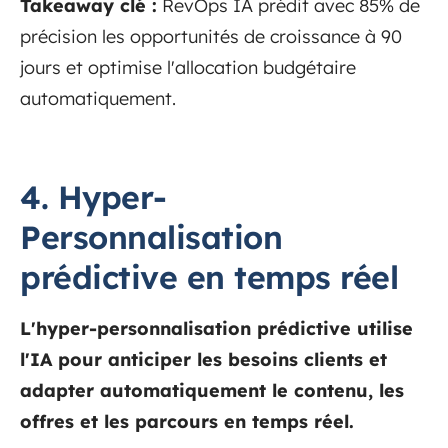
Takeaway clé :
RevOps IA prédit avec 85% de
précision les opportunités de croissance à 90
jours et optimise l'allocation budgétaire
automatiquement.
4. Hyper-
Personnalisation
prédictive en temps réel
L'hyper-personnalisation prédictive utilise
l'IA pour anticiper les besoins clients et
adapter automatiquement le contenu, les
offres et les parcours en temps réel.