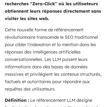
recherches "Zero-Click" où les utilisateurs
obtiennent leurs réponses directement sans
visiter les sites web.
Cette nouvelle forme de référencement
révolutionnaire transcende le SEO traditionnel
pour cibler l'indexation et la mention dans les
réponses des intelligences artificielles
conversationnelles. Les LLM puisent leurs
informations dans des bases de données
massives et privilégient les contenus structurés,
factuels et autoritaires pour répondre aux
requêtes des utilisateurs.
Définition :
Le référencement LLM désigne