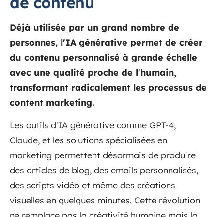
de contenu
Déjà utilisée par un grand nombre de
personnes, l'IA générative permet de créer
du contenu personnalisé à grande échelle
avec une qualité proche de l'humain,
transformant radicalement les processus de
content marketing.
Les outils d'IA générative comme GPT-4,
Claude, et les solutions spécialisées en
marketing permettent désormais de produire
des articles de blog, des emails personnalisés,
des scripts vidéo et même des créations
visuelles en quelques minutes. Cette révolution
ne remplace pas la créativité humaine mais la