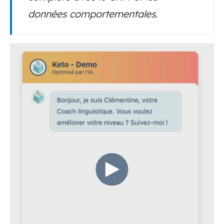
données comportementales.