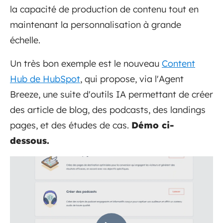
la capacité de production de contenu tout en
maintenant la personnalisation à grande
échelle.
Un très bon exemple est le nouveau
Content
Hub de HubSpot
, qui propose, via l'Agent
Breeze, une suite d'outils IA permettant de créer
des article de blog, des podcasts, des landings
pages, et des études de cas.
Démo ci-
dessous.