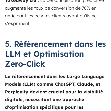
Takeaway clé :
La personnalisation prédictive
augmente les taux de conversion de 78% en
anticipant les besoins clients avant qu'ils ne
s'expriment.
5. Référencement dans les
LLM et Optimisation
Zero-Click
Le référencement dans les Large Language
Models (LLM) comme ChatGPT, Claude, et
Perplexity devient crucial pour la visibilité
digitale, nécessitant une approche
d'optimisation spécifique pour les