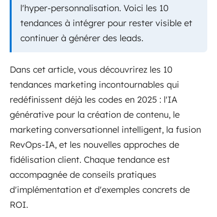
l'hyper-personnalisation. Voici les 10
tendances à intégrer pour rester visible et
continuer à générer des leads.
Dans cet article, vous découvrirez les 10
tendances marketing incontournables qui
redéfinissent déjà les codes en 2025 : l'IA
générative pour la création de contenu, le
marketing conversationnel intelligent, la fusion
RevOps-IA, et les nouvelles approches de
fidélisation client. Chaque tendance est
accompagnée de conseils pratiques
d'implémentation et d'exemples concrets de
ROI.