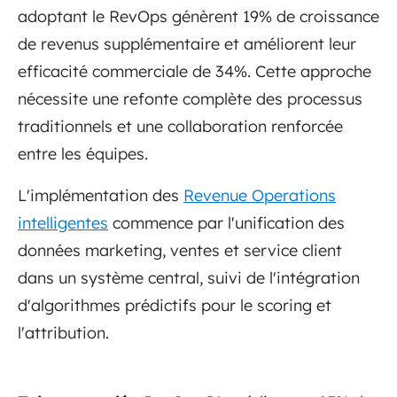
adoptant le RevOps génèrent 19% de croissance
de revenus supplémentaire et améliorent leur
efficacité commerciale de 34%. Cette approche
nécessite une refonte complète des processus
traditionnels et une collaboration renforcée
entre les équipes.
L'implémentation des
Revenue Operations
intelligentes
commence par l'unification des
données marketing, ventes et service client
dans un système central, suivi de l'intégration
d'algorithmes prédictifs pour le scoring et
l'attribution.