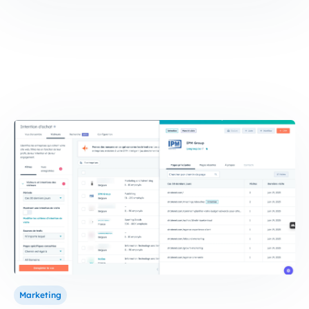
Marketing