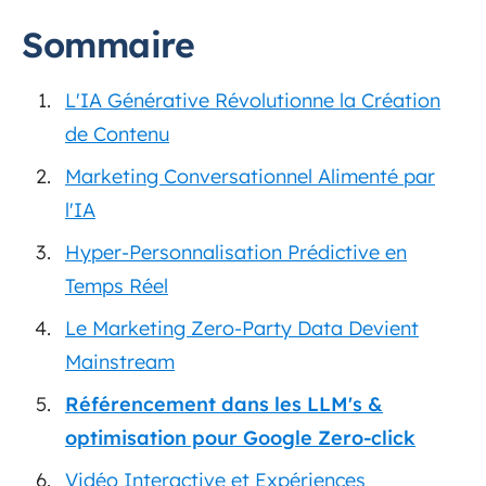
Sommaire
L'IA Générative Révolutionne la Création
de Contenu
Marketing Conversationnel Alimenté par
l'IA
Hyper-Personnalisation Prédictive en
Temps Réel
Le Marketing Zero-Party Data Devient
Mainstream
Référencement dans les LLM's &
optimisation pour Google Zero-click
Vidéo Interactive et Expériences