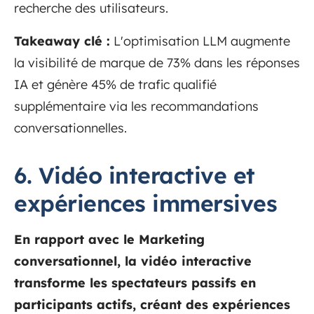
recherche des utilisateurs.
Takeaway clé :
L'optimisation LLM augmente
la visibilité de marque de 73% dans les réponses
IA et génère 45% de trafic qualifié
supplémentaire via les recommandations
conversationnelles.
6. Vidéo interactive et
expériences immersives
En rapport avec le Marketing
conversationnel, la vidéo interactive
transforme les spectateurs passifs en
participants actifs, créant des expériences