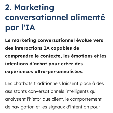
2. Marketing
conversationnel alimenté
par l'IA
Le marketing conversationnel évolue vers
des interactions IA capables de
comprendre le contexte, les émotions et les
intentions d'achat pour créer des
expériences ultra-personnalisées.
Les chatbots traditionnels laissent place à des
assistants conversationnels intelligents qui
analysent l'historique client, le comportement
de navigation et les signaux d'intention pour