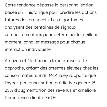
Cette tendance dépasse la personnalisation
basée sur l'historique pour prédire les actions
futures des prospects. Les algorithmes
analysent des centaines de signaux
comportementaux pour déterminer le meilleur
moment, canal et message pour chaque
interaction individuelle.
Amazon et Netflix ont démocratisé cette
approche, créant des attentes élevées chez les
consommateurs B2B. McKinsey rapporte que
l'hyper-personnalisation prédictive génère 15-
25% d'augmentation des revenus et améliore
l'expérience client de 67%.