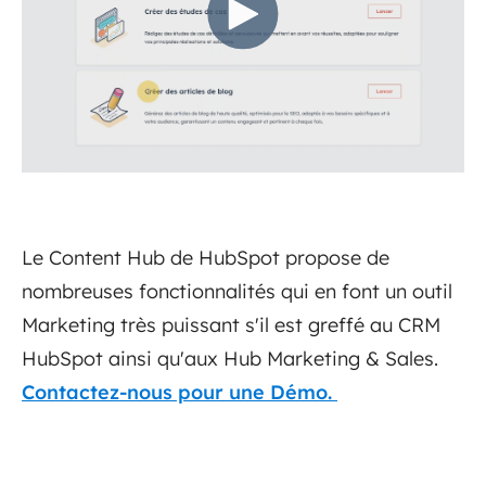
Le Content Hub de HubSpot propose de
nombreuses fonctionnalités qui en font un outil
Marketing très puissant s'il est greffé au CRM
HubSpot ainsi qu'aux Hub Marketing & Sales.
Contactez-nous pour une Démo.