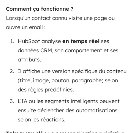
Comment ça fonctionne ?
Lorsqu’un contact connu visite une page ou
ouvre un email :
HubSpot analyse
en temps réel
ses
données CRM, son comportement et ses
attributs.
Il affiche une version spécifique du contenu
(titre, image, bouton, paragraphe) selon
des règles prédéfinies.
L’IA ou les segments intelligents peuvent
ensuite déclencher des automatisations
selon les réactions.