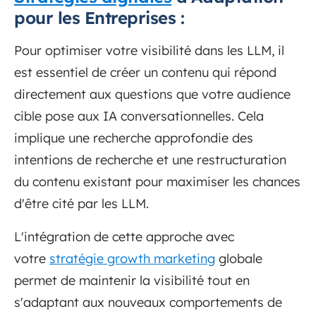
pour les Entreprises :
Pour optimiser votre visibilité dans les LLM, il
est essentiel de créer un contenu qui répond
directement aux questions que votre audience
cible pose aux IA conversationnelles. Cela
implique une recherche approfondie des
intentions de recherche et une restructuration
du contenu existant pour maximiser les chances
d'être cité par les LLM.
L'intégration de cette approche avec
votre
stratégie growth marketing
globale
permet de maintenir la visibilité tout en
s'adaptant aux nouveaux comportements de