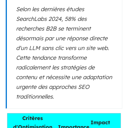
Selon les dernières études
SearchLabs 2024, 58% des
recherches B2B se terminent
désormais par une réponse directe
d'un LLM sans clic vers un site web.
Cette tendance transforme
radicalement les stratégies de
contenu et nécessite une adaptation
urgente des approches SEO
traditionnelles.
Critères
Impact
d'Optimisation
Importance