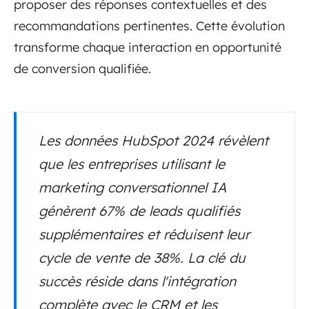
proposer des réponses contextuelles et des
recommandations pertinentes. Cette évolution
transforme chaque interaction en opportunité
de conversion qualifiée.
Les données HubSpot 2024 révèlent
que les entreprises utilisant le
marketing conversationnel IA
génèrent 67% de leads qualifiés
supplémentaires et réduisent leur
cycle de vente de 38%. La clé du
succès réside dans l'intégration
complète avec le CRM et les