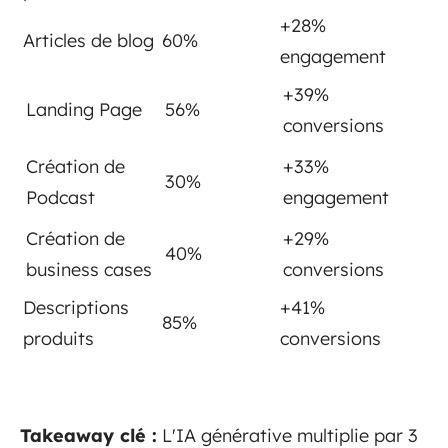
+28%
Articles de blog
60%
engagement
+39%
Landing Page
56%
conversions
Création de
+33%
30%
Podcast
engagement
Création de
+29%
40%
business cases
conversions
Descriptions
+41%
85%
produits
conversions
Takeaway clé :
L'IA générative multiplie par 3