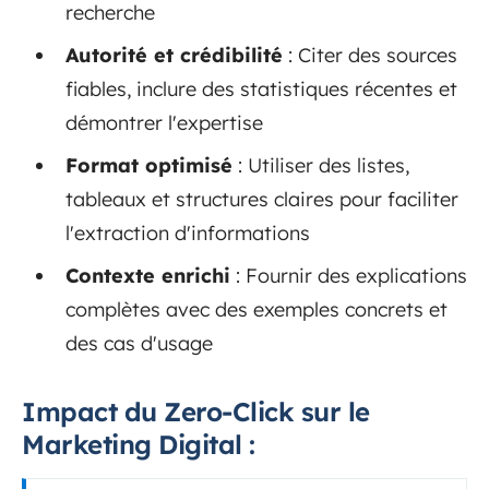
recherche
Autorité et crédibilité
: Citer des sources
fiables, inclure des statistiques récentes et
démontrer l'expertise
Format optimisé
: Utiliser des listes,
tableaux et structures claires pour faciliter
l'extraction d'informations
Contexte enrichi
: Fournir des explications
complètes avec des exemples concrets et
des cas d'usage
Impact du Zero-Click sur le
Marketing Digital :