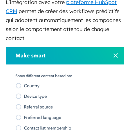
L'intégration avec votre
plateforme HubSpot
CRM
permet de créer des workflows prédictifs
qui adaptent automatiquement les campagnes
selon le comportement attendu de chaque
contact.