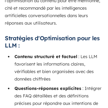
l'optimisation du contenu pour être mentionné,
cité et recommandé par les intelligences
artificielles conversationnelles dans leurs
réponses aux utilisateurs.
Stratégies d'Optimisation pour les
LLM :
Contenu structuré et factuel
: Les LLM
favorisent les informations claires,
vérifiables et bien organisées avec des
données chiffrées
Questions-réponses explicites
: Intégrer
des FAQ détaillées et des définitions
précises pour répondre aux intentions de