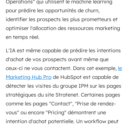
Operations" qui utilisent le machine learning
pour prédire les opportunités de churn,
identifier les prospects les plus prometteurs et
optimiser l'allocation des ressources marketing
en temps réel.
L'IA est même capable de prédire les intentions
d'achat de vos prospects avant même que
ceux-ci ne vous contactent. Dans cet exemple,
le
Marketing Hub Pro
de HubSpot est capable de
détecter les visites du groupe IPM sur les pages
stratégiques du site Stratenet. Certaines pages
comme les pages "Contact", "Prise de rendez-
vous" ou encore "Pricing" démontrent une
intention d'achat potentielle. Un workflow peut