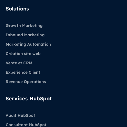
LinkedIn
Solutions
Growth Marketing
Inbound Marketing
Marketing Automation
Création site web
Vente et CRM
Experience Client
Revenue Operations
Services HubSpot
Audit HubSpot
Consultant HubSpot