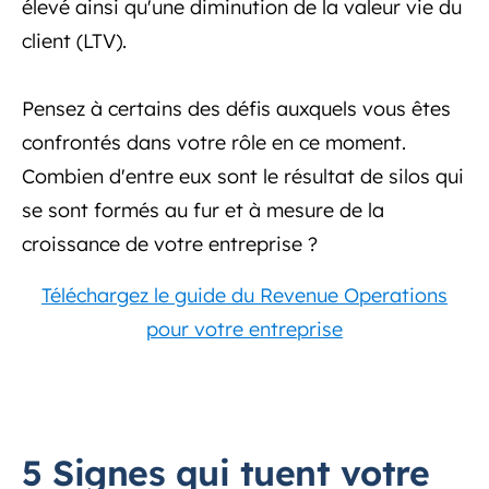
élevé ainsi qu'une diminution de la valeur vie du
client (LTV).
Pensez à certains des défis auxquels vous êtes
confrontés dans votre rôle en ce moment.
Combien d'entre eux sont le résultat de silos qui
se sont formés au fur et à mesure de la
croissance de votre entreprise ?
Téléchargez le guide du Revenue Operations
pour votre entreprise
5 Signes qui tuent votre