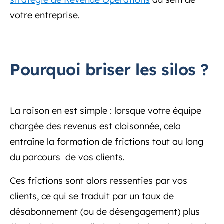
votre entreprise.
Pourquoi briser les silos ?
La raison en est simple : lorsque votre équipe
chargée des revenus est cloisonnée, cela
entraîne la formation de frictions tout au long
du parcours de vos clients.
Ces frictions sont alors ressenties par vos
clients, ce qui se traduit par un taux de
désabonnement (ou de désengagement) plus