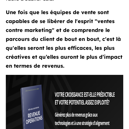
Une fois que les équipes de vente sont
capables de se libérer de l'esprit "ventes
contre marketing" et de comprendre le
parcours du client de bout en bout, c'est là
qu'elles seront les plus efficaces, les plus
créatives et qu’elles auront le plus d’impact
en termes de revenus.