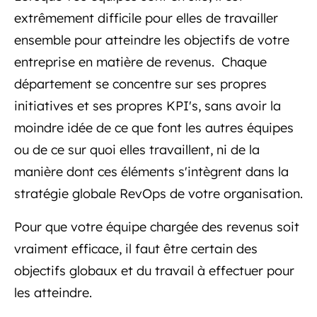
extrêmement difficile pour elles de travailler
ensemble pour atteindre les objectifs de votre
entreprise en matière de revenus.
Chaque
département se concentre sur ses propres
initiatives et ses propres KPI's, sans avoir la
moindre idée de ce que font les autres équipes
ou de ce sur quoi elles travaillent, ni de la
manière dont ces éléments s'intègrent dans la
stratégie globale RevOps de votre organisation.
Pour que votre équipe chargée des revenus soit
vraiment efficace, il faut être certain des
objectifs globaux et du travail à effectuer pour
les atteindre.