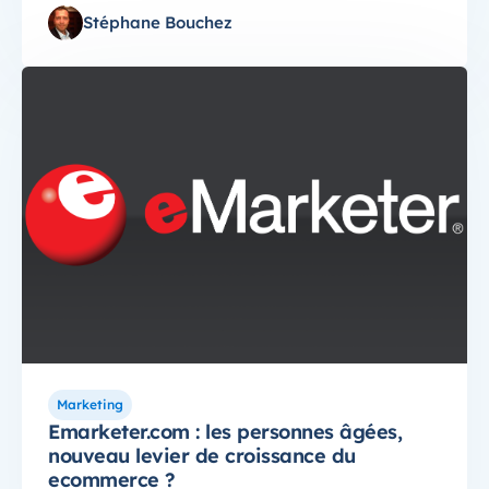
Stéphane Bouchez
Marketing
Emarketer.com : les personnes âgées,
nouveau levier de croissance du
ecommerce ?