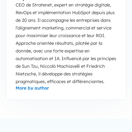
CEO de Stratenet, expert en stratégie digitale,
RevOps et implémentation HubSpot depuis plus
de 20 ans. Il accompagne les entreprises dans
l’alignement marketing, commercial et service
pour maximiser leur croissance et leur ROI.
Approche orientée résultats, pilotée par la
donnée, avec une forte expertise en
automatisation et IA. Influencé par les principes
de Sun Tzu, Niccolò Machiavelli et Friedrich
Nietzsche, il développe des stratégies
pragmatiques, efficaces et différenciantes.
More by author