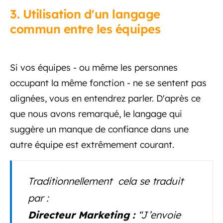
3. Utilisation d'un langage
commun entre les équipes
Si vos équipes - ou même les personnes
occupant la même fonction - ne se sentent pas
alignées, vous en entendrez parler. D'après ce
que nous avons remarqué, le langage qui
suggère un manque de confiance dans une
autre équipe est extrêmement courant.
Traditionnellement cela se traduit
par :
Directeur Marketing :
“
J’envoie