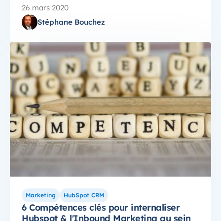
26 mars 2020
Stéphane Bouchez
Marketing
HubSpot CRM
6 Compétences clés pour internaliser
Hubspot & l'Inbound Marketing au sein