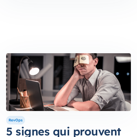
RevOps
5 signes qui prouvent