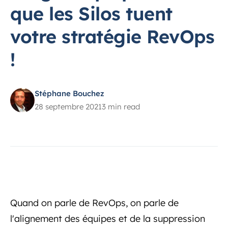
que les Silos tuent
votre stratégie RevOps
!
Stéphane Bouchez
28 septembre 2021
3 min read
Quand on parle de RevOps, on parle de
l'alignement des équipes et de la suppression