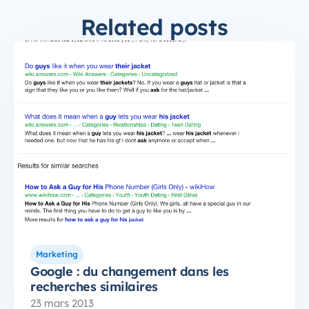
Related posts
Marketing
Google : du changement dans les
recherches similaires
23 mars 2013