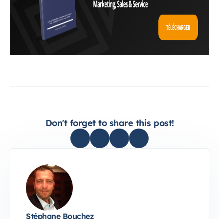
Don't forget to share this post!
Stéphane Bouchez