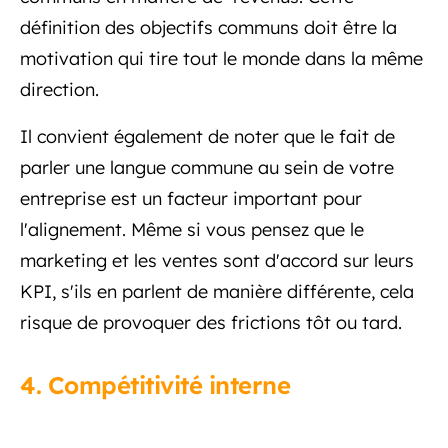
définition des objectifs communs doit être la
motivation qui tire tout le monde dans la même
direction.
Il convient également de noter que le fait de
parler une langue commune au sein de votre
entreprise est un facteur important pour
l'alignement. Même si vous pensez que le
marketing et les ventes sont d'accord sur leurs
KPI, s'ils en parlent de manière différente, cela
risque de provoquer des frictions tôt ou tard.
4. Compétitivité interne