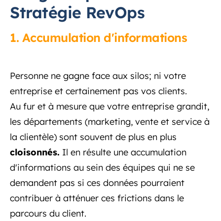
Stratégie RevOps
1. Accumulation d'informations
Personne ne gagne face aux silos; ni votre
entreprise et certainement pas vos clients.
Au fur et à mesure que votre entreprise grandit,
les départements (marketing, vente et service à
la clientèle) sont souvent de plus en plus
cloisonnés.
Il en résulte une accumulation
d'informations au sein des équipes qui ne se
demandent pas si ces données pourraient
contribuer à atténuer ces frictions dans le
parcours du client.