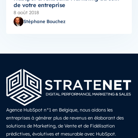
de votre entreprise
8 août 2018
Stéphane Bouchez
Agence HubSpot n°1 en Belgique, nous aidons les
entreprises à générer plus de revenus en élaborant des
solutions de Marketing, de Vente et de Fidélisation
prédictives, évolutives et mesurable avec HubSpot.