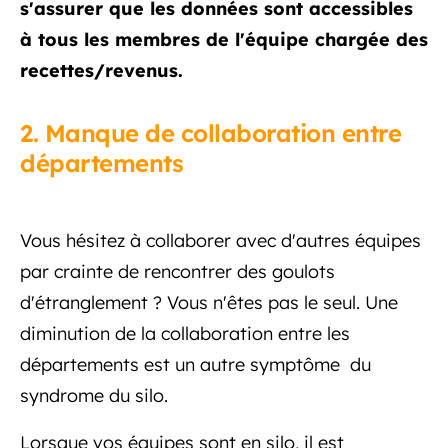
s'assurer que les données sont accessibles
à tous les membres de l'équipe chargée des
recettes/revenus.
2. Manque de collaboration entre
départements
Vous hésitez à collaborer avec d'autres équipes
par crainte de rencontrer des goulots
d'étranglement ? Vous n'êtes pas le seul. Une
diminution de la collaboration entre les
départements est un autre symptôme du
syndrome du silo.
Lorsque vos équipes sont en silo, il est