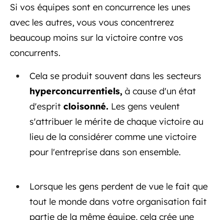
Si vos équipes sont en concurrence les unes
avec les autres, vous vous concentrerez
beaucoup moins sur la victoire contre vos
concurrents.
Cela se produit souvent dans les secteurs
hyperconcurrentiels,
à cause d'un état
d'esprit
cloisonné.
Les gens veulent
s'attribuer le mérite de chaque victoire au
lieu de la considérer comme une victoire
pour l'entreprise dans son ensemble.
Lorsque les gens perdent de vue le fait que
tout le monde dans votre organisation fait
partie de la même équipe, cela crée une