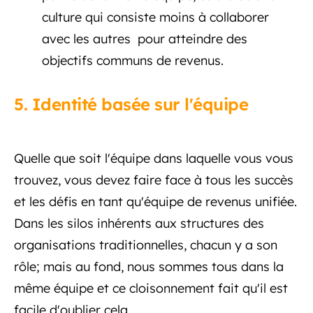
culture qui consiste moins à collaborer
avec les autres pour atteindre des
objectifs communs de revenus.
5. Identité basée sur l'équipe
Quelle que soit l'équipe dans laquelle vous vous
trouvez, vous devez faire face à tous les succès
et les défis en tant qu'équipe de revenus unifiée.
Dans les silos inhérents aux structures des
organisations traditionnelles, chacun y a son
rôle; mais au fond, nous sommes tous dans la
même équipe et ce cloisonnement fait qu'il est
facile d'oublier cela.