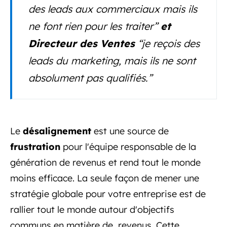
des leads aux commerciaux mais ils
ne font rien pour les traiter”
et
Directeur des Ventes
“je reçois des
leads du marketing, mais ils ne sont
absolument pas qualifiés.”
Le
désalignement
est une source de
frustration
pour l'équipe responsable de la
génération de revenus et rend tout le monde
moins efficace. La seule façon de mener une
stratégie globale pour votre entreprise est de
rallier tout le monde autour d'objectifs
communs en matière de revenus. Cette