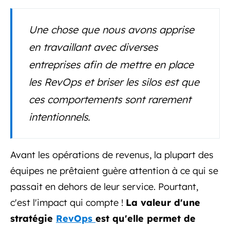
Une chose que nous avons apprise
en travaillant avec diverses
entreprises afin de mettre en place
les RevOps et briser les silos est que
ces comportements sont rarement
intentionnels.
Avant les opérations de revenus, la plupart des
équipes ne prêtaient guère attention à ce qui se
passait en dehors de leur service. Pourtant,
c'est l'impact qui compte !
La valeur d'une
stratégie
RevOps
est qu'elle permet de