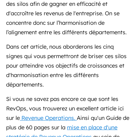
des silos afin de gagner en efficacité et
d'accroître les revenus de l'entreprise. On se
concentre donc sur l’harmonisation de
l’alignement entre les différents départements.
Dans cet article, nous aborderons les cinq
signes qui vous permettront de briser ces silos
pour atteindre vos objectifs de croissances et
d'harmonisation entre les différents
départements.
Si vous ne savez pas encore ce que sont les
RevOps, vous trouverez un excellent article ici
sur le
Revenue Operations.
Ainsi qu'un Guide de
plus de 60 pages sur la
mise en place d'une
stratégie de Revenue Operations
au sein de