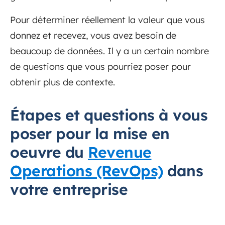
Pour déterminer réellement la valeur que vous
donnez et recevez, vous avez besoin de
beaucoup de données. Il y a un certain nombre
de questions que vous pourriez poser pour
obtenir plus de contexte.
Étapes et questions à vous
poser pour la mise en
oeuvre du
Revenue
Operations (RevOps)
dans
votre entreprise