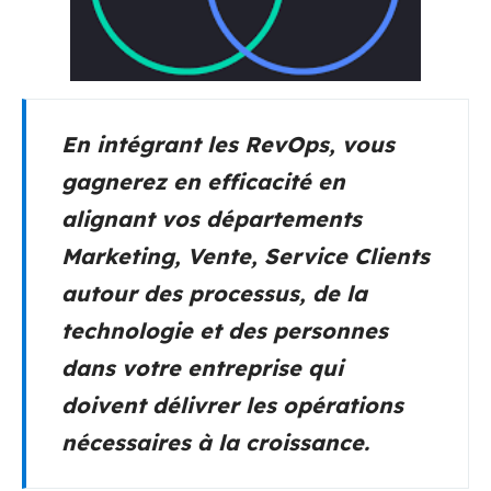
En intégrant les RevOps, vous
gagnerez en efficacité en
alignant vos départements
Marketing, Vente, Service Clients
autour des processus, de la
technologie et des personnes
dans votre entreprise qui
doivent délivrer les opérations
nécessaires à la croissance.