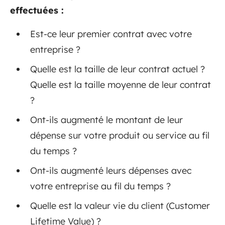
effectuées :
Est-ce leur premier contrat avec votre
entreprise ?
Quelle est la taille de leur contrat actuel ?
Quelle est la taille moyenne de leur contrat
?
Ont-ils augmenté le montant de leur
dépense sur votre produit ou service au fil
du temps ?
Ont-ils augmenté leurs dépenses avec
votre entreprise au fil du temps ?
Quelle est la valeur vie du client (Customer
Lifetime Value) ?