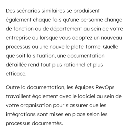
Des scénarios similaires se produisent
également chaque fois qu'une personne change
de fonction ou de département au sein de votre
entreprise ou lorsque vous adoptez un nouveau
processus ou une nouvelle plate-forme. Quelle
que soit la situation, une documentation
détaillée rend tout plus rationnel et plus
efficace.
Outre la documentation, les équipes RevOps
travaillent également avec le logiciel au sein de
votre organisation pour s'assurer que les
intégrations sont mises en place selon les
processus documentés.