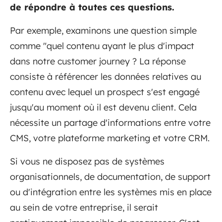
de répondre à toutes ces questions.
Par exemple, examinons une question simple
comme "quel contenu ayant le plus d'impact
dans notre customer journey ? La réponse
consiste à référencer les données relatives au
contenu avec lequel un prospect s'est engagé
jusqu'au moment où il est devenu client. Cela
nécessite un partage d'informations entre votre
CMS, votre plateforme marketing et votre CRM.
Si vous ne disposez pas de systèmes
organisationnels, de documentation, de support
ou d'intégration entre les systèmes mis en place
au sein de votre entreprise, il serait