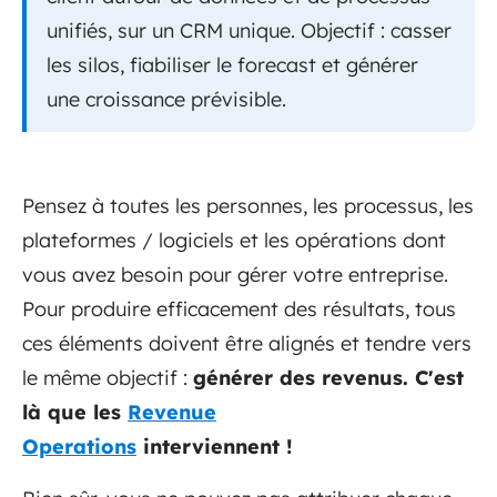
unifiés, sur un CRM unique. Objectif : casser
les silos, fiabiliser le forecast et générer
une croissance prévisible.
Pensez à toutes les personnes, les processus, les
plateformes / logiciels et les opérations dont
vous avez besoin pour gérer votre entreprise.
Pour produire efficacement des résultats, tous
ces éléments doivent être alignés et tendre vers
le même objectif :
générer des revenus. C'est
là que les
Revenue
Operations
interviennent !