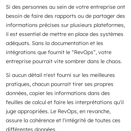
Si des personnes au sein de votre entreprise ont
besoin de faire des rapports ou de partager des
informations précises sur plusieurs plateformes,
il est essentiel de mettre en place des systèmes
adéquats. Sans la documentation et les
intégrations que fournit le “RevOps”, votre
entreprise pourrait vite sombrer dans le chaos.
Si aucun détail n'est fourni sur les meilleures
pratiques, chacun pourrait tirer ses propres
données, copier les informations dans des
feuilles de calcul et faire les interprétations qu'il
juge appropriées. Le RevOps, en revanche,
assure la cohérence et l'intégrité de toutes ces
différentes données.