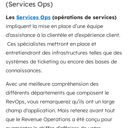
(Services Ops)
Les
Services Ops
(opérations de services)
impliquent la mise en place d’une équipe
d’assistance à la clientèle et d’expérience client.
Ces spécialistes mettront en place et
entretiendront des infrastructures telles que des
systèmes de ticketing ou encore des bases de
connaissances.
Avec une meilleure compréhension des
différents départements que composent le
RevOps, vous remarquerez qu’ils ont un large
champ d'application. Mais retenez avant tout
que le Revenue Operations a été conçu pour