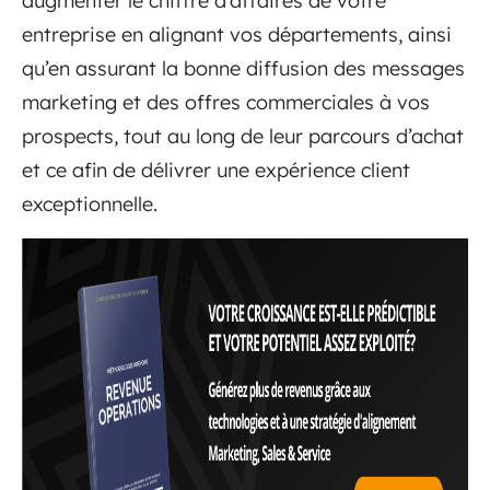
augmenter le chiffre d’affaires de votre
entreprise en alignant vos départements, ainsi
qu’en assurant la bonne diffusion des messages
marketing et des offres commerciales à vos
prospects, tout au long de leur parcours d’achat
et ce afin de délivrer une expérience client
exceptionnelle.