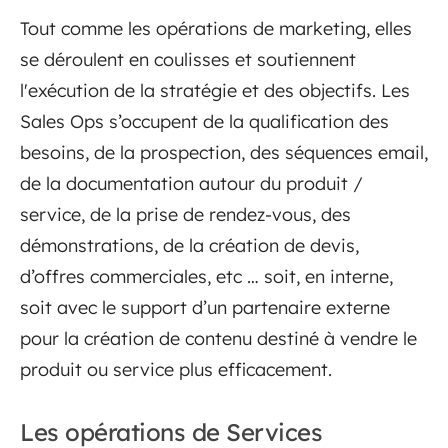
Tout comme les opérations de marketing, elles
se déroulent en coulisses et soutiennent
l'exécution de la stratégie et des objectifs. Les
Sales Ops s’occupent de la qualification des
besoins, de la prospection, des séquences email,
de la documentation autour du produit /
service, de la prise de rendez-vous, des
démonstrations, de la création de devis,
d’offres commerciales, etc … soit, en interne,
soit avec le support d’un partenaire externe
pour la création de contenu destiné à vendre le
produit ou service plus efficacement.
Les opérations de Services