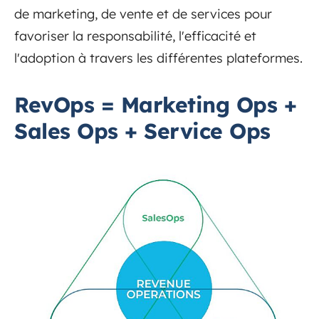
de marketing, de vente et de services pour
favoriser la responsabilité, l'efficacité et
l'adoption à travers les différentes plateformes.
RevOps = Marketing Ops +
Sales Ops + Service Ops