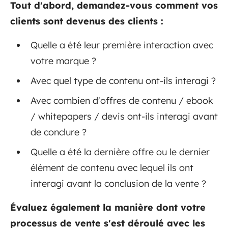
Tout d'abord, demandez-vous comment vos
clients sont devenus des clients :
Quelle a été leur première interaction avec
votre marque ?
Avec quel type de contenu ont-ils interagi ?
Avec combien d'offres de contenu / ebook
/ whitepapers / devis ont-ils interagi avant
de conclure ?
Quelle a été la dernière offre ou le dernier
élément de contenu avec lequel ils ont
interagi avant la conclusion de la vente ?
Évaluez également la manière dont votre
processus de vente s'est déroulé avec les