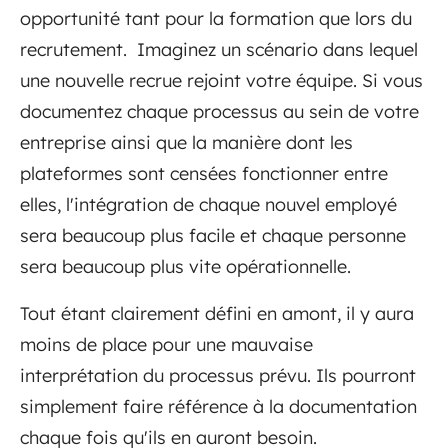
opportunité tant pour la formation que lors du
recrutement. Imaginez un scénario dans lequel
une nouvelle recrue rejoint votre équipe. Si vous
documentez chaque processus au sein de votre
entreprise ainsi que la manière dont les
plateformes sont censées fonctionner entre
elles, l'intégration de chaque nouvel employé
sera beaucoup plus facile et chaque personne
sera beaucoup plus vite opérationnelle.
Tout étant clairement défini en amont, il y aura
moins de place pour une mauvaise
interprétation du processus prévu. Ils pourront
simplement faire référence à la documentation
chaque fois qu'ils en auront besoin.