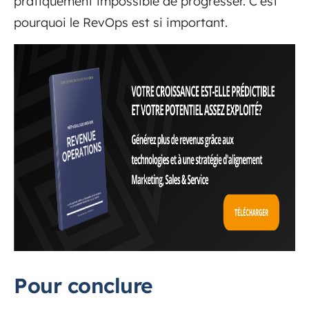
pratiquement impossible de progresser. C'est
pourquoi le RevOps est si important.
Pour conclure