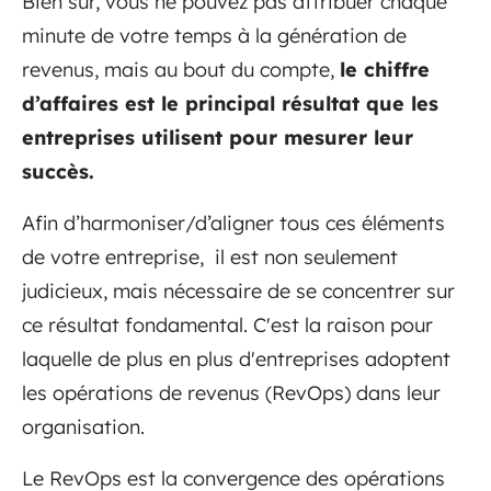
Bien sûr, vous ne pouvez pas attribuer chaque
minute de votre temps à la génération de
revenus, mais au bout du compte,
le chiffre
d’affaires est le principal résultat que les
entreprises utilisent pour mesurer leur
succès.
Afin d’harmoniser/d’aligner tous ces éléments
de votre entreprise, il est non seulement
judicieux, mais nécessaire de se concentrer sur
ce résultat fondamental. C'est la raison pour
laquelle de plus en plus d'entreprises adoptent
les opérations de revenus (RevOps) dans leur
organisation.
Le RevOps est la convergence des opérations