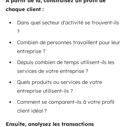
A partir de là, construisez un profil de
chaque client :
Dans quel secteur d'activité se trouvent-ils
?
Combien de personnes travaillent pour leur
entreprise ?
Depuis combien de temps utilisent-ils les
services de votre entreprise ?
Quels produits ou services de votre
entreprise utilisent-ils ?
Comment se comparent-ils à votre profil
client idéal ?
Ensuite, analysez les transactions