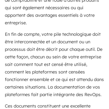
de comptabilité et une foule d'autres produits
qui sont également nécessaires ou qui
apportent des avantages essentiels à votre
entreprise.
En fin de compte, votre pile technologique doit
être interconnectée et un document ou un
processus doit être décrit pour chaque outil. De
cette façon, chacun au sein de votre entreprise
sait comment tout est censé être utilisé,
comment les plateformes sont censées
fonctionner ensemble et ce qui est attendu dans
certaines situations. La documentation de vos
plateformes fait partie intégrante des RevOps.
Ces documents constituent une excellente