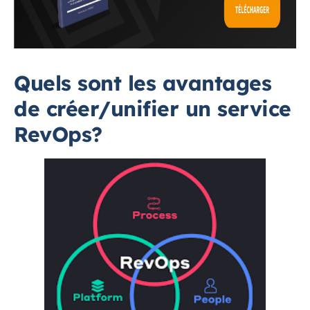
Quels sont les avantages
de créer/unifier un service
RevOps?