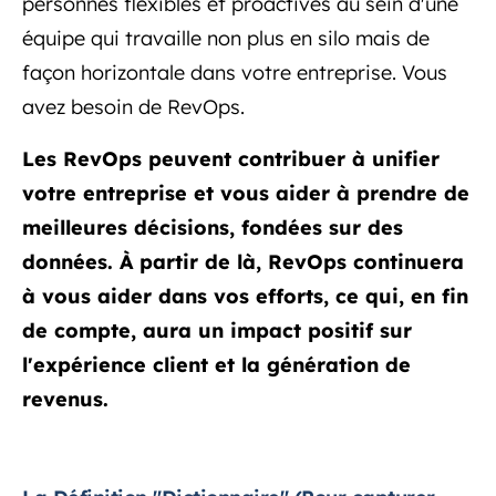
personnes flexibles et proactives au sein d'une
équipe qui travaille non plus en silo mais de
façon horizontale dans votre entreprise. Vous
avez besoin de RevOps.
Les RevOps peuvent contribuer à unifier
votre entreprise et vous aider à prendre de
meilleures décisions, fondées sur des
données. À partir de là, RevOps continuera
à vous aider dans vos efforts, ce qui, en fin
de compte, aura un impact positif sur
l'expérience client et la génération de
revenus.