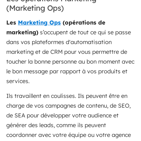
(Marketing Ops)
Les
Marketing Ops
(opérations de
marketing)
s’occupent de tout ce qui se passe
dans vos plateformes d'automatisation
marketing et de CRM pour vous permettre de
toucher la bonne personne au bon moment avec
le bon message par rapport à vos produits et
services.
Ils travaillent en coulisses. Ils peuvent être en
charge de vos campagnes de contenu, de SEO,
de SEA pour développer votre audience et
générer des leads, comme ils peuvent
coordonner avec votre équipe ou votre agence