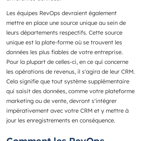
Les équipes RevOps devraient également
mettre en place une source unique au sein de
leurs départements respectifs. Cette source
unique est la plate-forme où se trouvent les
données les plus fiables de votre entreprise.
Pour la plupart de celles-ci, en ce qui concerne
les opérations de revenus, il s'agira de leur CRM.
Cela signifie que tout système supplémentaire
qui saisit des données, comme votre plateforme
marketing ou de vente, devront s'intégrer
impérativement avec votre CRM et y mettre à
jour les enregistrements en conséquence.