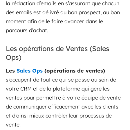
la rédaction d’emails en s’assurant que chacun
des emails est délivré au bon prospect, au bon
moment afin de le faire avancer dans le
parcours d’achat.
Les opérations de Ventes (Sales
Ops)
Les
Sales Ops
(opérations de ventes)
s’occupent de tout ce qui se passe au sein de
votre CRM et de la plateforme qui gère les
ventes pour permettre à votre équipe de vente
de communiquer efficacement avec les clients
et d’ainsi mieux contrôler leur processus de
vente.