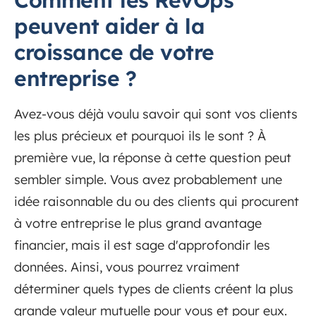
Comment les RevOps
peuvent aider à la
croissance de votre
entreprise ?
Avez-vous déjà voulu savoir qui sont vos clients
les plus précieux et pourquoi ils le sont ? À
première vue, la réponse à cette question peut
sembler simple. Vous avez probablement une
idée raisonnable du ou des clients qui procurent
à votre entreprise le plus grand avantage
financier, mais il est sage d'approfondir les
données. Ainsi, vous pourrez vraiment
déterminer quels types de clients créent la plus
grande valeur mutuelle pour vous et pour eux.