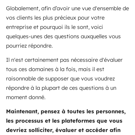
Globalement, afin d’avoir une vue d'ensemble de
vos clients les plus précieux pour votre
entreprise et pourquoi ils le sont, voici
quelques-unes des questions auxquelles vous
pourriez répondre.
Il n'est certainement pas nécessaire d'évaluer
tous ces domaines à la fois, mais il est
raisonnable de supposer que vous voudrez
répondre à la plupart de ces questions à un
moment donné.
Maintenant, pensez à toutes les personnes,
les processus et les plateformes que vous
devriez solliciter, évaluer et accéder afin