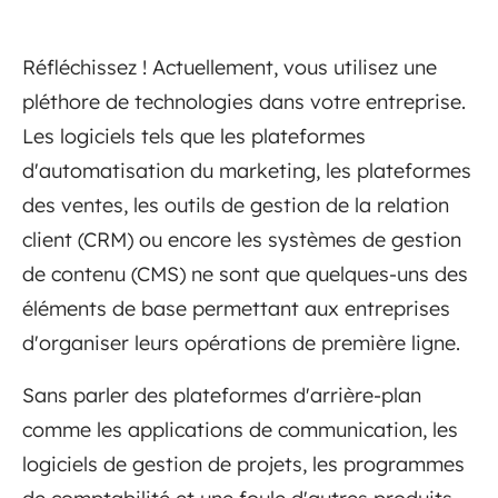
Réfléchissez ! Actuellement, vous utilisez une
pléthore de technologies dans votre entreprise.
Les logiciels tels que les plateformes
d'automatisation du marketing, les plateformes
des ventes, les outils de gestion de la relation
client (CRM) ou encore les systèmes de gestion
de contenu (CMS) ne sont que quelques-uns des
éléments de base permettant aux entreprises
d'organiser leurs opérations de première ligne.
Sans parler des plateformes d'arrière-plan
comme les applications de communication, les
logiciels de gestion de projets, les programmes