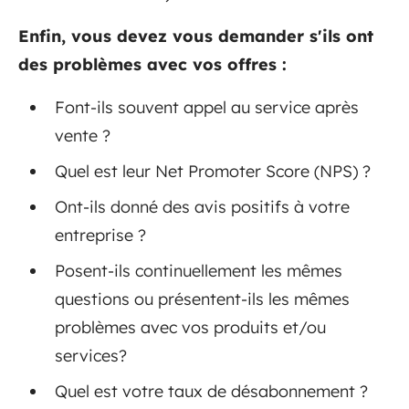
Enfin, vous devez vous demander s'ils ont
des problèmes avec vos offres :
Font-ils souvent appel au service après
vente ?
Quel est leur Net Promoter Score (NPS) ?
Ont-ils donné des avis positifs à votre
entreprise ?
Posent-ils continuellement les mêmes
questions ou présentent-ils les mêmes
problèmes avec vos produits et/ou
services?
Quel est votre taux de désabonnement ?