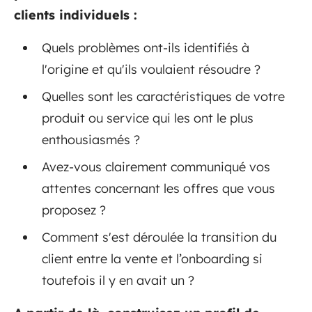
clients individuels :
Quels problèmes ont-ils identifiés à
l'origine et qu'ils voulaient résoudre ?
Quelles sont les caractéristiques de votre
produit ou service qui les ont le plus
enthousiasmés ?
Avez-vous clairement communiqué vos
attentes concernant les offres que vous
proposez ?
Comment s'est déroulée la transition du
client entre la vente et l’onboarding si
toutefois il y en avait un ?