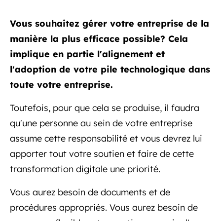
Vous souhaitez gérer votre entreprise de la
manière la plus efficace possible? Cela
implique en partie l'alignement et
l'adoption de votre pile technologique dans
toute votre entreprise.
Toutefois, pour que cela se produise, il faudra
qu'une personne au sein de votre entreprise
assume cette responsabilité et vous devrez lui
apporter tout votre soutien et faire de cette
transformation digitale une priorité.
Vous aurez besoin de documents et de
procédures appropriés. Vous aurez besoin de