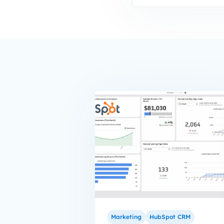
Marketing
HubSpot CRM