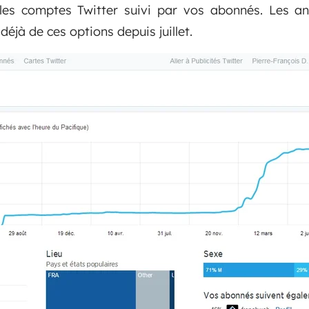
les comptes Twitter suivi par vos abonnés. Les a
 déjà de ces options depuis juillet.