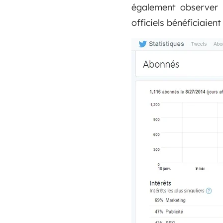
également observer 
officiels bénéficiaient