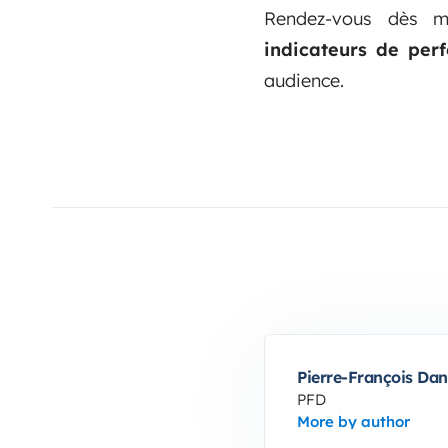
Rendez-vous dès m
indicateurs de per
audience.
Pierre-François Dan
PFD
More by author