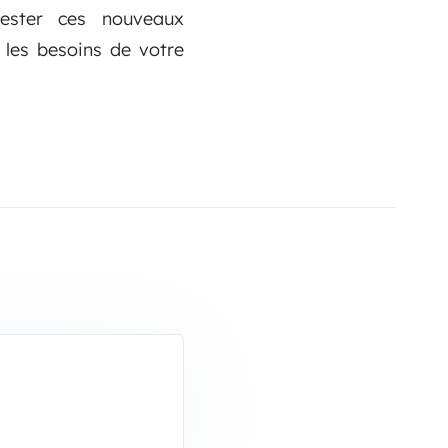
ster ces nouveaux
les besoins de votre