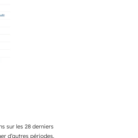
s sur les 28 derniers
er d’autres périodes.