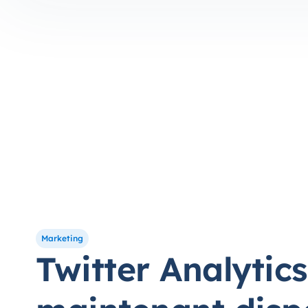
Marketing
Twitter Analytics