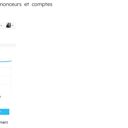
nnonceurs et comptes