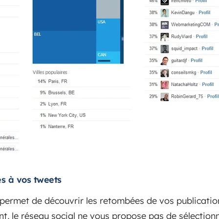
es à vos tweets
 permet de découvrir les retombées de vos publication
t, le réseau social ne vous propose pas de sélectionn