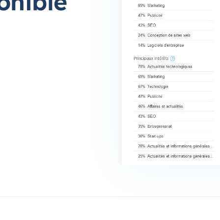
onible