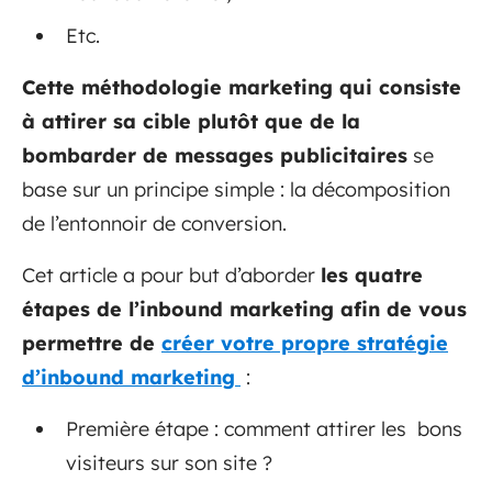
Etc.
Cette méthodologie marketing qui consiste
à attirer sa cible plutôt que de la
bombarder de messages publicitaires
se
base sur un principe simple : la décomposition
de l’entonnoir de conversion.
Cet article a pour but d’aborder
les quatre
étapes de l’inbound marketing afin de vous
permettre de
créer votre propre stratégie
d’inbound marketing
:
Première étape : comment attirer les bons
visiteurs sur son site ?