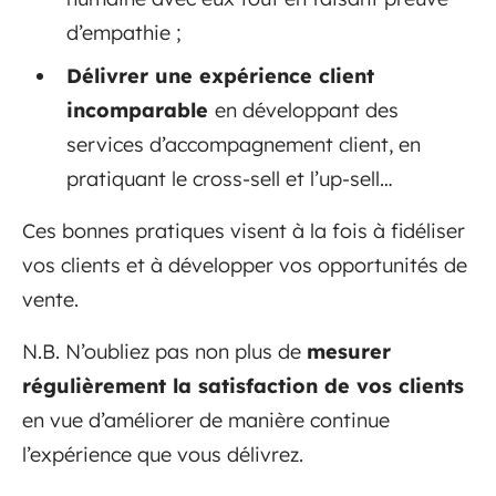
d’empathie ;
Délivrer une expérience client
incomparable
en développant des
services d’accompagnement client, en
pratiquant le cross-sell et l’up-sell…
Ces bonnes pratiques visent à la fois à fidéliser
vos clients et à développer vos opportunités de
vente.
N.B. N’oubliez pas non plus de
mesurer
régulièrement la satisfaction de vos clients
en vue d’améliorer de manière continue
l’expérience que vous délivrez.