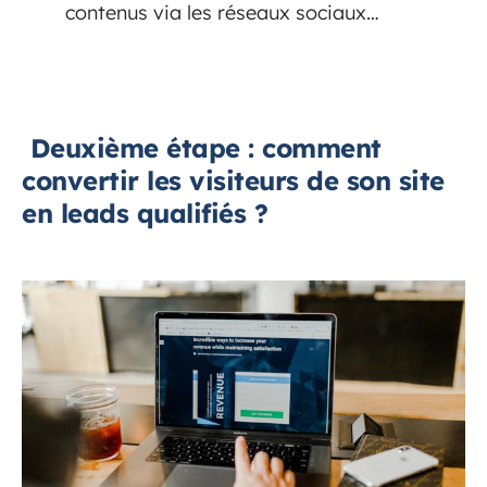
contenus via les réseaux sociaux…
Deuxième étape : comment
convertir les visiteurs de son site
en leads qualifiés ?