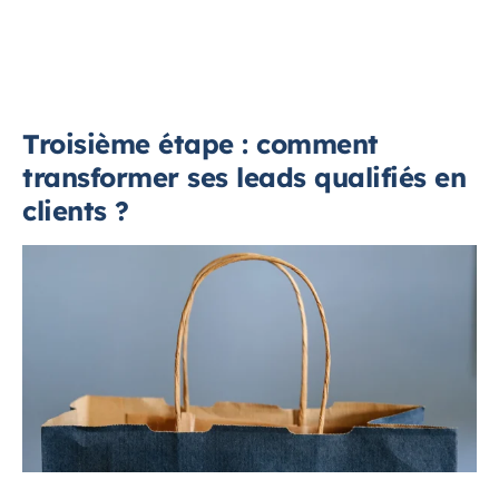
Troisième étape : comment
transformer ses leads qualifiés en
clients ?