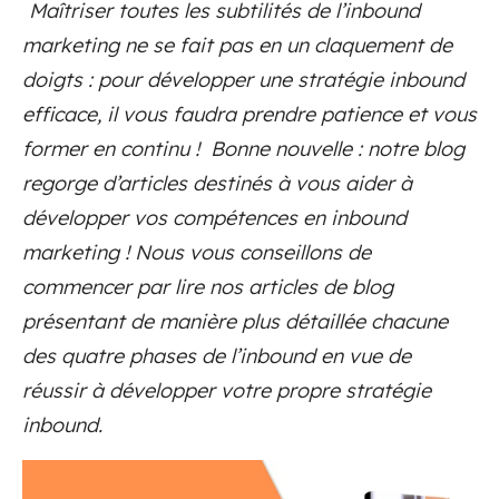
Maîtriser toutes les subtilités de l’inbound
marketing ne se fait pas en un claquement de
doigts : pour développer une stratégie inbound
efficace, il vous faudra prendre patience et vous
former en continu ! Bonne nouvelle : notre blog
regorge d’articles destinés à vous aider à
développer vos compétences en inbound
marketing ! Nous vous conseillons de
commencer par lire nos articles de blog
présentant de manière plus détaillée chacune
des quatre phases de l’inbound en vue de
réussir à développer votre propre stratégie
inbound.