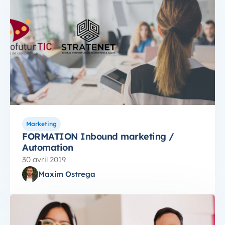
Marketing
FORMATION Inbound marketing /
Automation
30 avril 2019
Maxim Ostrega