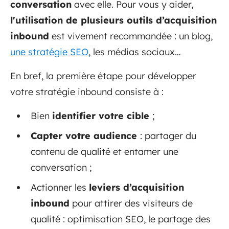
conversation
avec elle. Pour vous y aider,
l'utilisation de plusieurs outils d’acquisition
inbound
est vivement recommandée : un blog,
une stratégie SEO
, les médias sociaux…
En bref, la première étape pour développer
votre stratégie inbound consiste à :
Bien
identifier votre cible
;
Capter votre audience
: partager du
contenu de qualité et entamer une
conversation ;
Actionner les
leviers d’acquisition
inbound
pour attirer des visiteurs de
qualité : optimisation SEO, le partage des