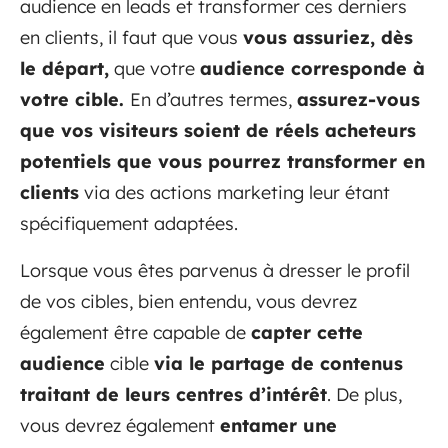
audience en leads et transformer ces derniers
en clients, il faut que vous
vous assuriez, dès
le départ,
que votre
audience corresponde à
votre cible.
En d’autres termes,
assurez-vous
que vos visiteurs soient de réels acheteurs
potentiels que vous pourrez transformer en
clients
via des actions marketing leur étant
spécifiquement adaptées.
Lorsque vous êtes parvenus à dresser le profil
de vos cibles, bien entendu, vous devrez
également être capable de
capter cette
audience
cible
via le partage de contenus
traitant de leurs centres d’intérêt
. De plus,
vous devrez également
entamer une