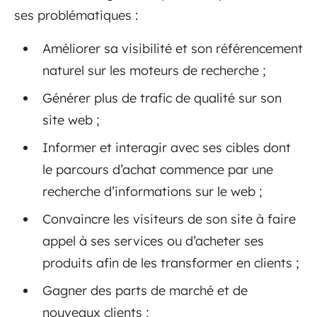
ses problématiques :
Améliorer sa visibilité et son référencement
naturel sur les moteurs de recherche ;
Générer plus de trafic de qualité sur son
site web ;
Informer et interagir avec ses cibles dont
le parcours d’achat commence par une
recherche d’informations sur le web ;
Convaincre les visiteurs de son site à faire
appel à ses services ou d’acheter ses
produits afin de les transformer en clients ;
Gagner des parts de marché et de
nouveaux clients ;