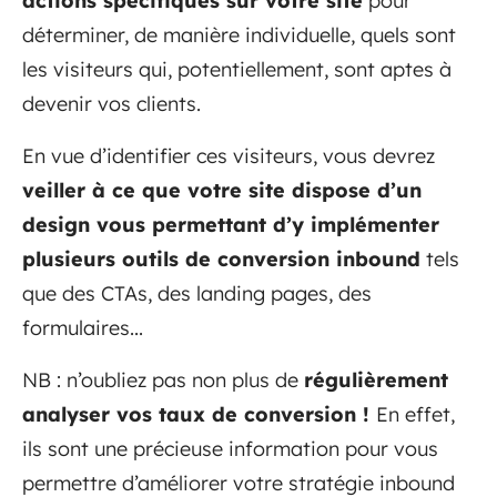
actions spécifiques sur votre site
pour
déterminer, de manière individuelle, quels sont
les visiteurs qui, potentiellement, sont aptes à
devenir vos clients.
En vue d’identifier ces visiteurs, vous devrez
veiller à ce que votre site dispose d’un
design vous permettant d’y implémenter
plusieurs outils de conversion inbound
tels
que des CTAs, des landing pages, des
formulaires...
NB : n’oubliez pas non plus de
régulièrement
analyser vos taux de conversion !
En effet,
ils sont une précieuse information pour vous
permettre d’améliorer votre stratégie inbound