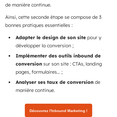
de manière continue.
Ainsi, cette seconde étape se compose de 3
bonnes pratiques essentielles :
Adapter le design de son site
pour y
développer la conversion ;
Implémenter des outils inbound de
conversion
sur son site : CTAs, landing
pages, formulaires… ;
Analyser ses taux de conversion
de
manière continue.
Découvrez l'Inbound Marketing !