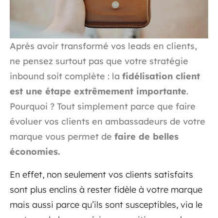
Après avoir transformé vos leads en clients,
ne pensez surtout pas que votre stratégie
inbound soit complète : la
fidélisation client
est une étape extrêmement importante
.
Pourquoi ? Tout simplement parce que faire
évoluer vos clients en ambassadeurs de votre
marque vous permet de
faire de belles
économies.
En effet, non seulement vos clients satisfaits
sont plus enclins à rester fidèle à votre marque
mais aussi parce qu’ils sont susceptibles, via le