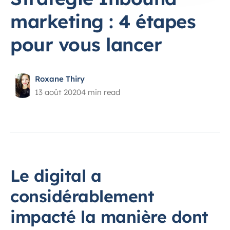
marketing : 4 étapes
pour vous lancer
Roxane Thiry
13 août 2020
4 min read
Le digital a
considérablement
impacté la manière dont