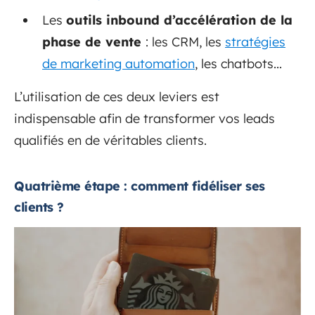
Les
outils inbound d’accélération de la
phase de vente
: les CRM, les
stratégies
de marketing automation
, les chatbots...
L’utilisation de ces deux leviers est
indispensable afin de transformer vos leads
qualifiés en de véritables clients.
Quatrième étape : comment fidéliser ses
clients ?