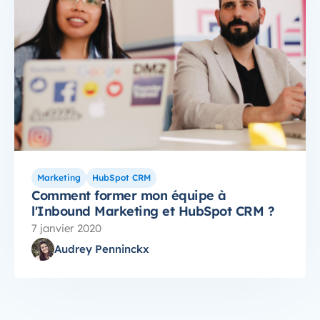
Marketing
HubSpot CRM
Comment former mon équipe à
l'Inbound Marketing et HubSpot CRM ?
7 janvier 2020
Audrey Penninckx