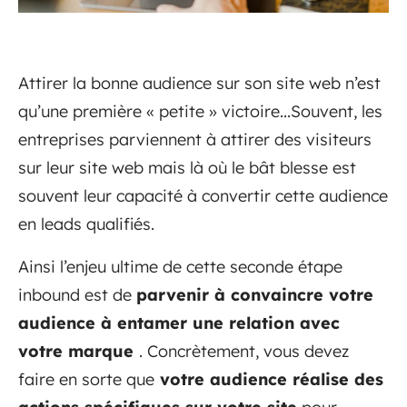
Attirer la bonne audience sur son site web n’est
qu’une première « petite » victoire...Souvent, les
entreprises parviennent à attirer des visiteurs
sur leur site web mais là où le bât blesse est
souvent leur capacité à convertir cette audience
en leads qualifiés.
Ainsi l’enjeu ultime de cette seconde étape
inbound est de
parvenir à convaincre votre
audience à entamer une relation avec
votre marque
. Concrètement, vous devez
faire en sorte que
votre audience réalise des