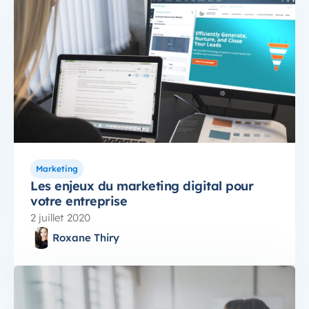
Marketing
Les enjeux du marketing digital pour
votre entreprise
2 juillet 2020
Roxane Thiry