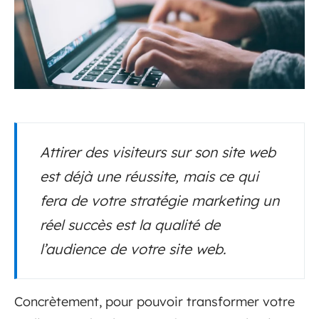
Attirer des visiteurs sur son site web
est déjà une réussite, mais ce qui
fera de votre stratégie marketing un
réel succès est la qualité de
l’audience de votre site web.
Concrètement, pour pouvoir transformer votre