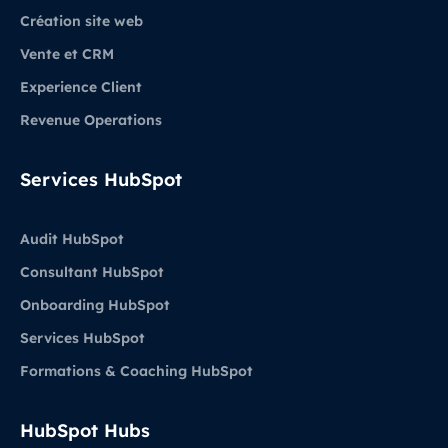
Création site web
Vente et CRM
Experience Client
Revenue Operations
Services HubSpot
Audit HubSpot
Consultant HubSpot
Onboarding HubSpot
Services HubSpot
Formations & Coaching HubSpot
HubSpot Hubs