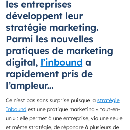
les entreprises
développent leur
stratégie marketing.
Parmi les nouvelles
pratiques de marketing
digital,
l’inbound
a
rapidement pris de
l’ampleur...
Ce n’est pas sans surprise puisque la
stratégie
Inbound
est une pratique marketing « tout-en-
un » : elle permet à une entreprise, via une seule
et même stratégie, de répondre à plusieurs de