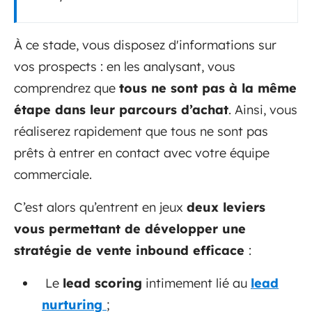
À ce stade, vous disposez d'informations sur
vos prospects : en les analysant, vous
comprendrez que
tous ne sont pas à la même
étape dans leur parcours d’achat
. Ainsi, vous
réaliserez rapidement que tous ne sont pas
prêts à entrer en contact avec votre équipe
commerciale.
C’est alors qu’entrent en jeux
deux leviers
vous permettant de développer une
stratégie de vente inbound efficace
:
Le
lead scoring
intimement lié au
lead
nurturing
;