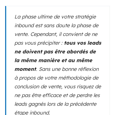
La phase ultime de votre stratégie
inbound est sans doute la phase de
vente. Cependant, il convient de ne
pas vous précipiter :
tous vos leads
ne doivent pas être abordés de
la même manière et au même
moment
. Sans une bonne réflexion
à propos de votre méthodologie de
conclusion de vente, vous risquez de
ne pas être efficace et de perdre les
leads gagnés lors de la précédente
étape inbound.