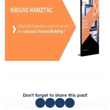
Don't forget to share this post!