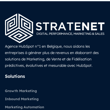
Agence HubSpot n°1 en Belgique, nous aidons les
entreprises à générer plus de revenus en élaborant des
solutions de Marketing, de Vente et de Fidélisation
prédictives, évolutives et mesurable avec HubSpot.
LinkedIn
Solutions
Growth Marketing
Inbound Marketing
Marketing Automation