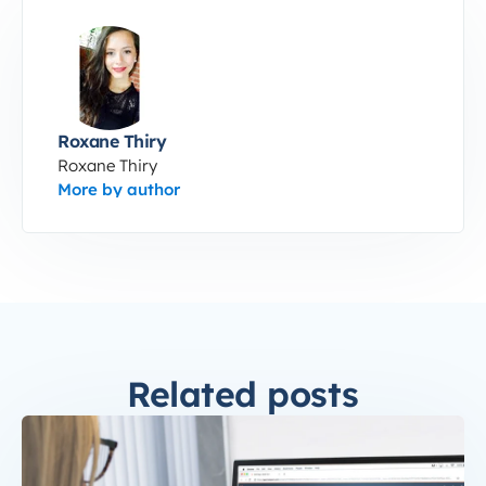
Roxane Thiry
Roxane Thiry
More by author
Related posts