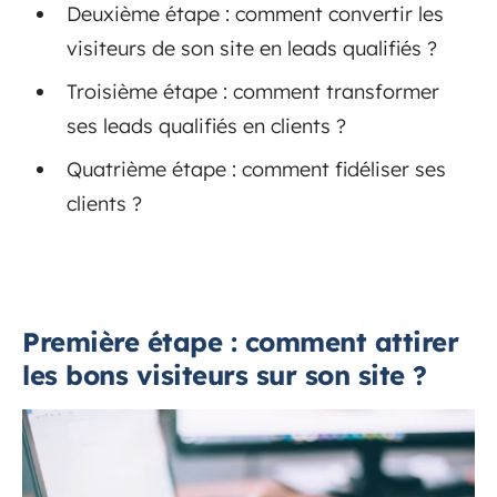
Deuxième étape : comment convertir les
visiteurs de son site en leads qualifiés ?
Troisième étape : comment transformer
ses leads qualifiés en clients ?
Quatrième étape : comment fidéliser ses
clients ?
Première étape : comment attirer
les bons visiteurs sur son site ?