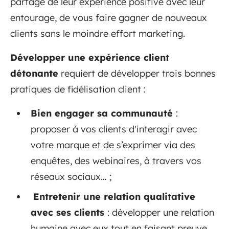
partage de leur expérience positive avec leur
entourage, de vous faire gagner de nouveaux
clients sans le moindre effort marketing.
Développer une expérience client
détonante
requiert de développer trois bonnes
pratiques de fidélisation client :
Bien engager sa communauté
:
proposer à vos clients d'interagir avec
votre marque et de s’exprimer via des
enquêtes, des webinaires, à travers vos
réseaux sociaux… ;
Entretenir une relation qualitative
avec ses clients
: développer une relation
humaine avec eux tout en faisant preuve