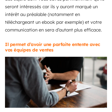
seront intéressés car ils y auront marqué un
intérêt au préalable (notamment en
téléchargeant un ebook par exemple) et votre
communication en sera d’autant plus efficace.
Il permet d’avoir une parfaite entente avec
vos équipes de ventes