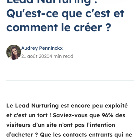
Qu'est-ce que c'est et
comment le créer ?
Audrey Penninckx
21 août 2020
4 min read
Le Lead Nurturing est encore peu exploité
et c'est un tort ! Saviez-vous que 96% des
visiteurs d’un site n’ont pas l’intention
d’acheter ? Que les contacts entrants qui ne