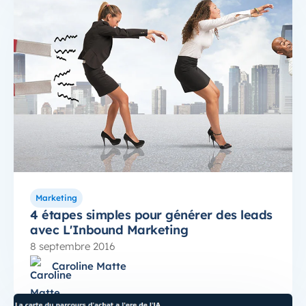
Marketing
4 étapes simples pour générer des leads
avec L'Inbound Marketing
8 septembre 2016
Caroline Matte