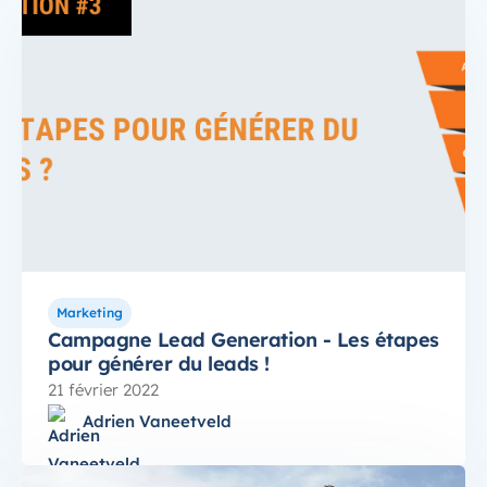
Marketing
Campagne Lead Generation - Les étapes
pour générer du leads !
21 février 2022
Adrien Vaneetveld