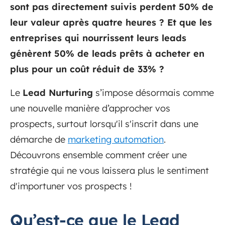
sont pas directement suivis perdent 50% de
leur valeur après quatre heures ? Et que les
entreprises qui nourrissent leurs leads
génèrent 50% de leads prêts à acheter en
plus pour un coût réduit de 33% ?
Le
Lead Nurturing
s’impose désormais comme
une nouvelle manière d’approcher vos
prospects, surtout lorsqu'il s'inscrit dans une
démarche de
marketing automation
.
Découvrons ensemble comment créer une
stratégie qui ne vous laissera plus le sentiment
d'importuner vos prospects !
Qu’est-ce que le Lead