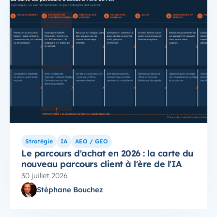
Stratégie
IA
AEO / GEO
Le parcours d'achat en 2026 : la carte du
nouveau parcours client à l'ère de l'IA
30 juillet 2026
Stéphane Bouchez