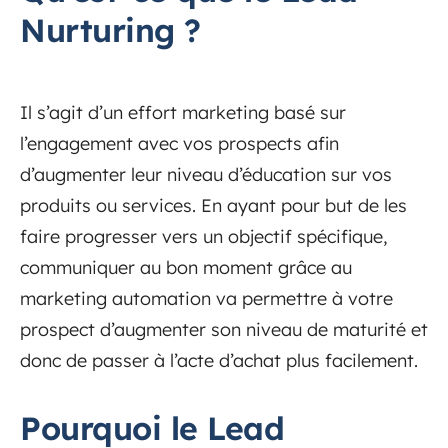
Nurturing ?
Il s’agit d’un effort marketing basé sur
l’engagement avec vos prospects afin
d’augmenter leur niveau d’éducation sur vos
produits ou services. En ayant pour but de les
faire progresser vers un objectif spécifique,
communiquer au bon moment grâce au
marketing automation va permettre à votre
prospect d’augmenter son niveau de maturité et
donc de passer à l’acte d’achat plus facilement.
Pourquoi le Lead