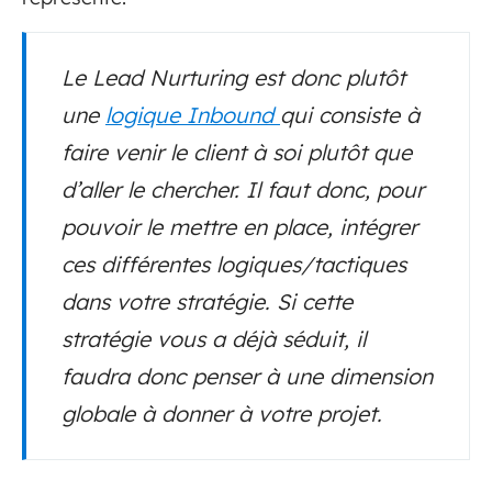
Le Lead Nurturing est donc plutôt
une
logique Inbound
qui consiste à
faire venir le client à soi plutôt que
d’aller le chercher. Il faut donc, pour
pouvoir le mettre en place, intégrer
ces différentes logiques/tactiques
dans votre stratégie. Si cette
stratégie vous a déjà séduit, il
faudra donc penser à une dimension
globale à donner à votre projet.