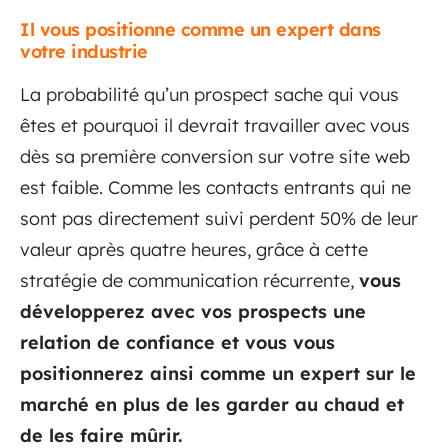
Il vous positionne comme un expert dans
votre industrie
La probabilité qu’un prospect sache qui vous
êtes et pourquoi il devrait travailler avec vous
dès sa première conversion sur votre site web
est faible. Comme les contacts entrants qui ne
sont pas directement suivi perdent 50% de leur
valeur après quatre heures, grâce à cette
stratégie de communication récurrente,
vous
développerez avec vos prospects une
relation de confiance et vous vous
positionnerez ainsi comme un expert sur le
marché en plus de les garder au chaud et
de les faire mûrir.