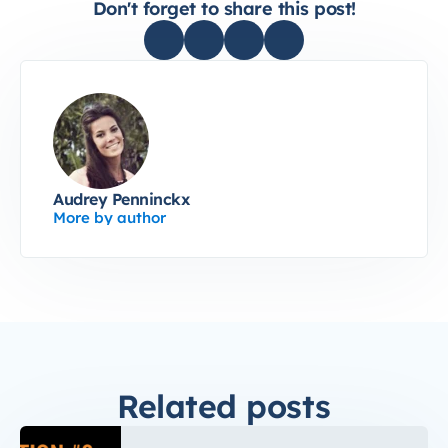
Don't forget to share this post!
Audrey Penninckx
More by author
Related posts