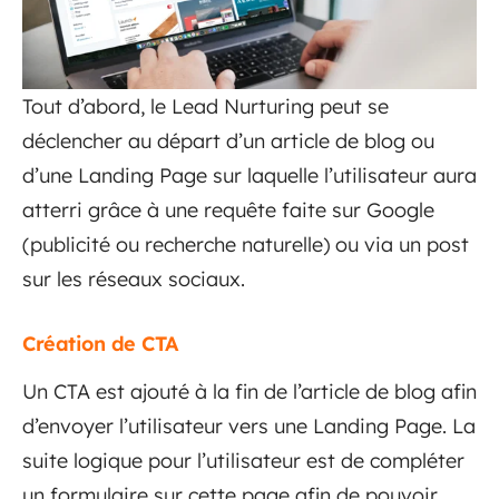
Tout d’abord, le Lead Nurturing peut se
déclencher au départ d’un article de blog ou
d’une Landing Page sur laquelle l’utilisateur aura
atterri grâce à une requête faite sur Google
(publicité ou recherche naturelle) ou via un post
sur les réseaux sociaux.
Création de CTA
Un CTA est ajouté à la fin de l’article de blog afin
d’envoyer l’utilisateur vers une Landing Page. La
suite logique pour l’utilisateur est de compléter
un formulaire sur cette page afin de pouvoir