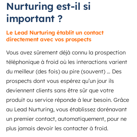
Nurturing est-il si
important ?
Le Lead Nurturing établit un contact
directement avec vos prospects
Vous avez sûrement déjà connu la prospection
téléphonique à froid où les interactions varient
du meilleur (des fois) au pire (souvent) … Des
prospects dont vous espérez qu’un jour ils
deviennent clients sans être sûr que votre
produit ou service réponde à leur besoin. Grâce
au Lead Nurturing, vous établissez dorénavant
un premier contact, automatiquement, pour ne
plus jamais devoir les contacter à froid.