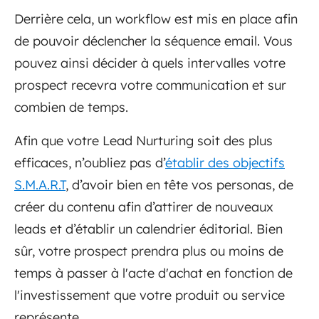
Derrière cela, un workflow est mis en place afin
de pouvoir déclencher la séquence email. Vous
pouvez ainsi décider à quels intervalles votre
prospect recevra votre communication et sur
combien de temps.
Afin que votre Lead Nurturing soit des plus
efficaces, n’oubliez pas d’
établir des objectifs
S.M.A.R.T
, d’avoir bien en tête vos personas, de
créer du contenu afin d’attirer de nouveaux
leads et d’établir un calendrier éditorial. Bien
sûr, votre prospect prendra plus ou moins de
temps à passer à l'acte d'achat en fonction de
l'investissement que votre produit ou service
représente.