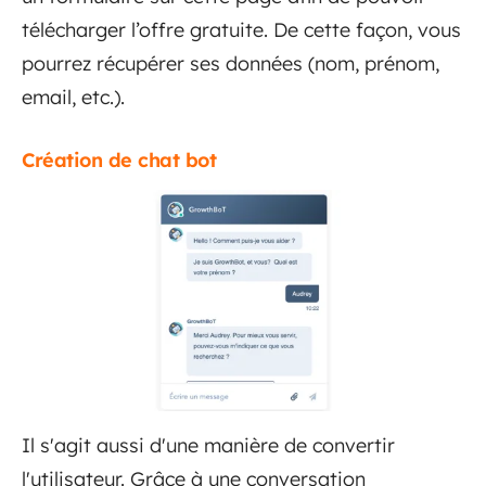
télécharger l’offre gratuite. De cette façon, vous
pourrez récupérer ses données (nom, prénom,
email, etc.).
Création de chat bot
Il s'agit aussi d'une manière de convertir
l'utilisateur. Grâce à une conversation