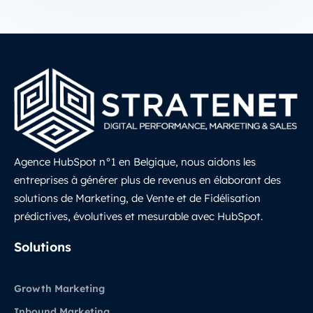
Agence HubSpot n°1 en Belgique, nous aidons les
entreprises à générer plus de revenus en élaborant des
solutions de Marketing, de Vente et de Fidélisation
prédictives, évolutives et mesurable avec HubSpot.
LinkedIn
Solutions
Growth Marketing
Inbound Marketing