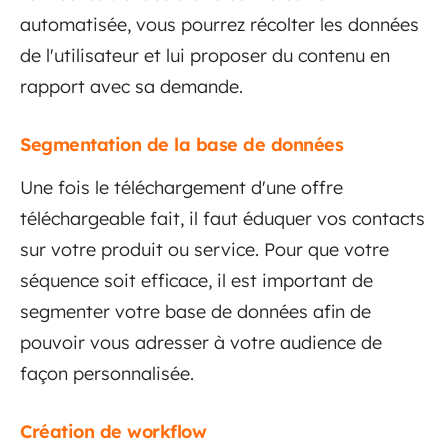
automatisée, vous pourrez récolter les données
de l'utilisateur et lui proposer du contenu en
rapport avec sa demande.
Segmentation de la base de données
Une fois le téléchargement d'une offre
téléchargeable fait, il faut éduquer vos contacts
sur votre produit ou service. Pour que votre
séquence soit efficace, il est important de
segmenter votre base de données afin de
pouvoir vous adresser à votre audience de
façon personnalisée.
Création de workflow