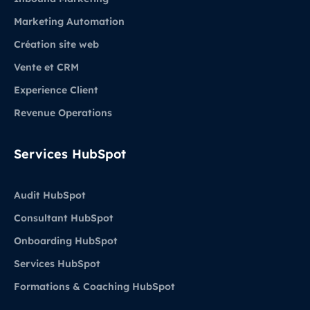
Marketing Automation
Création site web
Vente et CRM
Experience Client
Revenue Operations
Services HubSpot
Audit HubSpot
Consultant HubSpot
Onboarding HubSpot
Services HubSpot
Formations & Coaching HubSpot