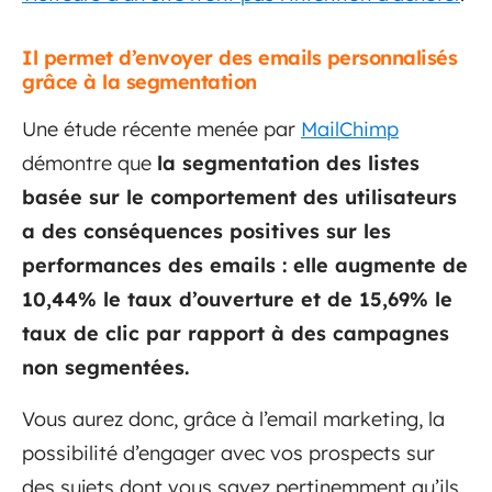
Il permet d’envoyer des emails personnalisés
grâce à la segmentation
Une étude récente menée par
MailChimp
démontre que
la segmentation des listes
basée sur le comportement des utilisateurs
a des conséquences positives sur les
performances des emails : elle augmente de
10,44% le taux d’ouverture et de 15,69% le
taux de clic par rapport à des campagnes
non segmentées.
Vous aurez donc, grâce à l’email marketing, la
possibilité d’engager avec vos prospects sur
des sujets dont vous savez pertinemment qu’ils