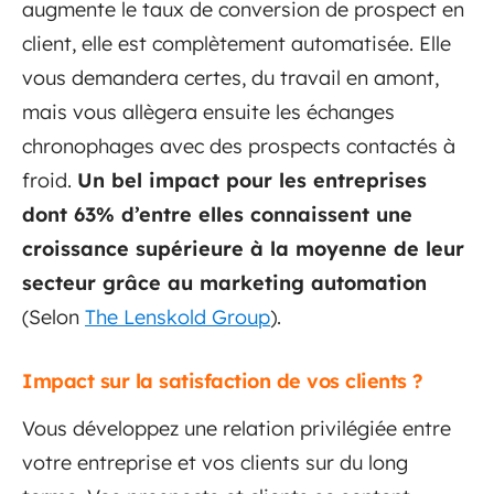
augmente le taux de conversion de prospect en
client, elle est complètement automatisée. Elle
vous demandera certes, du travail en amont,
mais vous allègera ensuite les échanges
chronophages avec des prospects contactés à
froid.
Un bel impact pour les entreprises
dont 63% d’entre elles connaissent une
croissance supérieure à la moyenne de leur
secteur grâce au marketing automation
(Selon
The Lenskold Group
).
Impact sur la satisfaction de vos clients ?
Vous développez une relation privilégiée entre
votre entreprise et vos clients sur du long