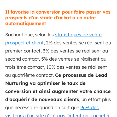
Il favorise la conversion pour faire passer vos
prospects d’un stade d’achat à un autre
automatiquement
Sachant que, selon les
statistiques de vente
prospect et client
, 2% des ventes se réalisent au
premier contact, 3% des ventes se réalisent au
second contact, 5% des ventes se réalisent au
troisième contact, 10% des ventes se réalisent
au quatrième contact.
Ce processus de Lead
Nurturing va optimiser le taux de
conversion et ainsi augmenter votre chance
d’acquérir de nouveaux clients
, un effort plus
que nécessaire quand on sait que
96% des
visiteurs d’un site n’ont pas l’intention d’acheter
.