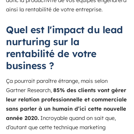
donc la productivité de vos équipes engendrera
ainsi la rentabilité de votre entreprise.
Quel est l'impact du lead
nurturing sur la
rentabilité de votre
business ?
Ça pourrait paraître étrange, mais selon
Gartner Research,
85% des clients vont gérer
leur relation professionnelle et commerciale
sans parler à un humain d’ici cette nouvelle
année 2020.
Incroyable quand on sait que,
d’autant que cette technique marketing