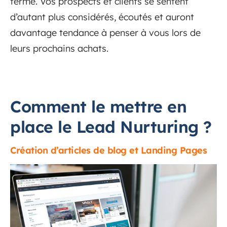
terme. Vos prospects et clients se sentent
d’autant plus considérés, écoutés et auront
davantage tendance à penser à vous lors de
leurs prochains achats.
Comment le mettre en
place le Lead Nurturing ?
Création d’articles de blog et Landing Pages