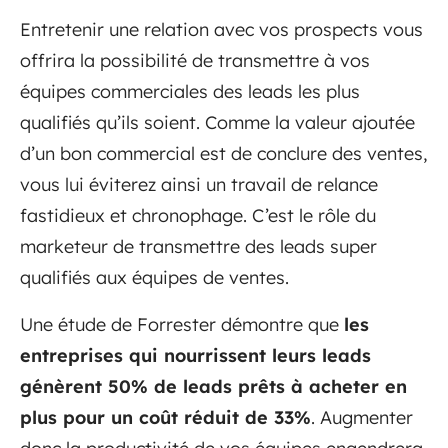
Entretenir une relation avec vos prospects vous
offrira la possibilité de transmettre à vos
équipes commerciales des leads les plus
qualifiés qu’ils soient. Comme la valeur ajoutée
d’un bon commercial est de conclure des ventes,
vous lui éviterez ainsi un travail de relance
fastidieux et chronophage. C’est le rôle du
marketeur de transmettre des leads super
qualifiés aux équipes de ventes.
Une étude de Forrester démontre que
les
entreprises qui nourrissent leurs leads
génèrent 50% de leads prêts à acheter en
plus pour un coût réduit de 33%
. Augmenter