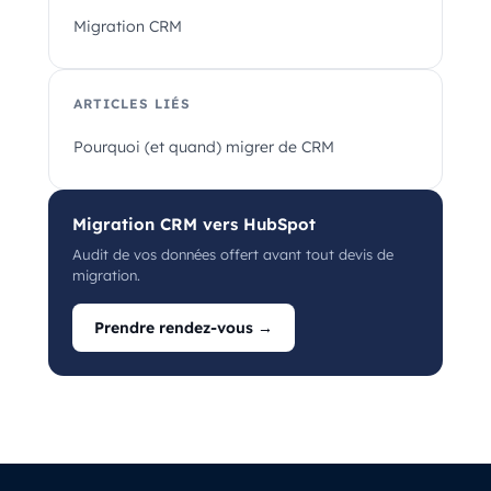
Migration CRM
ARTICLES LIÉS
Pourquoi (et quand) migrer de CRM
Migration CRM vers HubSpot
Audit de vos données offert avant tout devis de
migration.
Prendre rendez-vous →