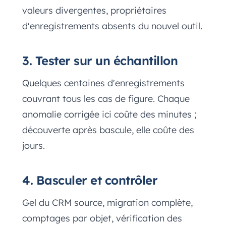
valeurs divergentes, propriétaires
d'enregistrements absents du nouvel outil.
3. Tester sur un échantillon
Quelques centaines d'enregistrements
couvrant tous les cas de figure. Chaque
anomalie corrigée ici coûte des minutes ;
découverte après bascule, elle coûte des
jours.
4. Basculer et contrôler
Gel du CRM source, migration complète,
comptages par objet, vérification des