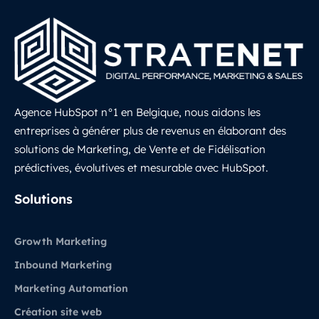
Agence HubSpot n°1 en Belgique, nous aidons les
entreprises à générer plus de revenus en élaborant des
solutions de Marketing, de Vente et de Fidélisation
prédictives, évolutives et mesurable avec HubSpot.
LinkedIn
Solutions
Growth Marketing
Inbound Marketing
Marketing Automation
Création site web