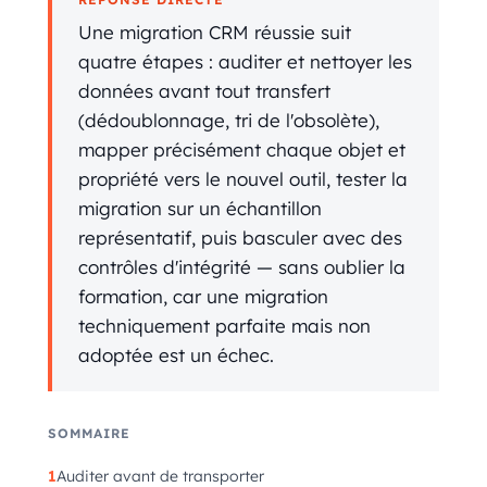
Une migration CRM réussie suit
quatre étapes : auditer et nettoyer les
données avant tout transfert
(dédoublonnage, tri de l'obsolète),
mapper précisément chaque objet et
propriété vers le nouvel outil, tester la
migration sur un échantillon
représentatif, puis basculer avec des
contrôles d'intégrité — sans oublier la
formation, car une migration
techniquement parfaite mais non
adoptée est un échec.
SOMMAIRE
Auditer avant de transporter