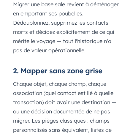
Migrer une base sale revient à déménager
en emportant ses poubelles.
Dédoublonnez, supprimez les contacts
morts et décidez explicitement de ce qui
mérite le voyage — tout l'historique n'a
pas de valeur opérationnelle.
2. Mapper sans zone grise
Chaque objet, chaque champ, chaque
association (quel contact est lié à quelle
transaction) doit avoir une destination —
ou une décision documentée de ne pas
migrer. Les pièges classiques : champs
personnalisés sans équivalent, listes de