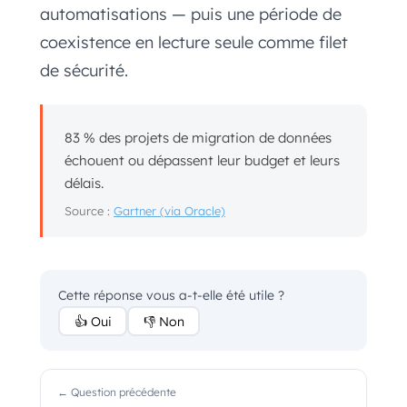
automatisations — puis une période de
coexistence en lecture seule comme filet
de sécurité.
83 % des projets de migration de données
échouent ou dépassent leur budget et leurs
délais.
Source :
Gartner (via Oracle)
Cette réponse vous a-t-elle été utile ?
👍 Oui
👎 Non
← Question précédente