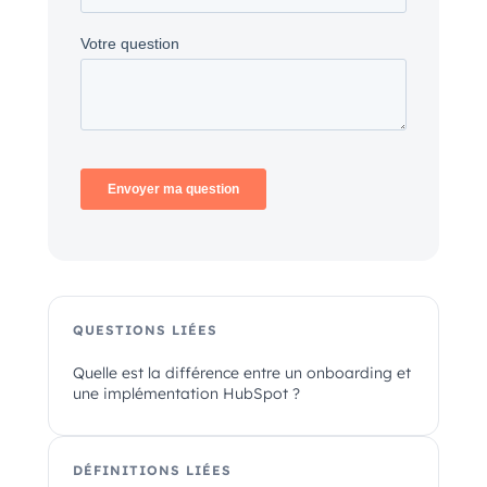
QUESTIONS LIÉES
Quelle est la différence entre un onboarding et
une implémentation HubSpot ?
DÉFINITIONS LIÉES