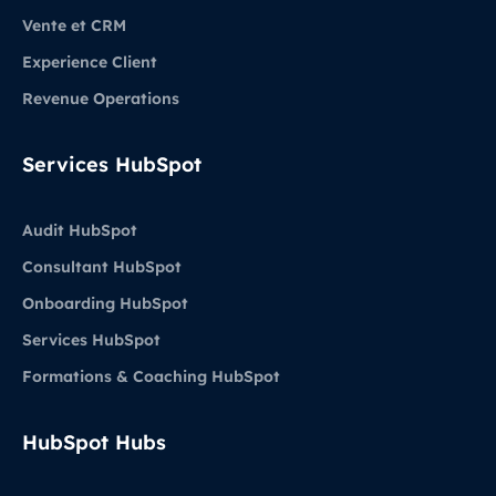
Vente et CRM
Experience Client
Revenue Operations
Services HubSpot
Audit HubSpot
Consultant HubSpot
Onboarding HubSpot
Services HubSpot
Formations & Coaching HubSpot
HubSpot Hubs