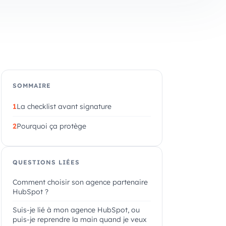
SOMMAIRE
La checklist avant signature
Pourquoi ça protège
QUESTIONS LIÉES
Comment choisir son agence partenaire
HubSpot ?
Suis-je lié à mon agence HubSpot, ou
puis-je reprendre la main quand je veux