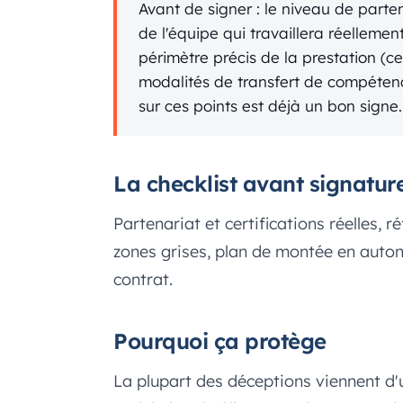
Avant de signer : le niveau de parte
de l'équipe qui travaillera réellement
périmètre précis de la prestation (ce 
modalités de transfert de compétences
sur ces points est déjà un bon signe.
La checklist avant signatur
Partenariat et certifications réelles, 
zones grises, plan de montée en auton
contrat.
Pourquoi ça protège
La plupart des déceptions viennent d