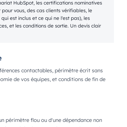
nariat HubSpot, les certifications nominatives
 pour vous, des cas clients vérifiables, le
qui est inclus et ce qui ne l'est pas), les
, et les conditions de sortie. Un devis clair
e
références contactables, périmètre écrit sans
omie de vos équipes, et conditions de fin de
'un périmètre flou ou d'une dépendance non