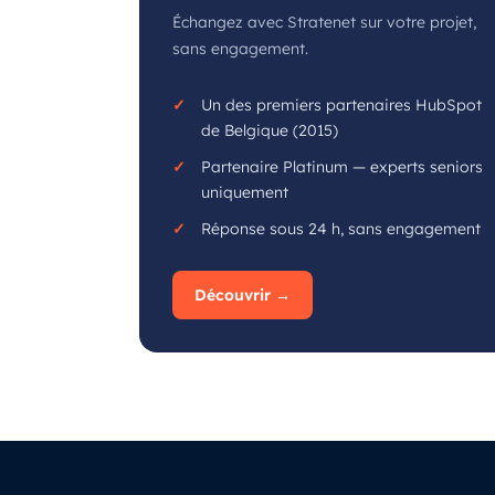
Échangez avec Stratenet sur votre projet,
sans engagement.
Un des premiers partenaires HubSpot
de Belgique (2015)
Partenaire Platinum — experts seniors
uniquement
Réponse sous 24 h, sans engagement
Découvrir →