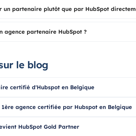
r un partenaire plutôt que par HubSpot directem
n agence partenaire HubSpot ?
sur le blog
ire certifié d'Hubspot en Belgique
1ère agence certifiée par Hubspot en Belgique
devient HubSpot Gold Partner