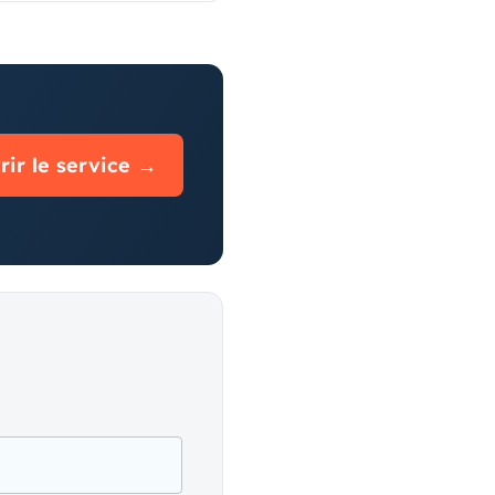
ir le service →