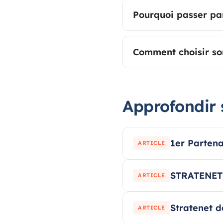
Pourquoi passer pa
Comment choisir so
Approfondir 
1er Partena
ARTICLE
STRATENET 
ARTICLE
Stratenet 
ARTICLE