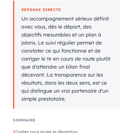
RÉPONSE DIRECTE
Un accompagnement sérieux définit
avec vous, dès le départ, des
objectifs mesurables et un plan à
jalons. Le suivi régulier permet de
constater ce qui fonctionne et de
corriger le tir en cours de route plutôt
que d'attendre un bilan final
décevant. La transparence sur les
résultats, dans les deux sens, est ce
qui distingue un vrai partenaire d'un
simple prestataire.
SOMMAIRE
Cadrer pour éviter la déception