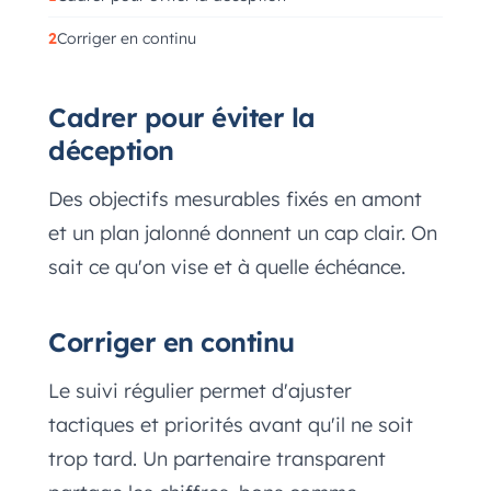
Corriger en continu
Cadrer pour éviter la
déception
Des objectifs mesurables fixés en amont
et un plan jalonné donnent un cap clair. On
sait ce qu'on vise et à quelle échéance.
Corriger en continu
Le suivi régulier permet d'ajuster
tactiques et priorités avant qu'il ne soit
trop tard. Un partenaire transparent