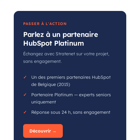
PASSER À L'ACTION
Parlez à un partenaire
HubSpot Platinum
Échangez avec Stratenet sur votre projet,
sans engagement.
Un des premiers partenaires HubSpot
de Belgique (2015)
Partenaire Platinum — experts seniors
uniquement
Réponse sous 24 h, sans engagement
Découvrir →