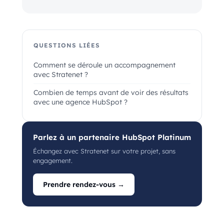
QUESTIONS LIÉES
Comment se déroule un accompagnement
avec Stratenet ?
Combien de temps avant de voir des résultats
avec une agence HubSpot ?
Parlez à un partenaire HubSpot Platinum
Échangez avec Stratenet sur votre projet, sans
engagement.
Prendre rendez-vous →