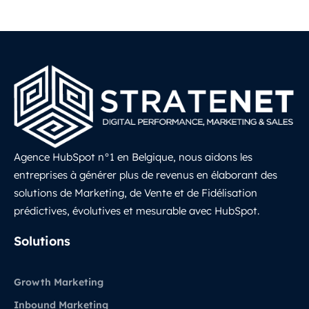
Agence HubSpot n°1 en Belgique, nous aidons les
entreprises à générer plus de revenus en élaborant des
solutions de Marketing, de Vente et de Fidélisation
prédictives, évolutives et mesurable avec HubSpot.
LinkedIn
Solutions
Growth Marketing
Inbound Marketing