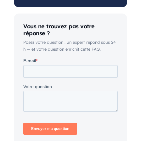
Vous ne trouvez pas votre
réponse ?
Posez votre question : un expert répond sous 24
h — et votre question enrichit cette FAQ.