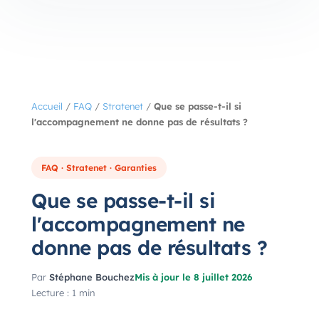
Accueil
/
FAQ
/
Stratenet
/
Que se passe-t-il si
l'accompagnement ne donne pas de résultats ?
FAQ · Stratenet · Garanties
Que se passe-t-il si
l'accompagnement ne
donne pas de résultats ?
Par
Stéphane Bouchez
Mis à jour le 8 juillet 2026
Lecture : 1 min