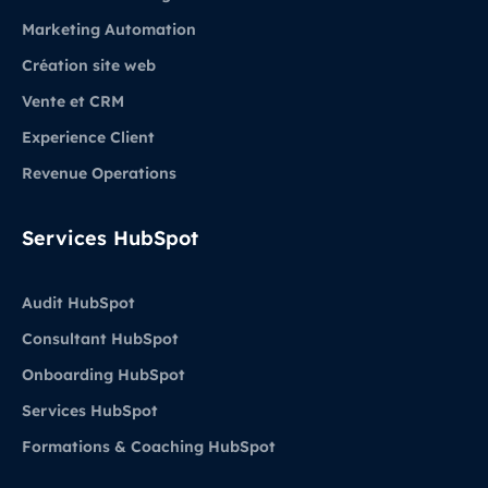
Marketing Automation
Création site web
Vente et CRM
Experience Client
Revenue Operations
Services HubSpot
Audit HubSpot
Consultant HubSpot
Onboarding HubSpot
Services HubSpot
Formations & Coaching HubSpot