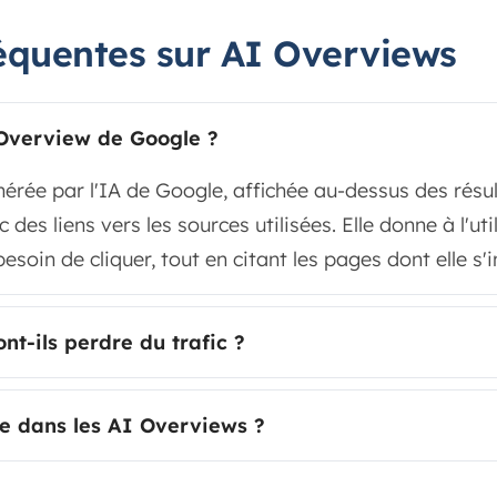
équentes sur AI Overviews
 Overview de Google ?
érée par l'IA de Google, affichée au-dessus des résul
des liens vers les sources utilisées. Elle donne à l'ut
besoin de cliquer, tout en citant les pages dont elle s'i
nt-ils perdre du trafic ?
 dans les AI Overviews ?