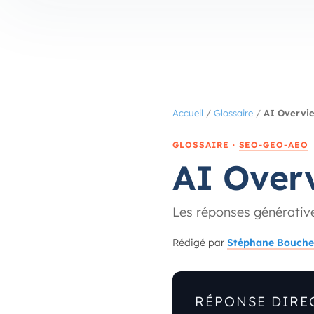
Accueil
/
Glossaire
/
AI Overvi
GLOSSAIRE ·
SEO-GEO-AEO
AI Over
Les réponses générative
Rédigé par
Stéphane Bouche
RÉPONSE DIRE