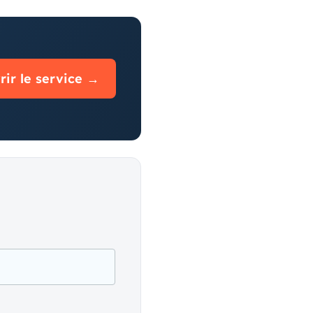
ir le service →