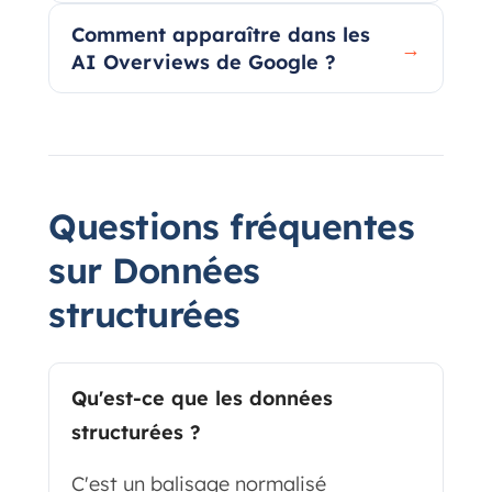
Comment apparaître dans les
→
AI Overviews de Google ?
Questions fréquentes
sur Données
structurées
Qu'est-ce que les données
structurées ?
C'est un balisage normalisé