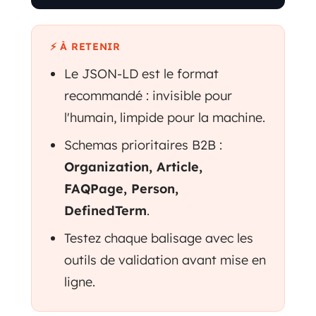
⚡ À RETENIR
Le JSON-LD est le format
recommandé : invisible pour
l'humain, limpide pour la machine.
Schemas prioritaires B2B :
Organization, Article,
FAQPage, Person,
DefinedTerm
.
Testez chaque balisage avec les
outils de validation avant mise en
ligne.