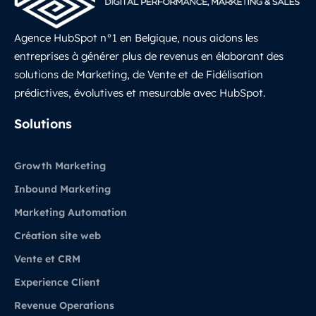
Agence HubSpot n°1 en Belgique, nous aidons les
entreprises à générer plus de revenus en élaborant des
solutions de Marketing, de Vente et de Fidélisation
prédictives, évolutives et mesurable avec HubSpot.
LinkedIn
Solutions
Growth Marketing
Inbound Marketing
Marketing Automation
Création site web
Vente et CRM
Experience Client
Revenue Operations