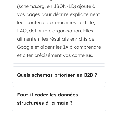
(schema.org, en JSON-LD) ajouté à
vos pages pour décrire explicitement
leur contenu aux machines : article,
FAQ, définition, organisation. Elles
alimentent les résultats enrichis de
Google et aident les IA à comprendre
et citer précisément vos contenus.
Quels schemas prioriser en B2B ?
Faut-il coder les données
structurées à la main ?