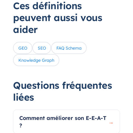
Ces définitions
peuvent aussi vous
aider
GEO
SEO
FAQ Schema
Knowledge Graph
Questions fréquentes
liées
Comment améliorer son E-E-A-T
→
?