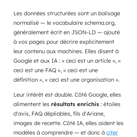
Les données structurées sont un balisage
normalisé — le vocabulaire schema.org,
généralement écrit en JSON-LD — ajouté
à vos pages pour décrire explicitement
leur contenu aux machines. Elles disent à
Google et aux IA : « ceci est un article », «
ceci est une FAQ », « ceci est une
définition », « ceci est une organisation ».
Leur intérêt est double. Côté Google, elles
alimentent les
résultats enrichis
: étoiles
d'avis, FAQ dépliables, fils d'Ariane,
images de recette. Côté IA, elles aident les
modèles à comprendre — et donc à
citer