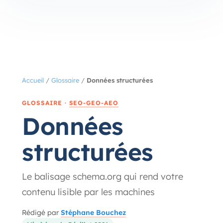
Accueil
/
Glossaire
/
Données structurées
GLOSSAIRE ·
SEO-GEO-AEO
Données
structurées
Le balisage schema.org qui rend votre
contenu lisible par les machines
Rédigé par
Stéphane Bouchez