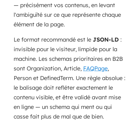
— précisément vos contenus, en levant
l'ambiguïté sur ce que représente chaque
élément de la page.
Le format recommandé est le
JSON-LD
:
invisible pour le visiteur, limpide pour la
machine. Les schemas prioritaires en B2B
sont Organization, Article,
FAQPage
,
Person et DefinedTerm. Une règle absolue :
le balisage doit refléter exactement le
contenu visible, et être validé avant mise
en ligne — un schema qui ment ou qui
casse fait plus de mal que de bien.