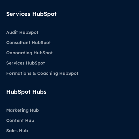
Services HubSpot
Audit HubSpot
Consultant HubSpot
Onboarding HubSpot
Services HubSpot
Formations & Coaching HubSpot
HubSpot Hubs
Marketing Hub
Content Hub
Sales Hub