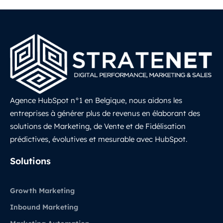
Agence HubSpot n°1 en Belgique, nous aidons les
entreprises à générer plus de revenus en élaborant des
solutions de Marketing, de Vente et de Fidélisation
prédictives, évolutives et mesurable avec HubSpot.
LinkedIn
Solutions
Growth Marketing
Inbound Marketing