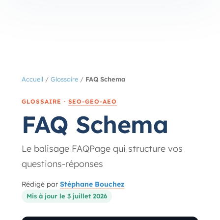
Accueil
/
Glossaire
/
FAQ Schema
GLOSSAIRE ·
SEO-GEO-AEO
FAQ Schema
Le balisage FAQPage qui structure vos
questions-réponses
Rédigé par
Stéphane Bouchez
Mis à jour le 3 juillet 2026