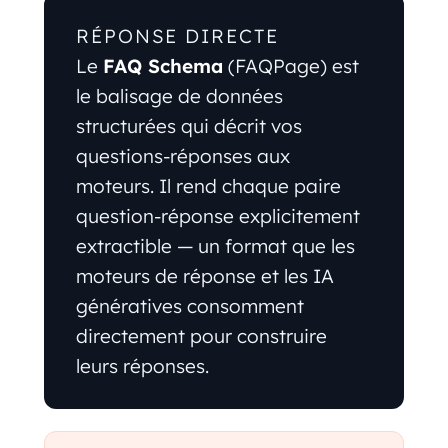
RÉPONSE DIRECTE
Le
FAQ Schema
(FAQPage) est
le balisage de données
structurées qui décrit vos
questions-réponses aux
moteurs. Il rend chaque paire
question-réponse explicitement
extractible — un format que les
moteurs de réponse et les IA
génératives consomment
directement pour construire
leurs réponses.