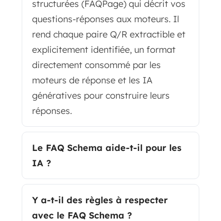
structurées (FAQPage) qui décrit vos
questions-réponses aux moteurs. Il
rend chaque paire Q/R extractible et
explicitement identifiée, un format
directement consommé par les
moteurs de réponse et les IA
génératives pour construire leurs
réponses.
Le FAQ Schema aide-t-il pour les
IA ?
Y a-t-il des règles à respecter
avec le FAQ Schema ?