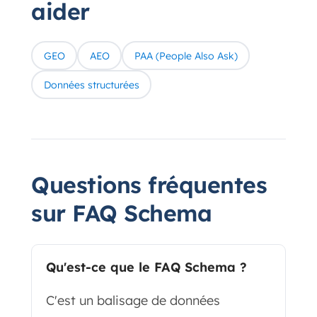
aider
GEO
AEO
PAA (People Also Ask)
Données structurées
Questions fréquentes
sur FAQ Schema
Qu'est-ce que le FAQ Schema ?
C'est un balisage de données