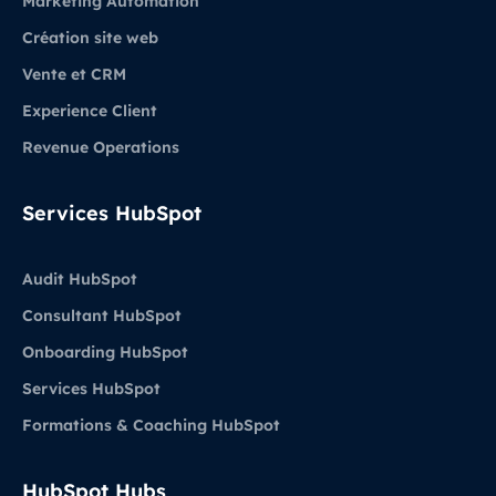
Marketing Automation
Création site web
Vente et CRM
Experience Client
Revenue Operations
Services HubSpot
Audit HubSpot
Consultant HubSpot
Onboarding HubSpot
Services HubSpot
Formations & Coaching HubSpot
HubSpot Hubs