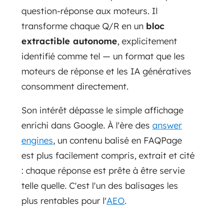
question-réponse aux moteurs. Il
transforme chaque Q/R en un
bloc
extractible autonome
, explicitement
identifié comme tel — un format que les
moteurs de réponse et les IA génératives
consomment directement.
Son intérêt dépasse le simple affichage
enrichi dans Google. À l'ère des
answer
engines
, un contenu balisé en FAQPage
est plus facilement compris, extrait et cité
: chaque réponse est prête à être servie
telle quelle. C'est l'un des balisages les
plus rentables pour l'
AEO
.