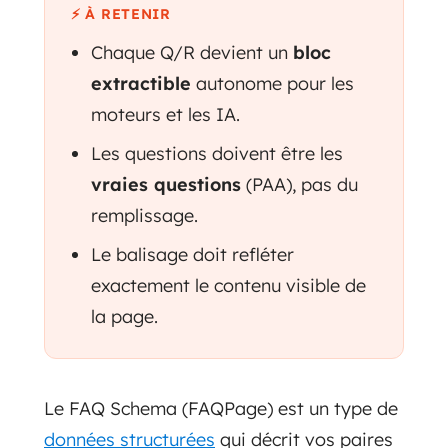
⚡ À RETENIR
Chaque Q/R devient un
bloc
extractible
autonome pour les
moteurs et les IA.
Les questions doivent être les
vraies questions
(PAA), pas du
remplissage.
Le balisage doit refléter
exactement le contenu visible de
la page.
Le FAQ Schema (FAQPage) est un type de
données structurées
qui décrit vos paires