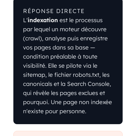
RÉPONSE DIRECTE
L'
indexation
est le processus
par lequel un moteur découvre
(crawl), analyse puis enregistre
vos pages dans sa base —
condition préalable à toute
visibilité. Elle se pilote via le
sitemap, le fichier robots.txt, les
canonicals et la Search Console,
qui révèle les pages exclues et
pourquoi. Une page non indexée
n'existe pour personne.