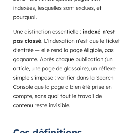
indexées, lesquelles sont exclues, et
pourquoi.
Une distinction essentielle :
indexé n'est
pas classé
. L'indexation n'est que le ticket
d'entrée — elle rend la page éligible, pas
gagnante. Après chaque publication (un
article, une page de glossaire), un réflexe
simple s'impose : vérifier dans la Search
Console que la page a bien été prise en
compte, sans quoi tout le travail de
contenu reste invisible.
Ces définitions