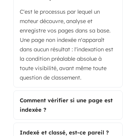
C'est le processus par lequel un
moteur découvre, analyse et
enregistre vos pages dans sa base.
Une page non indexée n'apparaît
dans aucun résultat : l'indexation est
la condition préalable absolue à
toute visibilité, avant même toute
question de classement.
Comment vérifier si une page est
indexée ?
Indexé et classé, est-ce pareil ?