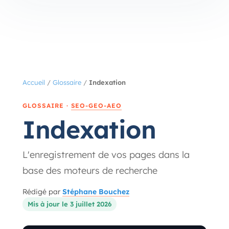
Accueil
/
Glossaire
/
Indexation
GLOSSAIRE ·
SEO-GEO-AEO
Indexation
L'enregistrement de vos pages dans la
base des moteurs de recherche
Rédigé par
Stéphane Bouchez
Mis à jour le 3 juillet 2026