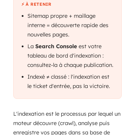
⚡ À RETENIR
Sitemap propre + maillage
interne = découverte rapide des
nouvelles pages.
La
Search Console
est votre
tableau de bord d'indexation :
consultez-la à chaque publication.
Indexé ≠ classé : l'indexation est
le ticket d'entrée, pas la victoire.
L'indexation est le processus par lequel un
moteur découvre (crawl), analyse puis
enregistre vos pages dans sa base de