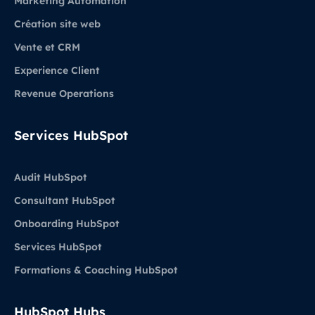
Marketing Automation
Création site web
Vente et CRM
Experience Client
Revenue Operations
Services HubSpot
Audit HubSpot
Consultant HubSpot
Onboarding HubSpot
Services HubSpot
Formations & Coaching HubSpot
HubSpot Hubs