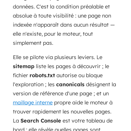
données. C'est la condition préalable et
absolue à toute visibilité : une page non
indexée n'apparaît dans aucun résultat —
elle n'existe, pour le moteur, tout
simplement pas.
Elle se pilote via plusieurs leviers. Le
sitemap
liste les pages à découvrir ; le
fichier
robots.txt
autorise ou bloque
l'exploration ; les
canonicals
désignent la
version de référence d'une page ; et un
maillage interne
propre aide le moteur à
trouver rapidement les nouvelles pages.
La
Search Console
est votre tableau de
bord : elle révèle quelles pages sont