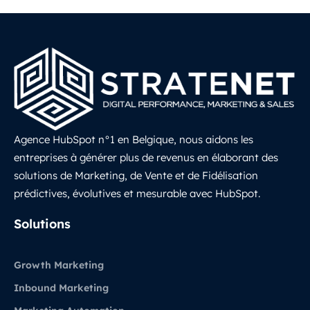
Agence HubSpot n°1 en Belgique, nous aidons les
entreprises à générer plus de revenus en élaborant des
solutions de Marketing, de Vente et de Fidélisation
prédictives, évolutives et mesurable avec HubSpot.
LinkedIn
Solutions
Growth Marketing
Inbound Marketing