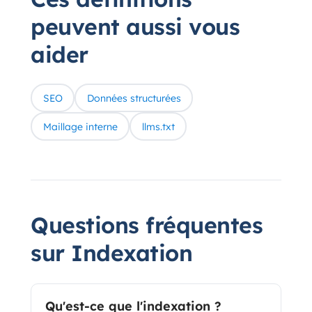
peuvent aussi vous
aider
SEO
Données structurées
Maillage interne
llms.txt
Questions fréquentes
sur Indexation
Qu'est-ce que l'indexation ?