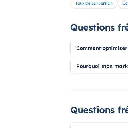
Taux de conversion
Co
Questions fr
Comment optimiser 
Pourquoi mon marke
Questions fr