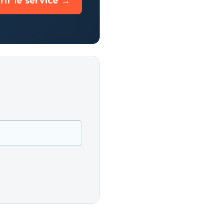
ir le service →