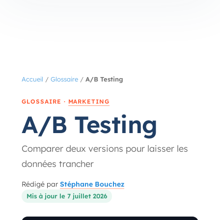
Accueil
/
Glossaire
/
A/B Testing
GLOSSAIRE ·
MARKETING
A/B Testing
Comparer deux versions pour laisser les
données trancher
Rédigé par
Stéphane Bouchez
Mis à jour le 7 juillet 2026