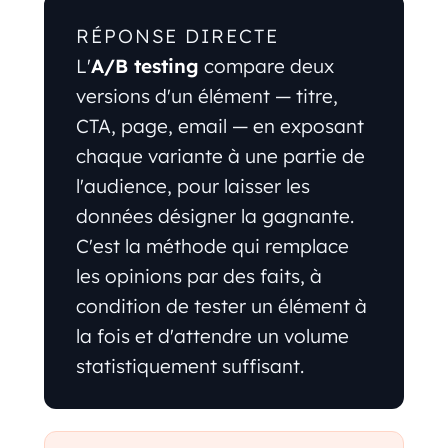
RÉPONSE DIRECTE
L'
A/B testing
compare deux
versions d'un élément — titre,
CTA, page, email — en exposant
chaque variante à une partie de
l'audience, pour laisser les
données désigner la gagnante.
C'est la méthode qui remplace
les opinions par des faits, à
condition de tester un élément à
la fois et d'attendre un volume
statistiquement suffisant.