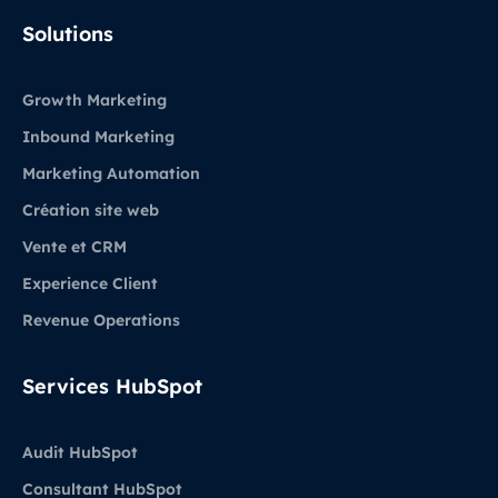
LinkedIn
Solutions
Growth Marketing
Inbound Marketing
Marketing Automation
Création site web
Vente et CRM
Experience Client
Revenue Operations
Services HubSpot
Audit HubSpot
Consultant HubSpot