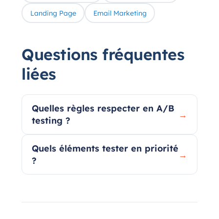
Landing Page
Email Marketing
Questions fréquentes
liées
Quelles règles respecter en A/B
→
testing ?
Quels éléments tester en priorité
→
?