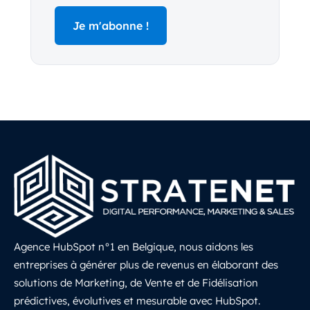
Agence HubSpot n°1 en Belgique, nous aidons les
entreprises à générer plus de revenus en élaborant des
solutions de Marketing, de Vente et de Fidélisation
prédictives, évolutives et mesurable avec HubSpot.