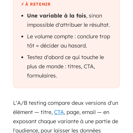
⚡ À RETENIR
Une variable à la fois
, sinon
impossible d'attribuer le résultat.
Le volume compte : conclure trop
tôt = décider au hasard.
Testez d'abord ce qui touche le
plus de monde : titres, CTA,
formulaires.
L'A/B testing compare deux versions d'un
élément — titre,
CTA
, page, email — en
exposant chaque variante à une partie de
l'audience, pour laisser les données