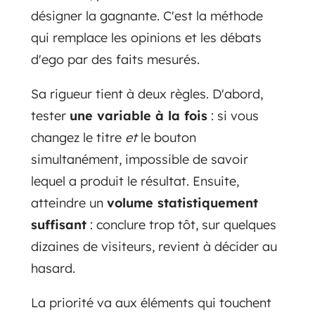
désigner la gagnante. C'est la méthode
qui remplace les opinions et les débats
d'ego par des faits mesurés.
Sa rigueur tient à deux règles. D'abord,
tester
une variable à la fois
: si vous
changez le titre
et
le bouton
simultanément, impossible de savoir
lequel a produit le résultat. Ensuite,
atteindre un
volume statistiquement
suffisant
: conclure trop tôt, sur quelques
dizaines de visiteurs, revient à décider au
hasard.
La priorité va aux éléments qui touchent