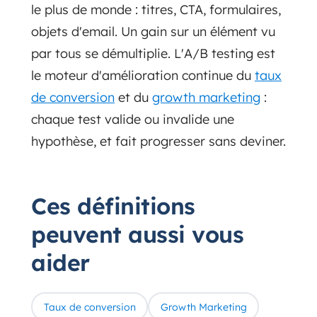
le plus de monde : titres, CTA, formulaires,
objets d'email. Un gain sur un élément vu
par tous se démultiplie. L'A/B testing est
le moteur d'amélioration continue du
taux
de conversion
et du
growth marketing
:
chaque test valide ou invalide une
hypothèse, et fait progresser sans deviner.
Ces définitions
peuvent aussi vous
aider
Taux de conversion
Growth Marketing