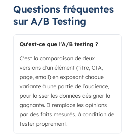
Questions fréquentes
sur A/B Testing
Qu'est-ce que l'A/B testing ?
C'est la comparaison de deux
versions d'un élément (titre, CTA,
page, email) en exposant chaque
variante à une partie de l'audience,
pour laisser les données désigner la
gagnante. Il remplace les opinions
par des faits mesurés, à condition de
tester proprement.