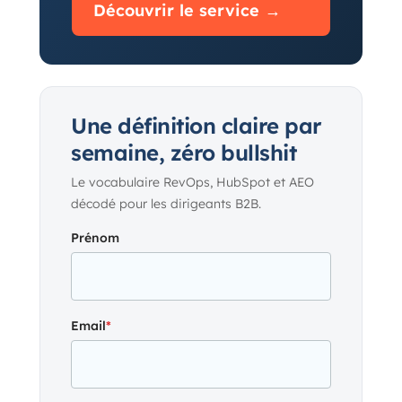
Découvrir le service →
Une définition claire par
semaine, zéro bullshit
Le vocabulaire RevOps, HubSpot et AEO
décodé pour les dirigeants B2B.
Prénom
Email
*