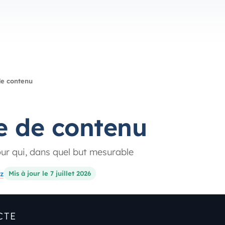
de contenu
e de contenu
pour qui, dans quel but mesurable
z
Mis à jour le 7 juillet 2026
CTE