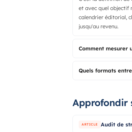
et avec quel objectif
calendrier éditorial,
jusqu'au revenu.
Comment mesurer un
Quels formats entre
Approfondir 
Audit de st
ARTICLE