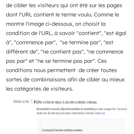
de cibler les visiteurs qui ont été sur les pages
dont l'URL contient le terme voulu. Comme le
montre l'image ci-dessous, on choisit la
condition de l'URL, à savoir "contient", "est égal
à", "commence par", "se termine par", "est
différent de", "ne contient pas", "ne commence
pas par" et "ne se termine pas par". Ces
conditions nous permettent de créer toutes
sortes de combinaisons afin de cibler au mieux
les catégories de visiteurs.