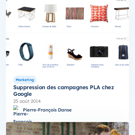
Marketing
Suppression des campagnes PLA chez
Google
25 août 2014
Pierre-François Danse