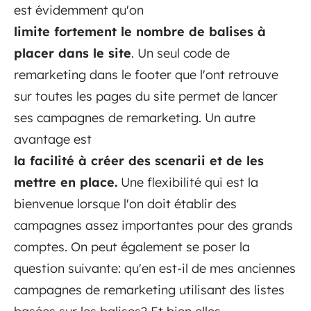
est évidemment qu'on
limite fortement le nombre de balises à
placer dans le site
. Un seul code de
remarketing dans le footer que l'ont retrouve
sur toutes les pages du site permet de lancer
ses campagnes de remarketing. Un autre
avantage est
la facilité à créer des scenarii et de les
mettre en place.
Une flexibilité qui est la
bienvenue lorsque l'on doit établir des
campagnes assez importantes pour des grands
comptes. On peut également se poser la
question suivante: qu'en est-il de mes anciennes
campagnes de remarketing utilisant des listes