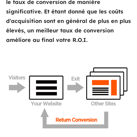
le taux de conversion de manière
significative. Et étant donné que les coûts
d'acquisition sont en général de plus en plus
élevés, un meilleur taux de conversion
améliore au final votre R.O.I.