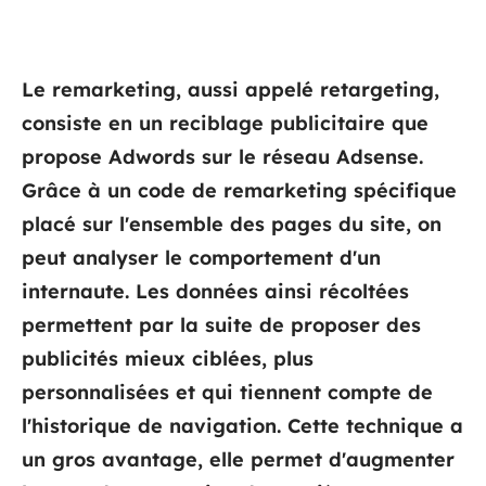
Le remarketing, aussi appelé retargeting,
consiste en un reciblage publicitaire que
propose Adwords sur le réseau Adsense.
Grâce à un code de remarketing spécifique
placé sur l'ensemble des pages du site, on
peut analyser le comportement d'un
internaute. Les données ainsi récoltées
permettent par la suite de proposer des
publicités mieux ciblées, plus
personnalisées et qui tiennent compte de
l'historique de navigation. Cette technique a
un gros avantage, elle permet d'augmenter