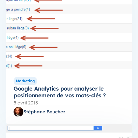
Marketing
Google Analytics pour analyser le
positionnement de vos mots-clés ?
8 avril 2013
Stéphane Bouchez