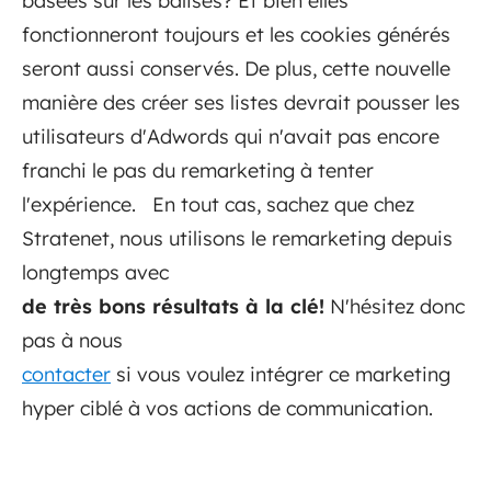
basées sur les balises? Et bien elles
fonctionneront toujours et les cookies générés
seront aussi conservés. De plus, cette nouvelle
manière des créer ses listes devrait pousser les
utilisateurs d'Adwords qui n'avait pas encore
franchi le pas du remarketing à tenter
l'expérience. En tout cas, sachez que chez
Stratenet, nous utilisons le remarketing depuis
longtemps avec
de très bons résultats à la clé!
N'hésitez donc
pas à nous
contacter
si vous voulez intégrer ce marketing
hyper ciblé à vos actions de communication.