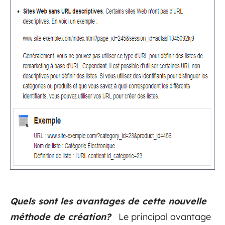
Quels sont les avantages de cette nouvelle
méthode de création?
Le principal avantage