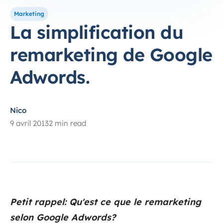
Marketing
La simplification du
remarketing de Google
Adwords.
Nico
9 avril 2013
2 min read
Petit rappel: Qu'est ce que le remarketing
selon Google Adwords?