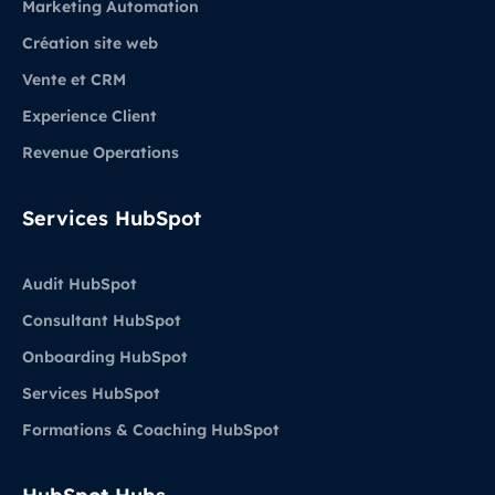
Marketing Automation
Création site web
Vente et CRM
Experience Client
Revenue Operations
Services HubSpot
Audit HubSpot
Consultant HubSpot
Onboarding HubSpot
Services HubSpot
Formations & Coaching HubSpot