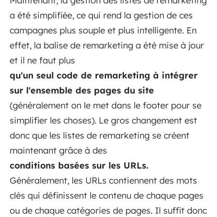
Maintenant, la gestion des listes de remarketing
a été simplifiée, ce qui rend la gestion de ces
campagnes plus souple et plus intelligente. En
effet, la balise de remarketing a été mise à jour
et il ne faut plus
qu'un seul code de remarketing à intégrer
sur l'ensemble des pages du site
(généralement on le met dans le footer pour se
simplifier les choses). Le gros changement est
donc que les listes de remarketing se créent
maintenant grâce à des
conditions basées sur les URLs.
Généralement, les URLs contiennent des mots
clés qui définissent le contenu de chaque pages
ou de chaque catégories de pages. Il suffit donc