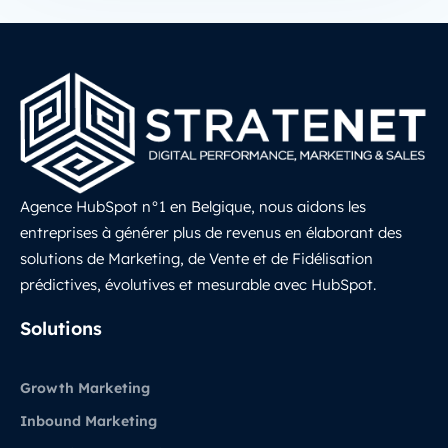
Agence HubSpot n°1 en Belgique, nous aidons les
entreprises à générer plus de revenus en élaborant des
solutions de Marketing, de Vente et de Fidélisation
prédictives, évolutives et mesurable avec HubSpot.
LinkedIn
Solutions
Growth Marketing
Inbound Marketing