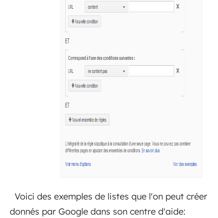
Voici des exemples de listes que l'on peut créer
donnés par Google dans son centre d'aide: