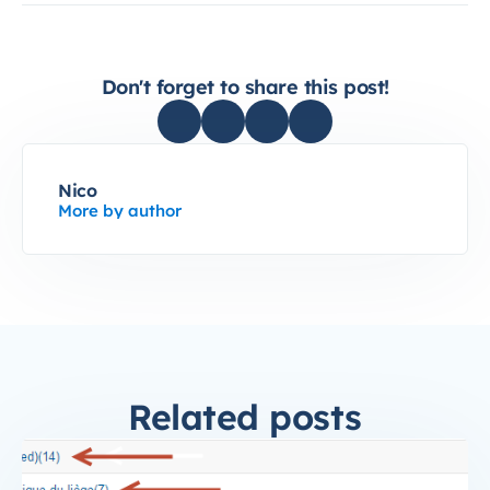
Don't forget to share this post!
Nico
More by author
Related posts