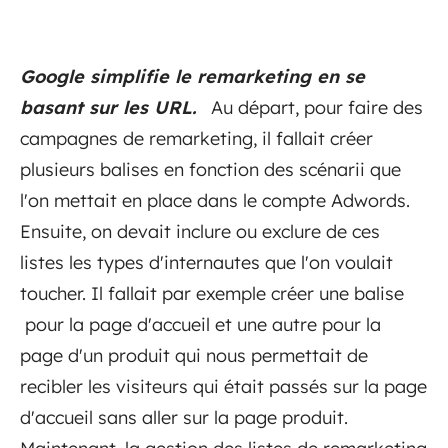
Google simplifie le remarketing en se
basant sur les URL.
Au départ, pour faire des
campagnes de remarketing, il fallait créer
plusieurs balises en fonction des scénarii que
l'on mettait en place dans le compte Adwords.
Ensuite, on devait inclure ou exclure de ces
listes les types d'internautes que l'on voulait
toucher. Il fallait par exemple créer une balise
pour la page d'accueil et une autre pour la
page d'un produit qui nous permettait de
recibler les visiteurs qui était passés sur la page
d'accueil sans aller sur la page produit.