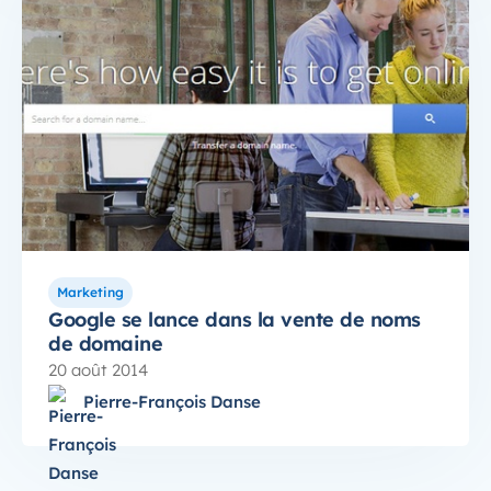
Marketing
Google se lance dans la vente de noms
de domaine
20 août 2014
Pierre-François Danse