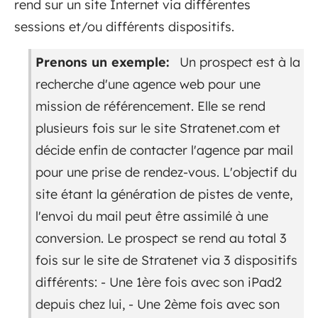
rend sur un site Internet via différentes
sessions et/ou différents dispositifs.
Prenons un exemple:
Un prospect est à la
recherche d'une agence web pour une
mission de référencement. Elle se rend
plusieurs fois sur le site Stratenet.com et
décide enfin de contacter l'agence par mail
pour une prise de rendez-vous. L'objectif du
site étant la génération de pistes de vente,
l'envoi du mail peut être assimilé à une
conversion. Le prospect se rend au total 3
fois sur le site de Stratenet via 3 dispositifs
différents: - Une 1ère fois avec son iPad2
depuis chez lui, - Une 2ème fois avec son