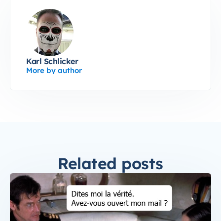
Karl Schlicker
More by author
Related posts