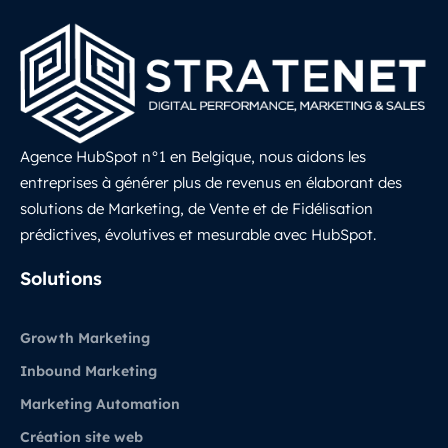
Agence HubSpot n°1 en Belgique, nous aidons les
entreprises à générer plus de revenus en élaborant des
solutions de Marketing, de Vente et de Fidélisation
prédictives, évolutives et mesurable avec HubSpot.
LinkedIn
Solutions
Growth Marketing
Inbound Marketing
Marketing Automation
Création site web