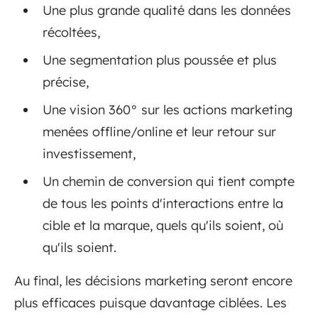
Une plus grande qualité dans les données
récoltées,
Une segmentation plus poussée et plus
précise,
Une vision 360° sur les actions marketing
menées offline/online et leur retour sur
investissement,
Un chemin de conversion qui tient compte
de tous les points d'interactions entre la
cible et la marque, quels qu'ils soient, où
qu'ils soient.
Au final, les décisions marketing seront encore
plus efficaces puisque davantage ciblées. Les