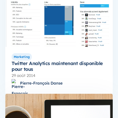
Marketing
Twitter Analytics maintenant disponible
pour tous
29 août 2014
Pierre-François Danse