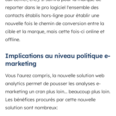
reporter dans le pro logiciel l'ensemble des
contacts établis hors-ligne pour établir une
nouvelle fois le chemin de conversion entre la
cible et la marque, mais cette fois-ci online et
offline.
Implications au niveau politique e-
marketing
Vous l'aurez compris, la nouvelle solution web
analytics permet de pousser les analyses e-
marketing un cran plus loin... beaucoup plus loin.
Les bénéfices procurés par cette nouvelle
solution sont nombreux: