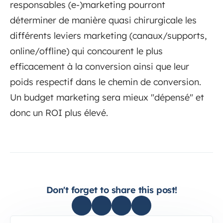
responsables (e-)marketing pourront
déterminer de manière quasi chirurgicale les
différents leviers marketing (canaux/supports,
online/offline) qui concourent le plus
efficacement à la conversion ainsi que leur
poids respectif dans le chemin de conversion.
Un budget marketing sera mieux "dépensé" et
donc un ROI plus élevé.
Don't forget to share this post!