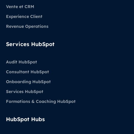
Vente et CRM
Experience Client
Revenue Operations
Services HubSpot
Audit HubSpot
Consultant HubSpot
Onboarding HubSpot
Services HubSpot
Formations & Coaching HubSpot
HubSpot Hubs