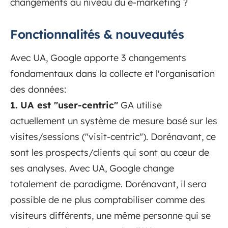
changements au niveau du e-marketing ?
Fonctionnalités & nouveautés
Avec UA, Google apporte 3 changements
fondamentaux dans la collecte et l'organisation
des données:
1. UA est "user-centric"
GA utilise
actuellement un système de mesure basé sur les
visites/sessions ("visit-centric"). Dorénavant, ce
sont les prospects/clients qui sont au cœur de
ses analyses. Avec UA, Google change
totalement de paradigme. Dorénavant, il sera
possible de ne plus comptabiliser comme des
visiteurs différents, une même personne qui se