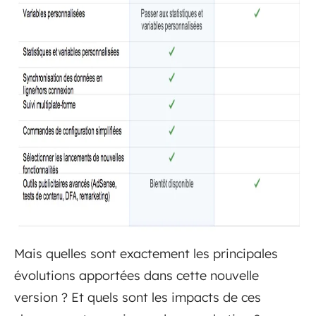
Mais quelles sont exactement les principales
évolutions apportées dans cette nouvelle
version ? Et quels sont les impacts de ces