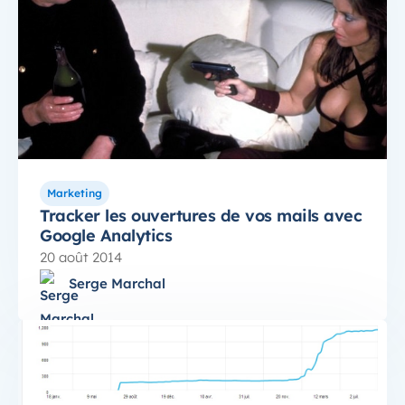
Marketing
Tracker les ouvertures de vos mails avec
Google Analytics
20 août 2014
Serge Marchal