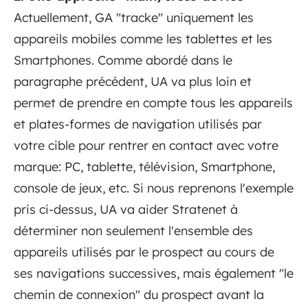
Actuellement, GA "tracke" uniquement les
appareils mobiles comme les tablettes et les
Smartphones. Comme abordé dans le
paragraphe précédent, UA va plus loin et
permet de prendre en compte tous les appareils
et plates-formes de navigation utilisés par
votre cible pour rentrer en contact avec votre
marque: PC, tablette, télévision, Smartphone,
console de jeux, etc. Si nous reprenons l'exemple
pris ci-dessus, UA va aider Stratenet à
déterminer non seulement l'ensemble des
appareils utilisés par le prospect au cours de
ses navigations successives, mais également "le
chemin de connexion" du prospect avant la