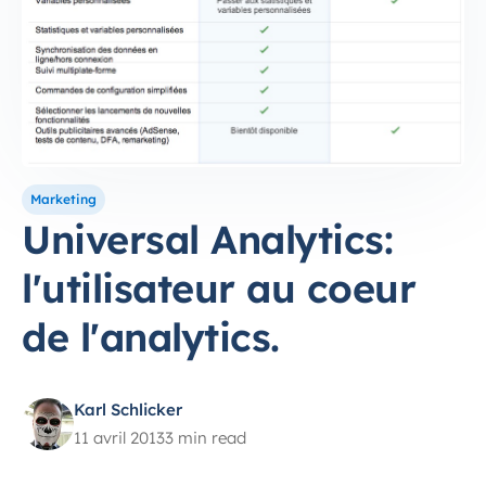
Marketing
Universal Analytics:
l'utilisateur au coeur
de l'analytics.
Karl Schlicker
11 avril 2013
3 min read