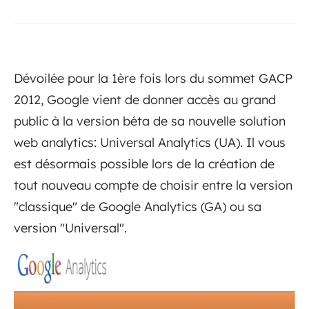
Dévoilée pour la 1ère fois lors du sommet GACP
2012, Google vient de donner accès au grand
public à la version béta de sa nouvelle solution
web analytics: Universal Analytics (UA). Il vous
est désormais possible lors de la création de
tout nouveau compte de choisir entre la version
"classique" de Google Analytics (GA) ou sa
version "Universal".