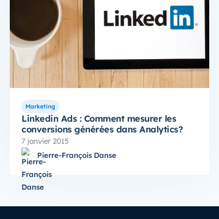
Marketing
Linkedin Ads : Comment mesurer les
conversions générées dans Analytics?
7 janvier 2015
Pierre-François Danse