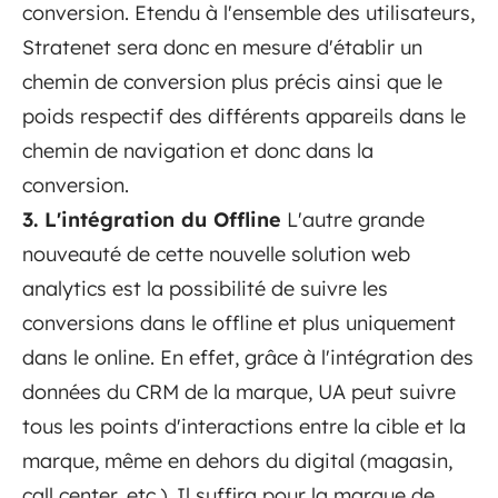
conversion. Etendu à l'ensemble des utilisateurs,
Stratenet sera donc en mesure d'établir un
chemin de conversion plus précis ainsi que le
poids respectif des différents appareils dans le
chemin de navigation et donc dans la
conversion.
3. L'intégration du Offline
L'autre grande
nouveauté de cette nouvelle solution web
analytics est la possibilité de suivre les
conversions dans le offline et plus uniquement
dans le online. En effet, grâce à l'intégration des
données du CRM de la marque, UA peut suivre
tous les points d'interactions entre la cible et la
marque, même en dehors du digital (magasin,
call center, etc.). Il suffira pour la marque de