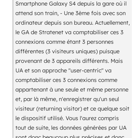
Smartphone Galaxy S4 depuis la gare où il
attend son train, - Une 3ème fois avec son
ordinateur depuis son bureau. Actuellement,
le GA de Stratenet va comptabiliser ces 3
connexions comme étant 3 personnes
différentes (3 visiteurs uniques) puisque
provenant de 3 appareils différents. Mais
UA et son approche "user-centric" va
comptabiliser ces 3 connexions comme
appartenant à une seule et même personne
et, par là même, n'enregistrer qu'un seul
visiteur (returning visitor) et ce quelque soit
le dispositif utilisé. Vous l'aurez compris
tout de suite, les données générées par UA
sont donc beaucoup plus précises et donc