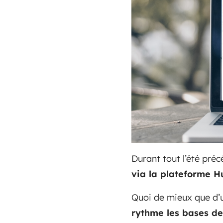
Durant tout l’été pré
via la plateforme 
Quoi de mieux que d
rythme les bases de 