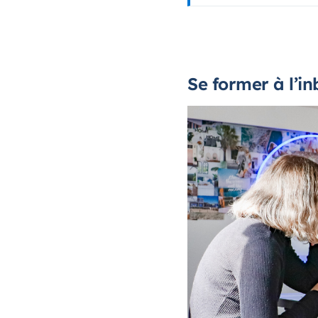
Se former à l’