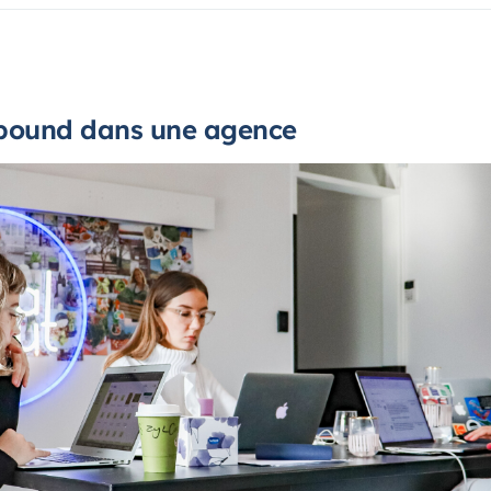
inbound dans une agence