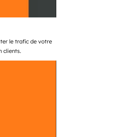
er le trafic de votre
 clients.