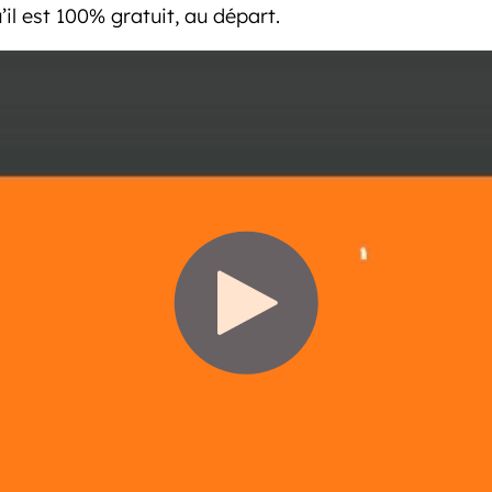
il est 100% gratuit, au départ.