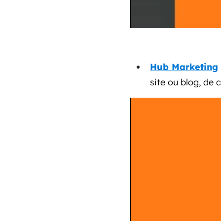
Hub Marketing
site ou blog, de c