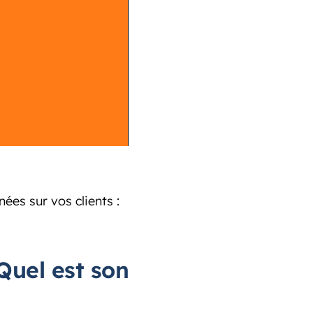
ées sur vos clients :
Quel est son