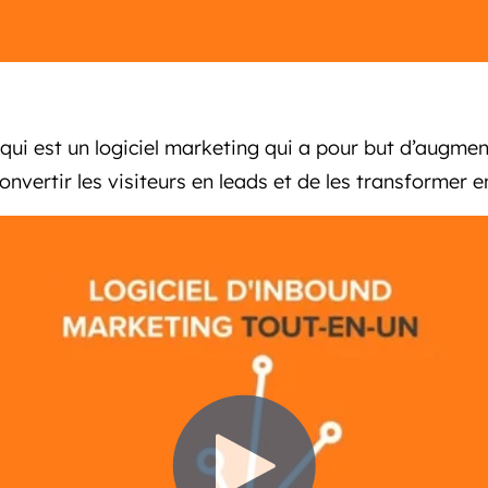
qui est un logiciel marketing qui a pour but d’augment
onvertir les visiteurs en leads et de les transformer en