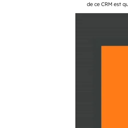
de ce CRM est qu’