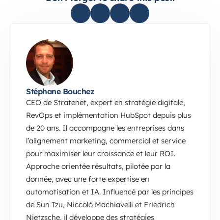
Stéphane Bouchez
CEO de Stratenet, expert en stratégie digitale,
RevOps et implémentation HubSpot depuis plus
de 20 ans. Il accompagne les entreprises dans
l’alignement marketing, commercial et service
pour maximiser leur croissance et leur ROI.
Approche orientée résultats, pilotée par la
donnée, avec une forte expertise en
automatisation et IA. Influencé par les principes
de Sun Tzu, Niccolò Machiavelli et Friedrich
Nietzsche, il développe des stratégies