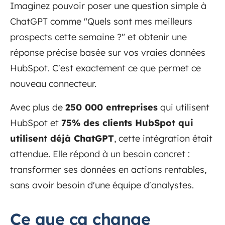
Imaginez pouvoir poser une question simple à
ChatGPT comme "Quels sont mes meilleurs
prospects cette semaine ?" et obtenir une
réponse précise basée sur vos vraies données
HubSpot. C'est exactement ce que permet ce
nouveau connecteur.
Avec plus de
250 000 entreprises
qui utilisent
HubSpot et
75% des clients HubSpot qui
utilisent déjà ChatGPT
, cette intégration était
attendue. Elle répond à un besoin concret :
transformer ses données en actions rentables,
sans avoir besoin d'une équipe d'analystes.
Ce que ça change