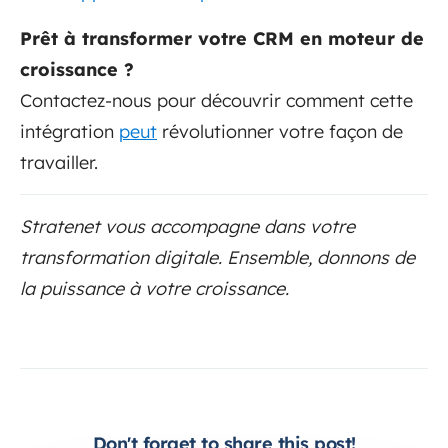
Prêt à transformer votre CRM en moteur de
croissance ?
Contactez-nous pour découvrir comment cette
intégration
peut
révolutionner votre façon de
travailler.
Stratenet vous accompagne dans votre
transformation digitale. Ensemble, donnons de
la puissance à votre croissance.
Don't forget to share this post!