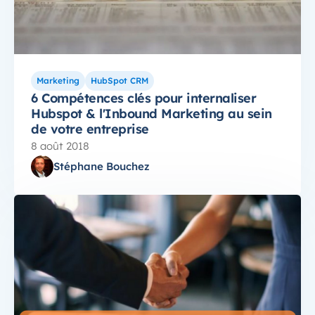
Marketing
HubSpot CRM
6 Compétences clés pour internaliser
Hubspot & l'Inbound Marketing au sein
de votre entreprise
8 août 2018
Stéphane Bouchez