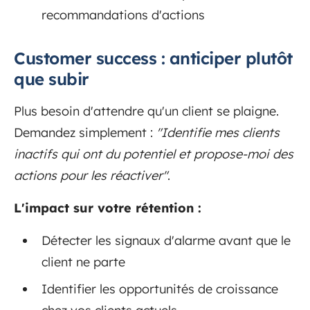
recommandations d'actions
Customer success : anticiper plutôt
que subir
Plus besoin d'attendre qu'un client se plaigne.
Demandez simplement :
"Identifie mes clients
inactifs qui ont du potentiel et propose-moi des
actions pour les réactiver"
.
L'impact sur votre rétention :
Détecter les signaux d'alarme avant que le
client ne parte
Identifier les opportunités de croissance