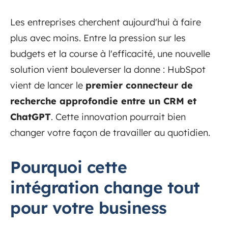
Les entreprises cherchent aujourd'hui à faire
plus avec moins. Entre la pression sur les
budgets et la course à l'efficacité, une nouvelle
solution vient bouleverser la donne : HubSpot
vient de lancer le
premier connecteur de
recherche approfondie entre un CRM et
ChatGPT
. Cette innovation pourrait bien
changer votre façon de travailler au quotidien.
Pourquoi cette
intégration change tout
pour votre business