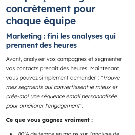
concrètement pour
chaque équipe
Marketing : fini les analyses qui
prennent des heures
Avant, analyser vos campagnes et segmenter
vos contacts prenait des heures. Maintenant,
vous pouvez simplement demander :
"Trouve
mes segments qui convertissent le mieux et
crée-moi une séquence email personnalisée
pour améliorer l'engagement"
.
Ce que vous gagnez vraiment :
80% de temps en moins sur l'analyse de