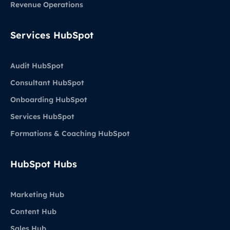
Revenue Operations
Services HubSpot
Audit HubSpot
Consultant HubSpot
Onboarding HubSpot
Services HubSpot
Formations & Coaching HubSpot
HubSpot Hubs
Marketing Hub
Content Hub
Sales Hub