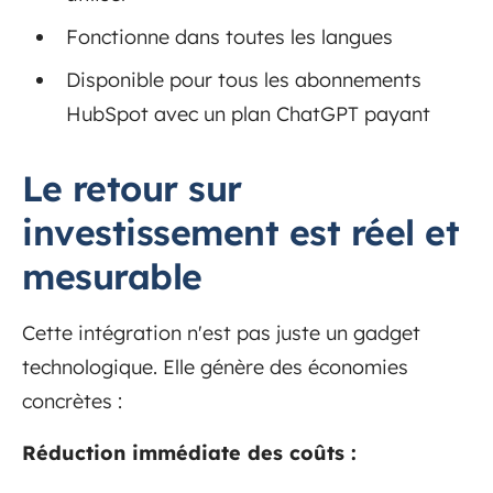
Fonctionne dans toutes les langues
Disponible pour tous les abonnements
HubSpot avec un plan ChatGPT payant
Le retour sur
investissement est réel et
mesurable
Cette intégration n'est pas juste un gadget
technologique. Elle génère des économies
concrètes :
Réduction immédiate des coûts :