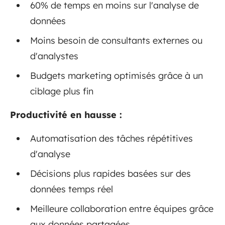
60% de temps en moins sur l'analyse de
données
Moins besoin de consultants externes ou
d'analystes
Budgets marketing optimisés grâce à un
ciblage plus fin
Productivité en hausse :
Automatisation des tâches répétitives
d'analyse
Décisions plus rapides basées sur des
données temps réel
Meilleure collaboration entre équipes grâce
aux données partagées