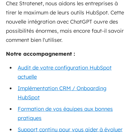
Chez Stratenet, nous aidons les entreprises à
tirer le maximum de leurs outils HubSpot. Cette
nouvelle intégration avec ChatGPT ouvre des
possibilités énormes, mais encore faut-il savoir
comment bien l'utiliser.
Notre accompagnement :
Audit de votre configuration HubSpot
actuelle
Implémentation CRM / Onboarding
HubSpot
Formation de vos équipes aux bonnes
pratiques
Support continu pour vous aider à évoluer