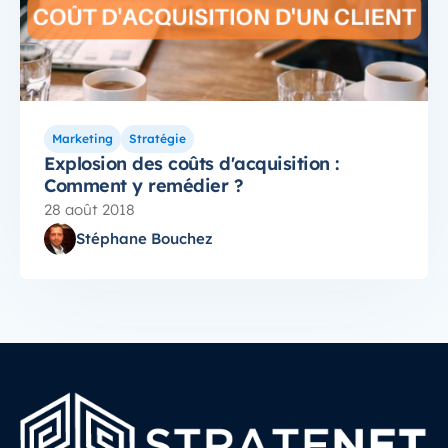
Marketing
Stratégie
Explosion des coûts d'acquisition :
Comment y remédier ?
28 août 2018
Stéphane Bouchez