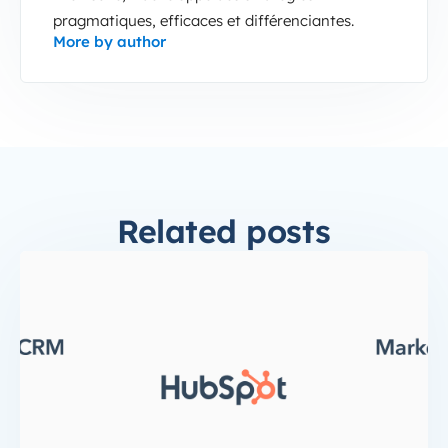
pragmatiques, efficaces et différenciantes.
More by author
Related posts