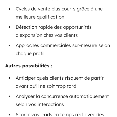
Cycles de vente plus courts grâce à une
meilleure qualification
Détection rapide des opportunités
d'expansion chez vos clients
Approches commerciales sur-mesure selon
chaque profil
Autres possibilités :
Anticiper quels clients risquent de partir
avant qu'il ne soit trop tard
Analyser la concurrence automatiquement
selon vos interactions
Scorer vos leads en temps réel avec des