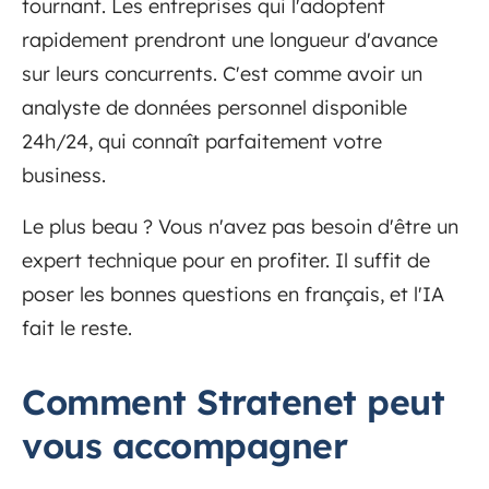
tournant. Les entreprises qui l'adoptent
rapidement prendront une longueur d'avance
sur leurs concurrents. C'est comme avoir un
analyste de données personnel disponible
24h/24, qui connaît parfaitement votre
business.
Le plus beau ? Vous n'avez pas besoin d'être un
expert technique pour en profiter. Il suffit de
poser les bonnes questions en français, et l'IA
fait le reste.
Comment Stratenet peut
vous accompagner