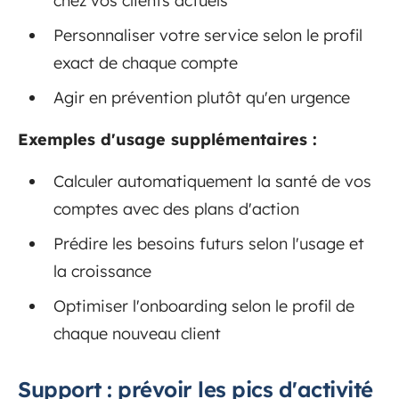
chez vos clients actuels
Personnaliser votre service selon le profil
exact de chaque compte
Agir en prévention plutôt qu'en urgence
Exemples d'usage supplémentaires :
Calculer automatiquement la santé de vos
comptes avec des plans d'action
Prédire les besoins futurs selon l'usage et
la croissance
Optimiser l'onboarding selon le profil de
chaque nouveau client
Support : prévoir les pics d'activité