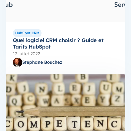
HubSpot CRM
Quel logiciel CRM choisir ? Guide et
Tarifs HubSpot
12 juillet 2022
Stéphane Bouchez