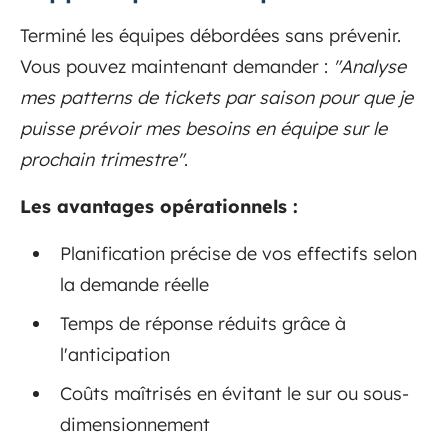
Terminé les équipes débordées sans prévenir.
Vous pouvez maintenant demander :
"Analyse
mes patterns de tickets par saison pour que je
puisse prévoir mes besoins en équipe sur le
prochain trimestre"
.
Les avantages opérationnels :
Planification précise de vos effectifs selon
la demande réelle
Temps de réponse réduits grâce à
l'anticipation
Coûts maîtrisés en évitant le sur ou sous-
dimensionnement