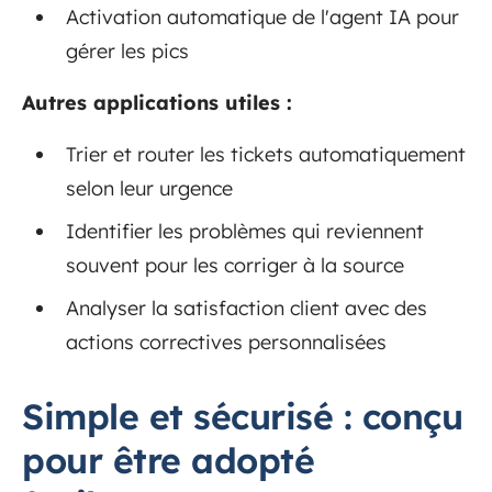
Activation automatique de l'agent IA pour
gérer les pics
Autres applications utiles :
Trier et router les tickets automatiquement
selon leur urgence
Identifier les problèmes qui reviennent
souvent pour les corriger à la source
Analyser la satisfaction client avec des
actions correctives personnalisées
Simple et sécurisé : conçu
pour être adopté