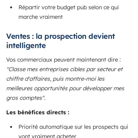
Répartir votre budget pub selon ce qui
marche vraiment
Ventes : la prospection devient
intelligente
Vos commerciaux peuvent maintenant dire :
"Classe mes entreprises cibles par secteur et
chiffre d'affaires, puis montre-moi les
meilleures opportunités pour développer mes
gros comptes"
.
Les bénéfices directs :
Priorité automatique sur les prospects qui
vont vraiment acheter