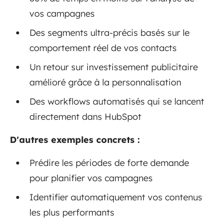
vos campagnes
Des segments ultra-précis basés sur le
comportement réel de vos contacts
Un retour sur investissement publicitaire
amélioré grâce à la personnalisation
Des workflows automatisés qui se lancent
directement dans HubSpot
D'autres exemples concrets :
Prédire les périodes de forte demande
pour planifier vos campagnes
Identifier automatiquement vos contenus
les plus performants