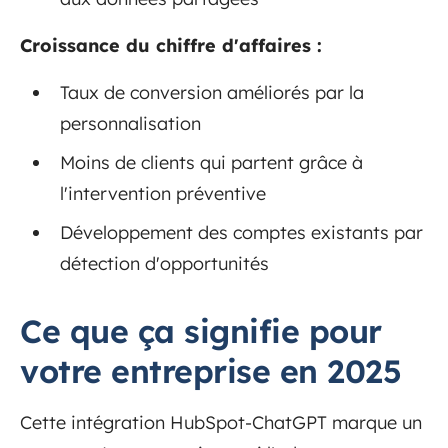
Croissance du chiffre d'affaires :
Taux de conversion améliorés par la
personnalisation
Moins de clients qui partent grâce à
l'intervention préventive
Développement des comptes existants par
détection d'opportunités
Ce que ça signifie pour
votre entreprise en 2025
Cette intégration HubSpot-ChatGPT marque un