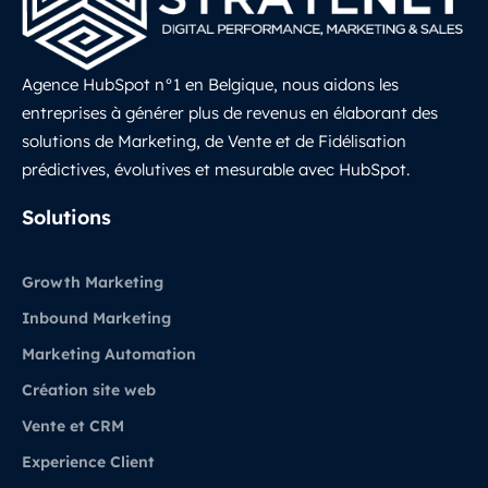
Agence HubSpot n°1 en Belgique, nous aidons les
entreprises à générer plus de revenus en élaborant des
solutions de Marketing, de Vente et de Fidélisation
prédictives, évolutives et mesurable avec HubSpot.
LinkedIn
Solutions
Growth Marketing
Inbound Marketing
Marketing Automation
Création site web
Vente et CRM
Experience Client