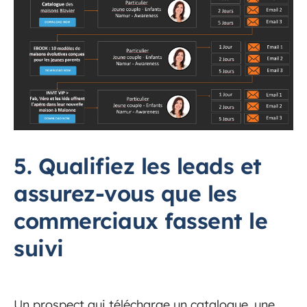
5. Qualifiez les leads et
assurez-vous que les
commerciaux fassent le
suivi
Un prospect qui télécharge un catalogue, une