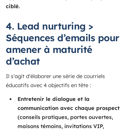
ciblé
.
4. Lead nurturing >
Séquences d’emails pour
amener à maturité
d’achat
Il s'agit d'élaborer une série de courriels
éducatifs avec 4 objectifs en tête :
Entretenir le dialogue et la
communication avec chaque prospect
(conseils pratiques, portes ouvertes,
maisons témoins, invitations VIP,