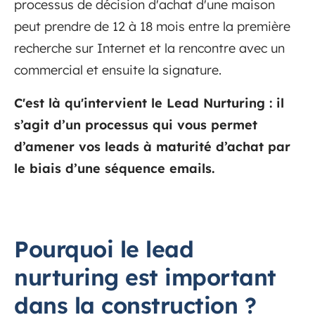
processus de décision d'achat d'une maison
peut prendre de 12 à 18 mois entre la première
recherche sur Internet et la rencontre avec un
commercial et ensuite la signature.
C'est là qu'intervient le Lead Nurturing :
il
s’agit d’un
processus qui vous permet
d’amener vos leads à maturité d’achat par
le biais d’une séquence emails
.
Pourquoi le lead
nurturing est important
dans la construction ?