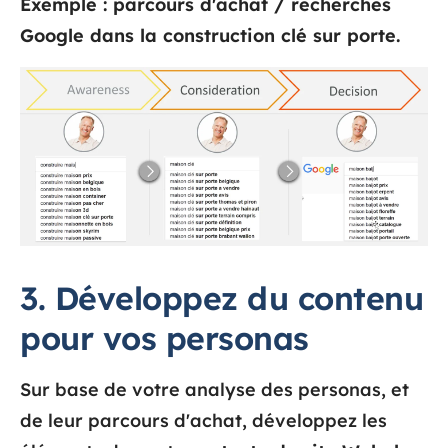
Exemple : parcours d'achat / recherches
Google dans la construction clé sur porte.
3. Développez du contenu
pour vos personas
Sur base de votre analyse des personas, et
de leur parcours d'achat, développez les