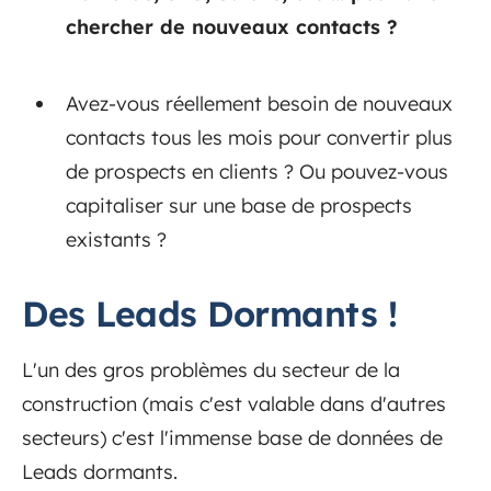
chercher de nouveaux contacts ?
Avez-vous réellement besoin de nouveaux
contacts tous les mois pour convertir plus
de prospects en clients ? Ou pouvez-vous
capitaliser sur une base de prospects
existants ?
Des Leads Dormants !
L'un des gros problèmes du secteur de la
construction (mais c'est valable dans d'autres
secteurs) c'est l'immense base de données de
Leads dormants.