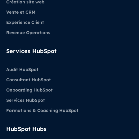
Création site web
Vente et CRM
Experience Client
Revenue Operations
Services HubSpot
Audit HubSpot
Consultant HubSpot
Onboarding HubSpot
Services HubSpot
Formations & Coaching HubSpot
HubSpot Hubs