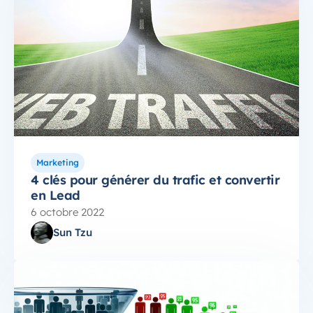
Marketing
4 clés pour générer du trafic et convertir
en Lead
6 octobre 2022
Sun Tzu