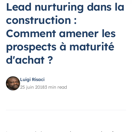
Lead nurturing dans la
construction :
Comment amener les
prospects à maturité
d'achat ?
Luigi Risaci
25 juin 2018
3 min read