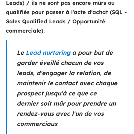
Leads) / ils ne sont pas encore mûrs ou
qualifiés pour passer à l'acte d'achat (SQL -
Sales Qualified Leads / Opportunité
commerciale).
Le
Lead nurturing
a pour but de
garder éveillé chacun de vos
leads, d'engager la relation, de
maintenir le contact avec chaque
prospect jusqu'à ce que ce
dernier soit mûr pour prendre un
rendez-vous avec l'un de vos
commerciaux