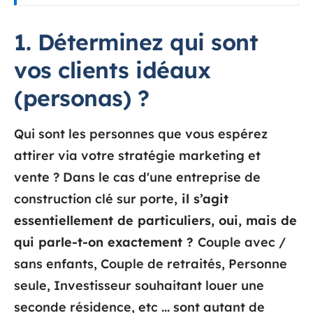
1. Déterminez qui sont
vos clients idéaux
(personas) ?
Qui sont les personnes que vous espérez
attirer via votre stratégie marketing et
vente ? Dans le cas d'une entreprise de
construction clé sur porte,
il s’agit
essentiellement de particuliers, oui, mais de
qui parle-t-on exactement ?
Couple avec /
sans enfants, Couple de retraités, Personne
seule, Investisseur souhaitant louer une
seconde résidence, etc ... sont autant de