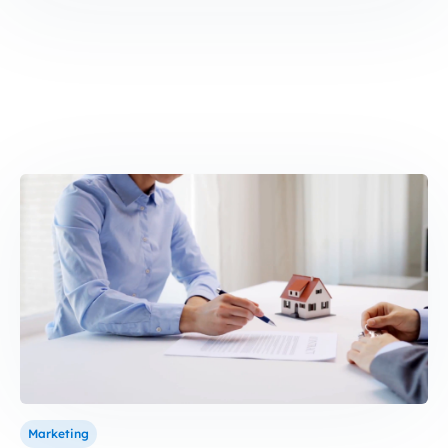
Marketing