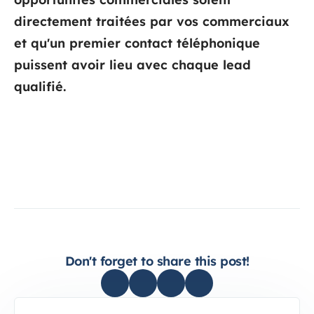
directement traitées par vos commerciaux
et qu'un premier contact téléphonique
puissent avoir lieu avec chaque lead
qualifié.
Don't forget to share this post!