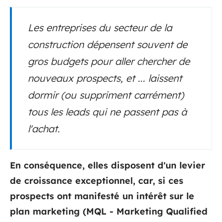
Les entreprises du secteur de la
construction dépensent souvent de
gros budgets pour aller chercher de
nouveaux prospects, et ... laissent
dormir (ou suppriment carrément)
tous les leads qui ne passent pas à
l'achat.
En conséquence, elles disposent d'un levier
de croissance exceptionnel, car, si ces
prospects ont manifesté un intérêt sur le
plan marketing (MQL - Marketing Qualified