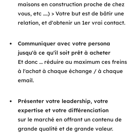
maisons en construction proche de chez
vous, etc ....) > Votre but est de bâtir une
relation, et d'obtenir un 1er vrai contact.
Communiquer avec votre persona
jusqu'à ce qu'il soit prêt à acheter
Et donc ... réduire au maximum ces freins
à l'achat à chaque échange / à chaque
email.
Présenter votre leadership, votre
expertise et votre différenciation
sur le marché en offrant un contenu de
grande qualité et de grande valeur.