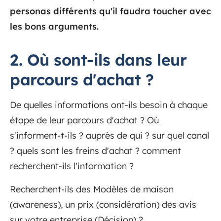
personas différents qu'il faudra toucher avec
les bons arguments.
2. Où sont-ils dans leur
parcours d'achat ?
De quelles informations ont-ils besoin à chaque
étape de leur parcours d'achat ? Où
s'informent-t-ils ? auprès de qui ? sur quel canal
? quels sont les freins d'achat ? comment
recherchent-ils l'information ?
Recherchent-ils des Modèles de maison
(awareness), un prix (considération) des avis
sur votre entreprise (Décision) ?