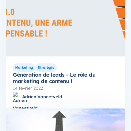
Marketing
Stratégie
Génération de leads - Le rôle du
marketing de contenu !
14 février 2022
Adrien Vaneetveld