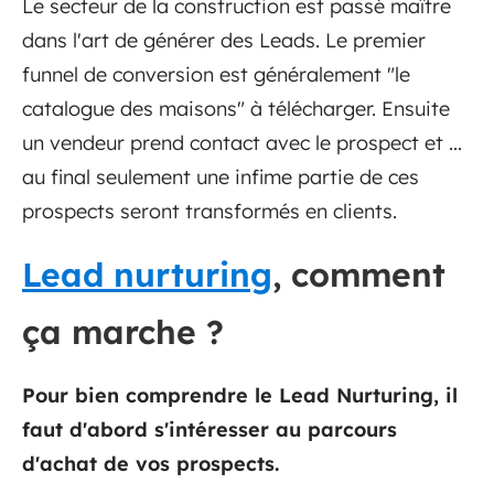
Le secteur de la construction est passé maître
dans l'art de générer des Leads. Le premier
funnel de conversion est généralement "le
catalogue des maisons" à télécharger. Ensuite
un vendeur prend contact avec le prospect et ...
au final seulement une infime partie de ces
prospects seront transformés en clients.
Lead nurturing
, comment
ça marche ?
Pour bien comprendre le Lead Nurturing, il
faut d'abord s'intéresser au parcours
d'achat de vos prospects.