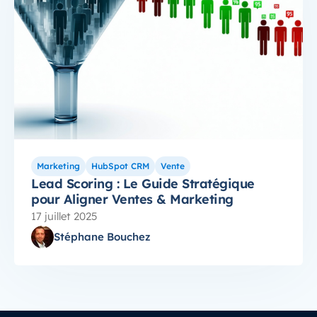
Marketing
HubSpot CRM
Vente
Lead Scoring : Le Guide Stratégique
pour Aligner Ventes & Marketing
17 juillet 2025
Stéphane Bouchez