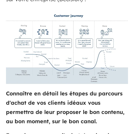
Connaître en détail les étapes du parcours
d'achat de vos clients idéaux vous
permettra de leur proposer le bon contenu,
au bon moment, sur le bon canal.