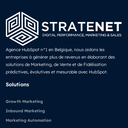
Agence HubSpot n°1 en Belgique, nous aidons les
entreprises à générer plus de revenus en élaborant des
solutions de Marketing, de Vente et de Fidélisation
prédictives, évolutives et mesurable avec HubSpot.
LinkedIn
Solutions
Growth Marketing
Inbound Marketing
Marketing Automation