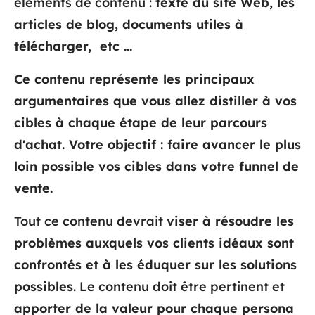
éléments de contenu :
texte du site Web, les
articles de blog, documents utiles à
télécharger, etc ...
Ce contenu représente les principaux
argumentaires que vous allez distiller à vos
cibles à chaque étape de leur parcours
d'achat. Votre objectif : faire avancer le plus
loin possible vos cibles dans votre funnel de
vente.
Tout ce contenu devrait
viser à résoudre les
problèmes auxquels vos clients idéaux sont
confrontés et à les éduquer sur les solutions
possibles
. Le contenu doit être pertinent et
apporter de la valeur pour chaque persona