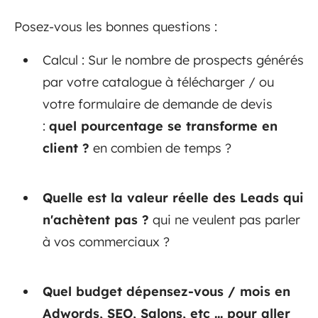
Posez-vous les bonnes questions :
Calcul : Sur le nombre de prospects générés
par votre catalogue à télécharger / ou
votre formulaire de demande de devis
:
quel pourcentage se transforme en
client ?
en combien de temps ?
Quelle est la valeur réelle des Leads qui
n'achètent pas ?
qui ne veulent pas parler
à vos commerciaux ?
Quel budget dépensez-vous / mois en
Adwords, SEO, Salons, etc ... pour aller