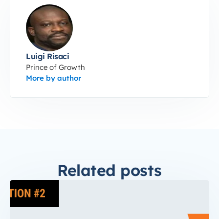
Luigi Risaci
Prince of Growth
More by author
Related posts