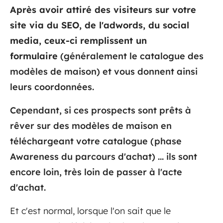
Après avoir attiré des visiteurs sur votre
site via du SEO, de l'adwords, du social
media, ceux-ci
remplissent un
formulaire
(généralement le catalogue des
modèles de maison) et vous donnent ainsi
leurs coordonnées.
Cependant, si ces prospects sont prêts à
rêver sur des modèles de maison en
téléchargeant votre catalogue (phase
Awareness du parcours d'achat) ... ils sont
encore loin, très loin de passer à l'acte
d'achat.
Et c'est normal, lorsque l'on sait que le