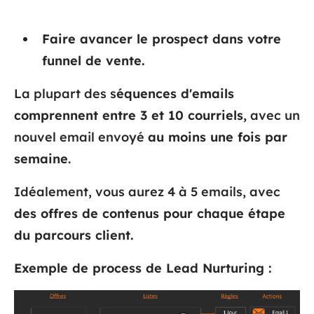
Faire avancer le prospect dans votre
funnel de vente.
La plupart des s
équences d'emails
comprennent entre 3 et 10 courriels,
avec un
nouvel email envoyé
au moins une fois par
semaine
.
Idéalement, vous aurez 4 à 5 emails, avec
des offres de contenus pour chaque étape
du parcours client.
Exemple de process de Lead Nurturing :