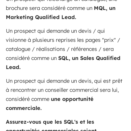
brochure sera considéré comme un
MQL, un
Marketing Qualified Lead.
Un prospect qui demande un devis / qui
visionne à plusieurs reprises les pages "prix" /
catalogue / réalisations / références / sera
considéré comme un
SQL, un Sales Qualified
Lead.
Un prospect qui demande un devis, qui est prêt
à rencontrer un conseiller commercial sera lui,
considéré comme
une opportunité
commerciale.
Assurez-vous que les SQL's et les
opportunités commerciales soient