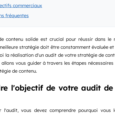
jectifs commerciaux
s fréquentes
de contenu solide est crucial pour réussir dans le
eilleure stratégie doit être constamment évaluée et 
oi la réalisation d'un audit de votre stratégie de con
s allons vous guider à travers les étapes nécessaires 
tégie de contenu.
e l'objectif de votre audit de
l'audit, vous devez comprendre pourquoi vous le