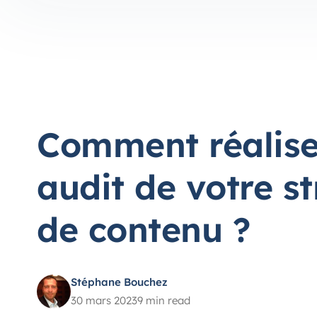
Comment réalise
audit de votre st
de contenu ?
Stéphane Bouchez
30 mars 2023
9 min read