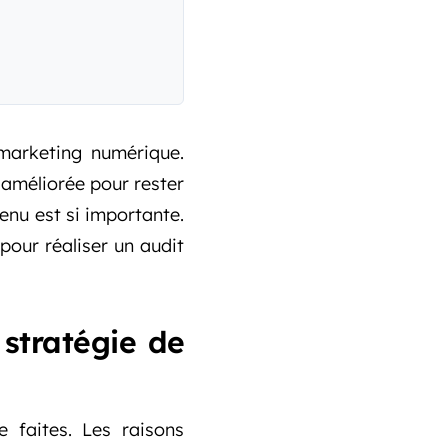
 marketing numérique.
améliorée pour rester
tenu est si importante.
pour réaliser un audit
 stratégie de
 faites. Les raisons