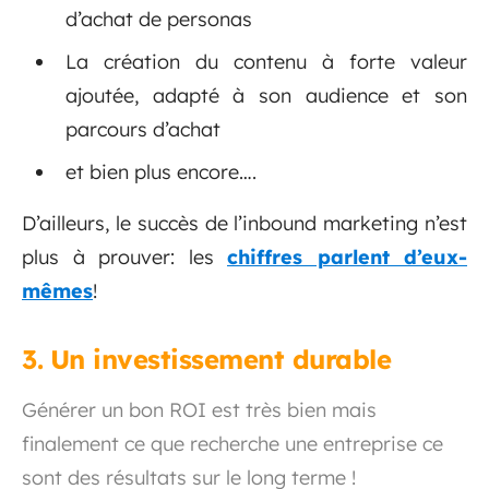
d’achat de personas
La création du contenu à forte valeur
ajoutée, adapté à son audience et son
parcours d’achat
et bien plus encore….
D’ailleurs, le succès de l’inbound marketing n’est
plus à prouver: les
chiffres parlent d’eux-
mêmes
!
3.
Un investissement durable
Générer un bon ROI est très bien mais
finalement ce que recherche une entreprise ce
sont des résultats sur le long terme !