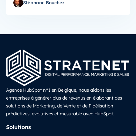
Stéphane Bouchez
Agence HubSpot n°1 en Belgique, nous aidons les
entreprises à générer plus de revenus en élaborant des
solutions de Marketing, de Vente et de Fidélisation
prédictives, évolutives et mesurable avec HubSpot.
LinkedIn
Solutions