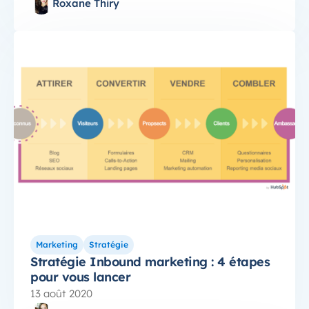
Roxane Thiry
Marketing
Stratégie
Stratégie Inbound marketing : 4 étapes
pour vous lancer
13 août 2020