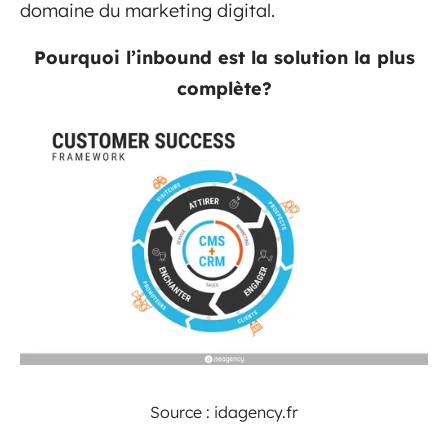
domaine du marketing digital.
Pourquoi l’inbound est la solution la plus
complète?
Source : idagency.fr