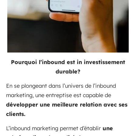
Pourquoi l’inbound est in investissement
durable?
En se plongeant dans l’univers de l’inbound
marketing, une entreptise est capable de
développer une meilleure relation avec ses
clients.
L’inbound marketing permet d’établir
une