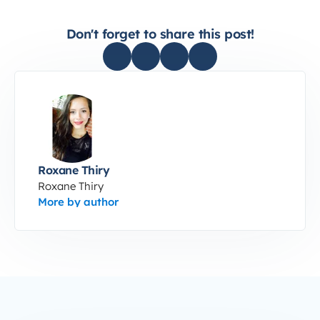
Don't forget to share this post!
Roxane Thiry
Roxane Thiry
More by author