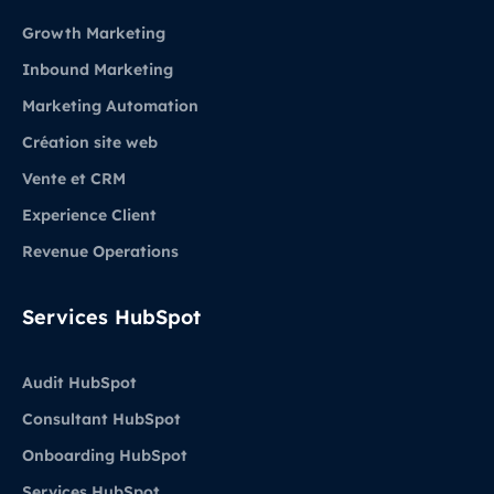
Growth Marketing
Inbound Marketing
Marketing Automation
Création site web
Vente et CRM
Experience Client
Revenue Operations
Services HubSpot
Audit HubSpot
Consultant HubSpot
Onboarding HubSpot
Services HubSpot