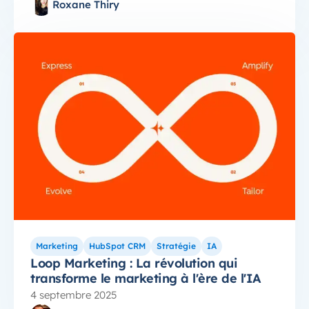
Roxane Thiry
Marketing
HubSpot CRM
Stratégie
IA
Loop Marketing : La révolution qui
transforme le marketing à l'ère de l'IA
4 septembre 2025