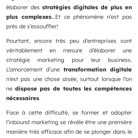
élaborer des
stratégies digitales de plus en
plus complexes
…Et ce phénomène n’est pas
près de s’essouffler!
Pourtant, encore très peu d’entreprises sont
véritablement en mesure d’élaborer une
stratégie marketing pour leur business.
L’amorcement d’une
transformation digitale
n’est pas une chose aisée, surtout lorsque l’on
ne
dispose pas de toutes les compétences
nécessaires
.
Face à cette difficulté, se former et adopter
l’inbound marketing se révèle être une première
manière très efficace afin de se plonger dans le