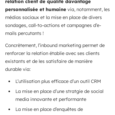
relation client de qualité davantage
personnalisée et humaine
via, notamment, les
médias sociaux et la mise en place de divers
sondages, call-to-actions et campagnes d’e-
mails percutants !
Concrètement, l’inbound marketing permet de
renforcer la relation établie avec ses clients
existants et de les satisfaire de manière
durable via:
L’utilisation plus efficace d’un outil CRM
La mise en place d’une stratgie de social
media innovante et performante
La mise en place d’enquêtes de