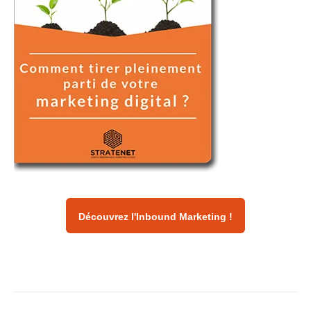
Découvrez l'Inbound Marketing !