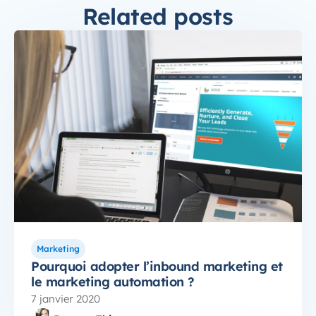
Related posts
Marketing
Pourquoi adopter l’inbound marketing et
le marketing automation ?
7 janvier 2020