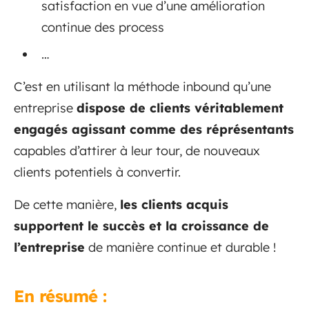
satisfaction en vue d’une amélioration
continue des process
…
C’est en utilisant la méthode inbound qu’une
entreprise
dispose de clients véritablement
engagés agissant comme des réprésentants
capables d’attirer à leur tour, de nouveaux
clients potentiels à convertir.
De cette manière,
les clients acquis
supportent le succès et la croissance de
l’entreprise
de manière continue et durable !
En résumé :