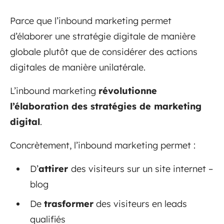
Parce que l’inbound marketing permet
d’élaborer une stratégie digitale de manière
globale plutôt que de considérer des actions
digitales de manière unilatérale.
L’inbound marketing
révolutionne
l’élaboration des stratégies de marketing
digital
.
Concrètement, l’inbound marketing permet :
D’
attirer
des visiteurs sur un site internet –
blog
De
trasformer
des visiteurs en leads
qualifiés