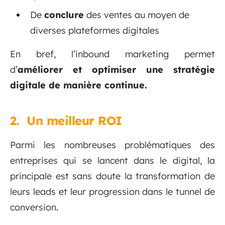
De
conclure
des ventes au moyen de
diverses plateformes digitales
En bref, l’inbound marketing permet
d’
améliorer et optimiser une stratégie
digitale de manière continue.
2. Un meilleur ROI
Parmi les nombreuses problématiques des
entreprises qui se lancent dans le digital, la
principale est sans doute la transformation de
leurs leads et leur progression dans le tunnel de
conversion.