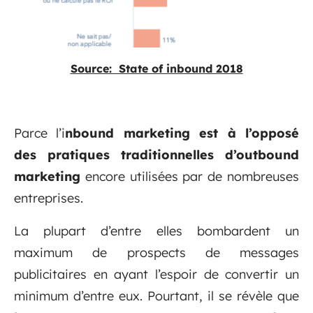
Source: State of inbound 2018
Parce l’i
nbound marketing est à l’opposé
des pratiques traditionnelles d’outbound
marketing
encore utilisées par de nombreuses
entreprises.
La plupart d’entre elles bombardent un
maximum de prospects de messages
publicitaires en ayant l’espoir de convertir un
minimum d’entre eux. Pourtant, il se révèle que