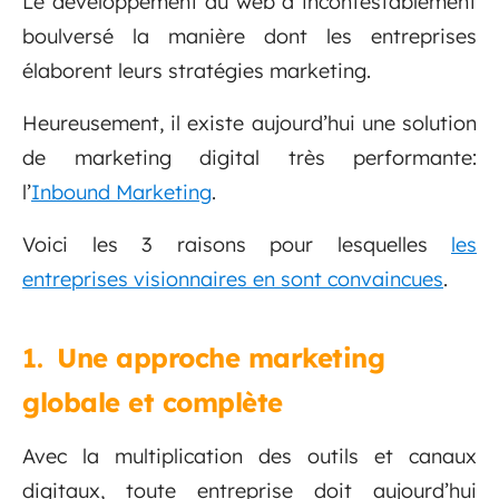
Le développement du web a incontestablement
boulversé la manière dont les entreprises
élaborent leurs stratégies marketing.
Heureusement, il existe aujourd’hui une solution
de marketing digital très performante:
l’
Inbound Marketing
.
Voici les 3 raisons pour lesquelles
les
entreprises visionnaires en sont convaincues
.
1.
Une approche marketing
globale et complète
Avec la multiplication des outils et canaux
digitaux, toute entreprise doit aujourd’hui