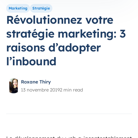
Marketing
Stratégie
Révolutionnez votre
stratégie marketing: 3
raisons d’adopter
l’inbound
Roxane Thiry
13 novembre 2019
2 min read