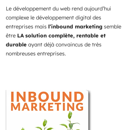
Le développement du web rend aujourd’hui
complexe le développement digital des
entreprises mais
l’inbound marketing
semble
être
LA
solution complète, rentable et
durable
ayant déjà convaincus de très
nombreuses entreprises.