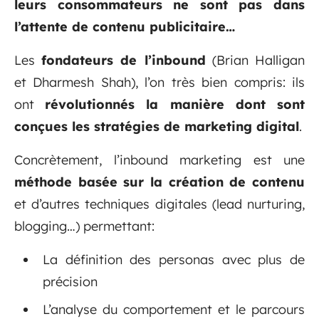
leurs consommateurs ne sont pas dans
l’attente de contenu publicitaire…
Les
fondateurs de l’inbound
(Brian Halligan
et Dharmesh Shah), l’on très bien compris: ils
ont
révolutionnés la manière dont sont
conçues les stratégies de marketing digital
.
Concrètement, l’inbound marketing est une
méthode basée sur la création de contenu
et d’autres techniques digitales (lead nurturing,
blogging…) permettant:
La définition des personas avec plus de
précision
L’analyse du comportement et le parcours