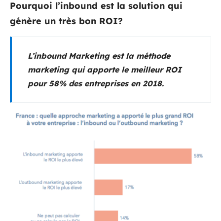
Pourquoi l’inbound est la solution qui
génère un très bon ROI?
L’inbound Marketing est la méthode
marketing qui apporte le meilleur ROI
pour 58% des entreprises en 2018.