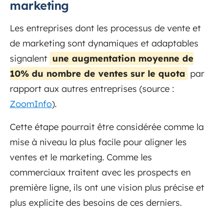
marketing
Les entreprises dont les processus de vente et
de marketing sont dynamiques et adaptables
signalent
une augmentation moyenne de
10% du nombre de ventes sur le quota
par
rapport aux autres entreprises (source :
ZoomInfo
).
Cette étape pourrait être considérée comme la
mise à niveau la plus facile pour aligner les
ventes et le marketing. Comme les
commerciaux traitent avec les prospects en
première ligne, ils ont une vision plus précise et
plus explicite des besoins de ces derniers.