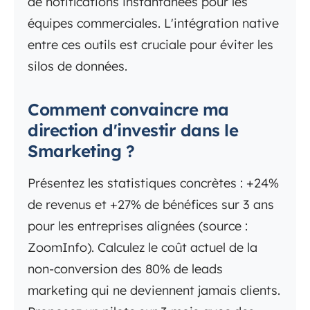
de notifications instantanées pour les
équipes commerciales. L'intégration native
entre ces outils est cruciale pour éviter les
silos de données.
Comment convaincre ma
direction d'investir dans le
Smarketing ?
Présentez les statistiques concrètes : +24%
de revenus et +27% de bénéfices sur 3 ans
pour les entreprises alignées (source :
ZoomInfo). Calculez le coût actuel de la
non-conversion des 80% de leads
marketing qui ne deviennent jamais clients.