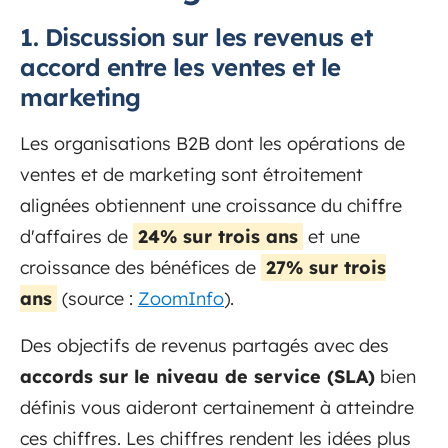
1. Discussion sur les revenus et
accord entre les ventes et le
marketing
Les organisations B2B dont les opérations de
ventes et de marketing sont étroitement
alignées obtiennent une croissance du chiffre
d'affaires de
24% sur trois ans
et une
croissance des bénéfices de
27% sur trois
ans
(source :
ZoomInfo
).
Des objectifs de revenus partagés avec des
accords sur le niveau de service (SLA)
bien
définis vous aideront certainement à atteindre
ces chiffres. Les chiffres rendent les idées plus