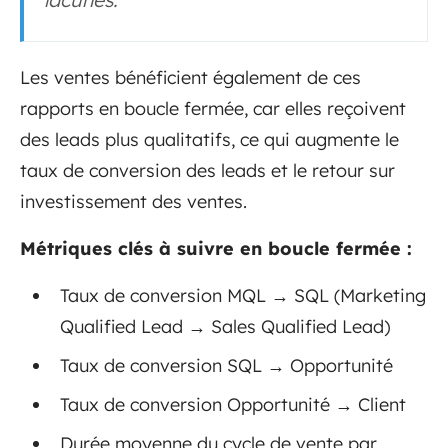
Les ventes bénéficient également de ces
rapports en boucle fermée, car elles reçoivent
des leads plus qualitatifs, ce qui augmente le
taux de conversion des leads et le retour sur
investissement des ventes.
Métriques clés à suivre en boucle fermée :
Taux de conversion MQL → SQL (Marketing
Qualified Lead → Sales Qualified Lead)
Taux de conversion SQL → Opportunité
Taux de conversion Opportunité → Client
Durée moyenne du cycle de vente par