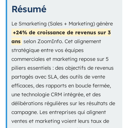
Résumé
Le Smarketing (Sales + Marketing) génère
+24% de croissance de revenus sur 3
ans
selon ZoomInfo. Cet alignement
stratégique entre vos équipes
commerciales et marketing repose sur 5
piliers essentiels : des objectifs de revenus
partagés avec SLA, des outils de vente
efficaces, des rapports en boucle fermée,
une technologie CRM intégrée, et des
délibérations régulières sur les résultats de
campagne. Les entreprises qui alignent
ventes et marketing voient leurs taux de