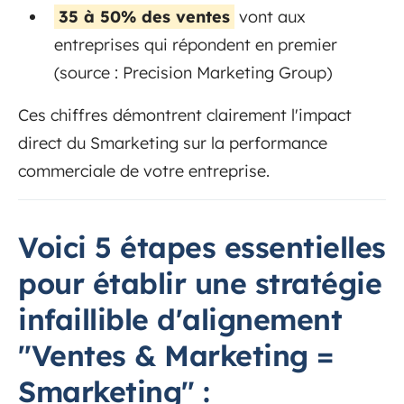
35 à 50% des ventes
vont aux
entreprises qui répondent en premier
(source : Precision Marketing Group)
Ces chiffres démontrent clairement l'impact
direct du Smarketing sur la performance
commerciale de votre entreprise.
Voici 5 étapes essentielles
pour établir une stratégie
infaillible d'alignement
"Ventes & Marketing =
Smarketing" :