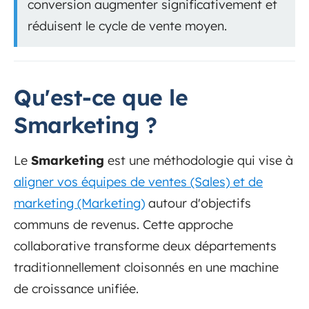
conversion augmenter significativement et
réduisent le cycle de vente moyen.
Qu'est-ce que le
Smarketing ?
Le
Smarketing
est une méthodologie qui vise à
aligner vos équipes de ventes (Sales) et de
marketing (Marketing)
autour d'objectifs
communs de revenus. Cette approche
collaborative transforme deux départements
traditionnellement cloisonnés en une machine
de croissance unifiée.