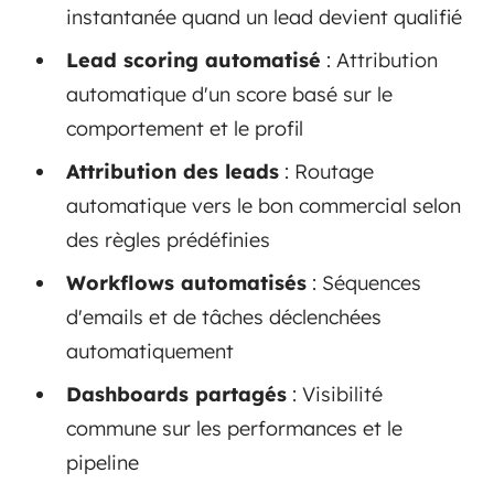
instantanée quand un lead devient qualifié
Lead scoring automatisé
: Attribution
automatique d'un score basé sur le
comportement et le profil
Attribution des leads
: Routage
automatique vers le bon commercial selon
des règles prédéfinies
Workflows automatisés
: Séquences
d'emails et de tâches déclenchées
automatiquement
Dashboards partagés
: Visibilité
commune sur les performances et le
pipeline