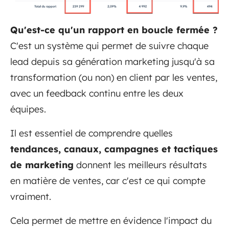
Qu'est-ce qu'un rapport en boucle fermée ?
C'est un système qui permet de suivre chaque
lead depuis sa génération marketing jusqu'à sa
transformation (ou non) en client par les ventes,
avec un feedback continu entre les deux
équipes.
Il est essentiel de comprendre quelles
tendances, canaux, campagnes et tactiques
de marketing
donnent les meilleurs résultats
en matière de ventes, car c'est ce qui compte
vraiment.
Cela permet de mettre en évidence l'impact du