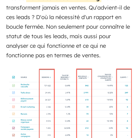
transforment jamais en ventes. Qu'advient-il de
ces leads ? D'où la nécessité d'un rapport en
boucle fermée. Non seulement pour connaître le
statut de tous les leads, mais aussi pour
analyser ce qui fonctionne et ce qui ne
fonctionne pas en termes de ventes.