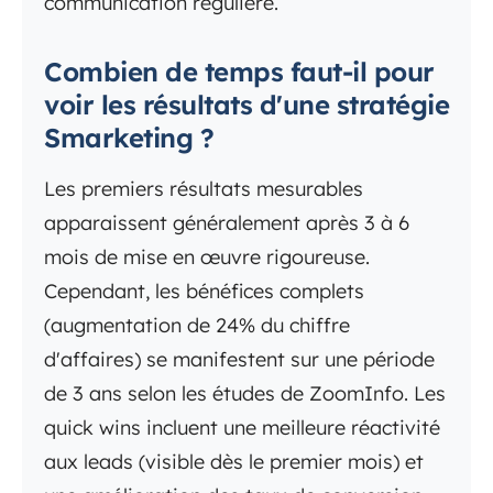
communication régulière.
Combien de temps faut-il pour
voir les résultats d'une stratégie
Smarketing ?
Les premiers résultats mesurables
apparaissent généralement après 3 à 6
mois de mise en œuvre rigoureuse.
Cependant, les bénéfices complets
(augmentation de 24% du chiffre
d'affaires) se manifestent sur une période
de 3 ans selon les études de ZoomInfo. Les
quick wins incluent une meilleure réactivité
aux leads (visible dès le premier mois) et