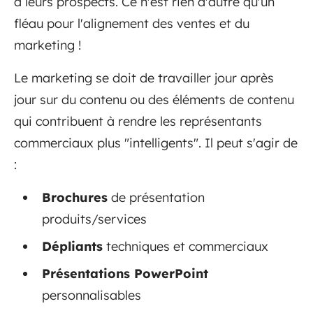
à leurs prospects. Ce n'est rien d'autre qu'un
fléau pour l'alignement des ventes et du
marketing !
Le marketing se doit de travailler jour après
jour sur du contenu ou des éléments de contenu
qui contribuent à rendre les représentants
commerciaux plus "intelligents". Il peut s'agir de
:
Brochures
de présentation
produits/services
Dépliants
techniques et commerciaux
Présentations PowerPoint
personnalisables