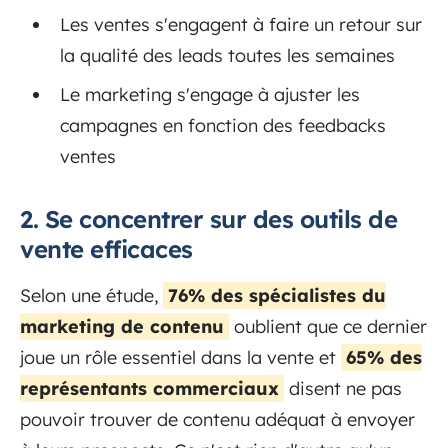
Les ventes s'engagent à faire un retour sur
la qualité des leads toutes les semaines
Le marketing s'engage à ajuster les
campagnes en fonction des feedbacks
ventes
2. Se concentrer sur des outils de
vente efficaces
Selon une étude,
76% des spécialistes du
marketing de contenu
oublient que ce dernier
joue un rôle essentiel dans la vente et
65% des
représentants commerciaux
disent ne pas
pouvoir trouver de contenu adéquat à envoyer