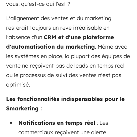
vous, qu'est-ce qui l'est ?
L'alignement des ventes et du marketing
resterait toujours un rêve irréalisable en
l'absence d'un
CRM et d'une plateforme
d'automatisation du marketing
. Même avec
les systèmes en place, la plupart des équipes de
vente ne reçoivent pas de leads en temps réel
ou le processus de suivi des ventes n'est pas
optimisé.
Les fonctionnalités indispensables pour le
Smarketing :
Notifications en temps réel
: Les
commerciaux reçoivent une alerte