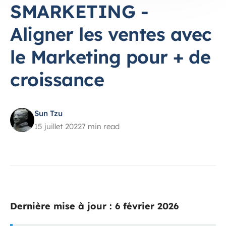
SMARKETING -
Aligner les ventes avec
le Marketing pour + de
croissance
Sun Tzu
15 juillet 2022
7 min read
Dernière mise à jour : 6 février 2026