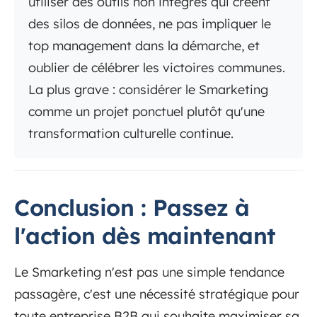
utiliser des outils non intégrés qui créent
des silos de données, ne pas impliquer le
top management dans la démarche, et
oublier de célébrer les victoires communes.
La plus grave : considérer le Smarketing
comme un projet ponctuel plutôt qu'une
transformation culturelle continue.
Conclusion : Passez à
l'action dès maintenant
Le Smarketing n'est pas une simple tendance
passagère, c'est une nécessité stratégique pour
toute entreprise B2B qui souhaite maximiser sa