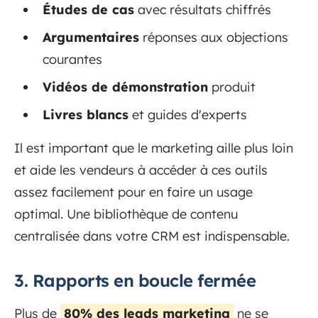
Études de cas
avec résultats chiffrés
Argumentaires
réponses aux objections
courantes
Vidéos de démonstration
produit
Livres blancs
et guides d'experts
Il est important que le marketing aille plus loin
et aide les vendeurs à accéder à ces outils
assez facilement pour en faire un usage
optimal. Une bibliothèque de contenu
centralisée dans votre CRM est indispensable.
3. Rapports en boucle fermée
Plus de
80% des leads marketing
ne se