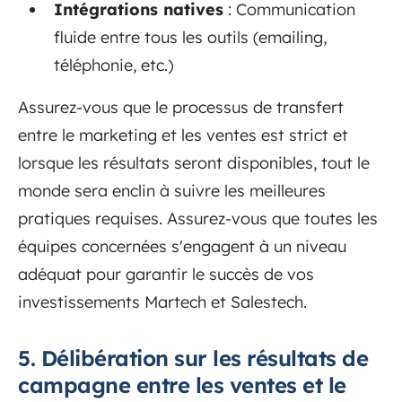
Intégrations natives
: Communication
fluide entre tous les outils (emailing,
téléphonie, etc.)
Assurez-vous que le processus de transfert
entre le marketing et les ventes est strict et
lorsque les résultats seront disponibles, tout le
monde sera enclin à suivre les meilleures
pratiques requises. Assurez-vous que toutes les
équipes concernées s'engagent à un niveau
adéquat pour garantir le succès de vos
investissements Martech et Salestech.
5. Délibération sur les résultats de
campagne entre les ventes et le