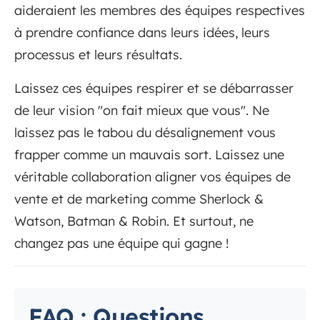
aideraient les membres des équipes respectives
à prendre confiance dans leurs idées, leurs
processus et leurs résultats.
Laissez ces équipes respirer et se débarrasser
de leur vision "on fait mieux que vous". Ne
laissez pas le tabou du désalignement vous
frapper comme un mauvais sort. Laissez une
véritable collaboration aligner vos équipes de
vente et de marketing comme Sherlock &
Watson, Batman & Robin. Et surtout, ne
changez pas une équipe qui gagne !
FAQ : Questions