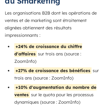
du Smarketing
Les organisations B2B dont les opérations de
ventes et de marketing sont étroitement
alignées obtiennent des résultats
impressionnants :
+24% de croissance du chiffre
d'affaires
sur trois ans (source :
ZoomInfo)
+27% de croissance des bénéfices
sur
trois ans (source : ZoomInfo)
+10% d'augmentation du nombre de
ventes
sur le quota pour les processus
dynamiques (source : ZoomInfo)