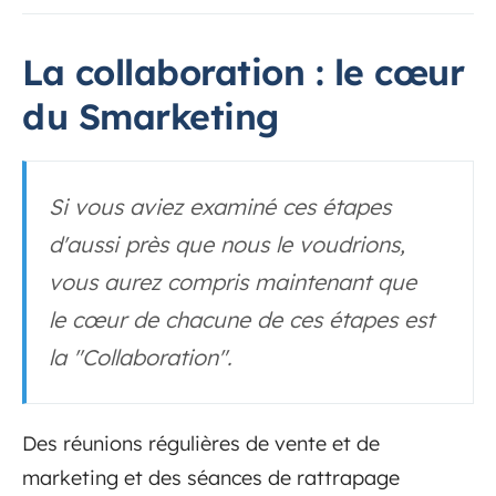
La collaboration : le cœur
du Smarketing
Si vous aviez examiné ces étapes
d'aussi près que nous le voudrions,
vous aurez compris maintenant que
le cœur de chacune de ces étapes est
la "Collaboration".
Des réunions régulières de vente et de
marketing et des séances de rattrapage