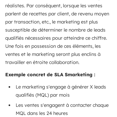
réalistes. Par conséquent, lorsque les ventes
parlent de recettes par client, de revenu moyen
par transaction, etc., le marketing est plus
susceptible de déterminer le nombre de leads
qualifiés nécessaires pour atteindre ce chiffre.
Une fois en possession de ces éléments, les
ventes et le marketing seront plus enclins à
travailler en étroite collaboration.
Exemple concret de SLA Smarketing :
Le marketing s'engage à générer X leads
qualifiés (MQL) par mois
Les ventes s'engagent à contacter chaque
MQL dans les 24 heures