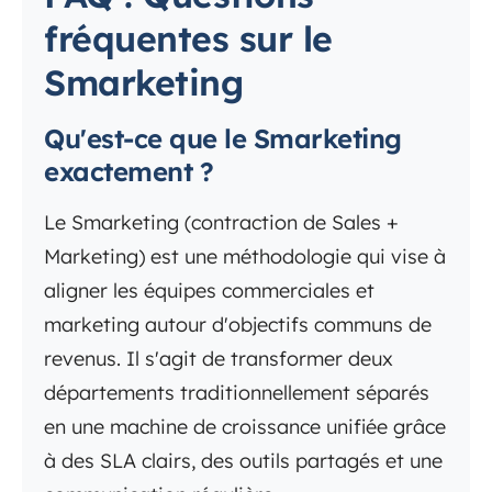
fréquentes sur le
Smarketing
Qu'est-ce que le Smarketing
exactement ?
Le Smarketing (contraction de Sales +
Marketing) est une méthodologie qui vise à
aligner les équipes commerciales et
marketing autour d'objectifs communs de
revenus. Il s'agit de transformer deux
départements traditionnellement séparés
en une machine de croissance unifiée grâce
à des SLA clairs, des outils partagés et une