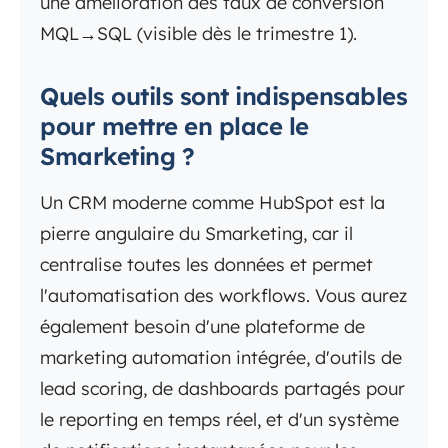
une amélioration des taux de conversion
MQL→SQL (visible dès le trimestre 1).
Quels outils sont indispensables
pour mettre en place le
Smarketing ?
Un CRM moderne comme HubSpot est la
pierre angulaire du Smarketing, car il
centralise toutes les données et permet
l'automatisation des workflows. Vous aurez
également besoin d'une plateforme de
marketing automation intégrée, d'outils de
lead scoring, de dashboards partagés pour
le reporting en temps réel, et d'un système