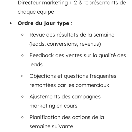
Directeur marketing + 2-3 représentants de
chaque équipe
Ordre du jour type
:
Revue des résultats de la semaine
(leads, conversions, revenus)
Feedback des ventes sur la qualité des
leads
Objections et questions fréquentes
remontées par les commerciaux
Ajustements des campagnes
marketing en cours
Planification des actions de la
semaine suivante