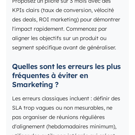
Proposez un pilote sur 3 mois avec des
KPIs clairs (taux de conversion, vélocité
des deals, ROI marketing) pour démontrer
l'impact rapidement. Commencez par
aligner les objectifs sur un produit ou
segment spécifique avant de généraliser.
Quelles sont les erreurs les plus
fréquentes à éviter en
Smarketing ?
Les erreurs classiques incluent : définir des
SLA trop vagues ou non mesurables, ne
pas organiser de réunions régulières
d'alignement (hebdomadaires minimum),