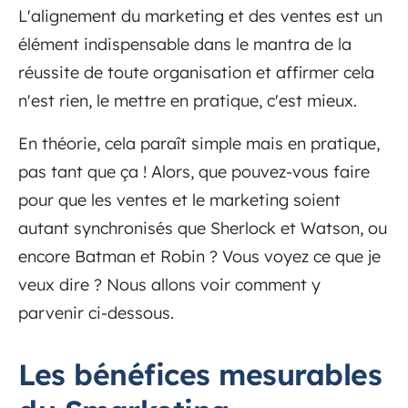
L'alignement du marketing et des ventes est un
élément indispensable dans le mantra de la
réussite de toute organisation et affirmer cela
n'est rien, le mettre en pratique, c'est mieux.
En théorie, cela paraît simple mais en pratique,
pas tant que ça ! Alors, que pouvez-vous faire
pour que les ventes et le marketing soient
autant synchronisés que Sherlock et Watson, ou
encore Batman et Robin ? Vous voyez ce que je
veux dire ? Nous allons voir comment y
parvenir ci-dessous.
Les bénéfices mesurables