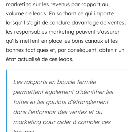
marketing sur les revenus par rapport au
volume de leads. En sachant ce qui importe
lorsqu'il s'agit de conclure davantage de ventes,
les responsables marketing peuvent s'assurer
qu'ils mettent en place les bons canaux et les
bonnes tactiques et, par conséquent, obtenir un
état actualisé de ces leads.
Les rapports en boucle fermée
permettent également d'identifier les
fuites et les goulots d'étranglement
dans l'entonnoir des ventes et du
marketing pour aider à combler ces
lacunes.