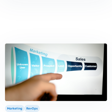
Marketing
RevOps