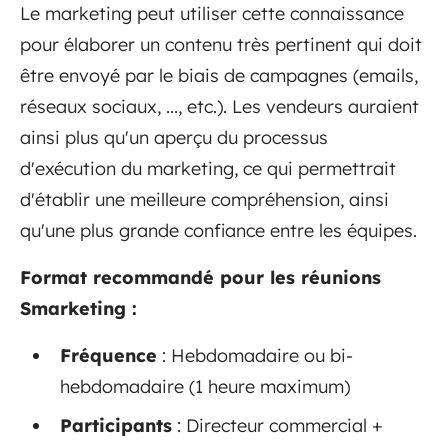
Le marketing peut utiliser cette connaissance
pour élaborer un contenu très pertinent qui doit
être envoyé par le biais de campagnes (emails,
réseaux sociaux, ..., etc.). Les vendeurs auraient
ainsi plus qu'un aperçu du processus
d'exécution du marketing, ce qui permettrait
d'établir une meilleure compréhension, ainsi
qu'une plus grande confiance entre les équipes.
Format recommandé pour les réunions
Smarketing :
Fréquence
: Hebdomadaire ou bi-
hebdomadaire (1 heure maximum)
Participants
: Directeur commercial +