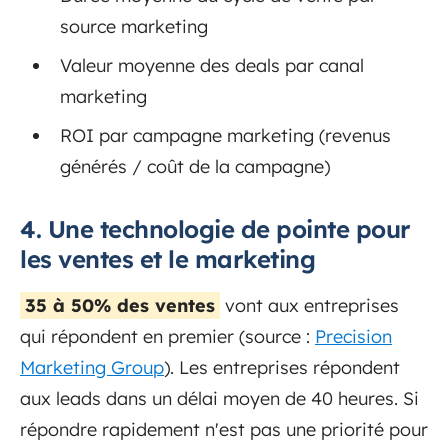
source marketing
Valeur moyenne des deals par canal
marketing
ROI par campagne marketing (revenus
générés / coût de la campagne)
4. Une technologie de pointe pour
les ventes et le marketing
35 à 50% des ventes
vont aux entreprises
qui répondent en premier (source :
Precision
Marketing Group
). Les entreprises répondent
aux leads dans un délai moyen de 40 heures. Si
répondre rapidement n'est pas une priorité pour