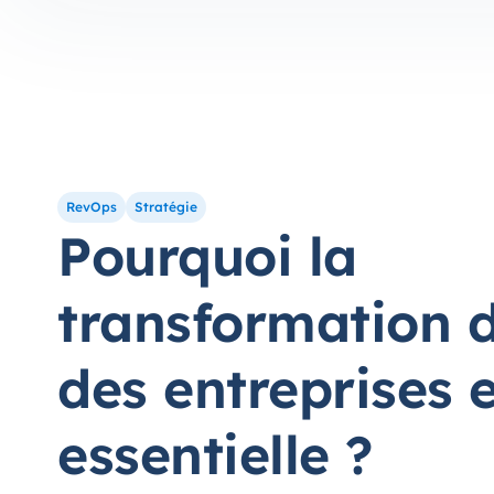
RevOps
Stratégie
Pourquoi la
transformation d
des entreprises e
essentielle ?