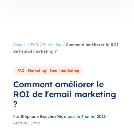
Accueil
/
FAQ
/
Marketing
/
Comment améliorer le ROI
de l'email marketing ?
FAQ · Marketing · Email marketing
Comment améliorer le
ROI de l'email marketing
?
Par
Stéphane Bouchez
Mis à jour le 7 juillet 2026
Lecture : 1 min