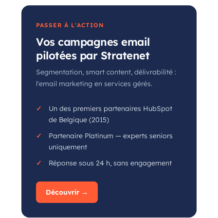
PASSER À L'ACTION
Vos campagnes email
pilotées par Stratenet
Segmentation, smart content, délivrabilité :
l'email marketing en services gérés.
Un des premiers partenaires HubSpot
de Belgique (2015)
Partenaire Platinum — experts seniors
uniquement
Réponse sous 24 h, sans engagement
Découvrir →