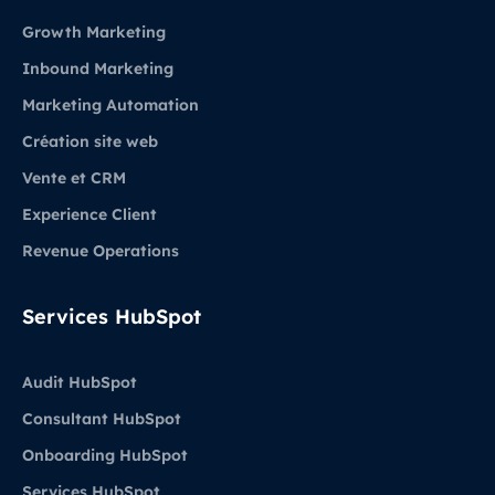
Growth Marketing
Inbound Marketing
Marketing Automation
Création site web
Vente et CRM
Experience Client
Revenue Operations
Services HubSpot
Audit HubSpot
Consultant HubSpot
Onboarding HubSpot
Services HubSpot