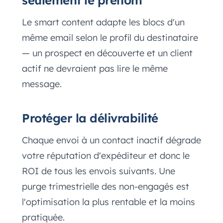
seulement le prénom
Le smart content adapte les blocs d'un
même email selon le profil du destinataire
— un prospect en découverte et un client
actif ne devraient pas lire le même
message.
Protéger la délivrabilité
Chaque envoi à un contact inactif dégrade
votre réputation d'expéditeur et donc le
ROI de tous les envois suivants. Une
purge trimestrielle des non-engagés est
l'optimisation la plus rentable et la moins
pratiquée.