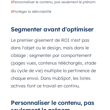
Personnaliser le contenu, pas seulement le prénom
Protéger la délivrabilité
Segmenter avant d'optimiser
Le premier gisement de ROI n'est pas
dans l'objet ou le design, mais dans le
ciblage : segmenter par comportement
(pages vues, contenus téléchargés, stade
du cycle de vie) multiplie la pertinence de
chaque envoi. Dans HubSpot, les listes
actives font ce travail en continu.
Personnaliser le contenu, pas