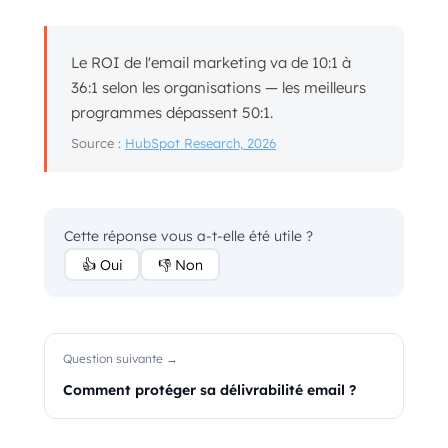
Le ROI de l'email marketing va de 10:1 à
36:1 selon les organisations — les meilleurs
programmes dépassent 50:1.
Source :
HubSpot Research, 2026
Cette réponse vous a-t-elle été utile ?
👍 Oui
👎 Non
Question suivante →
Comment protéger sa délivrabilité email ?