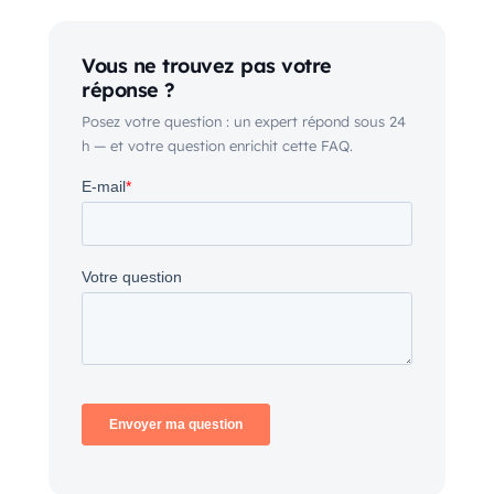
Vous ne trouvez pas votre
réponse ?
Posez votre question : un expert répond sous 24
h — et votre question enrichit cette FAQ.