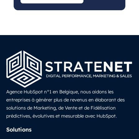
Agence HubSpot n°1 en Belgique, nous aidons les
entreprises à générer plus de revenus en élaborant des
solutions de Marketing, de Vente et de Fidélisation
prédictives, évolutives et mesurable avec HubSpot.
LinkedIn
Solutions