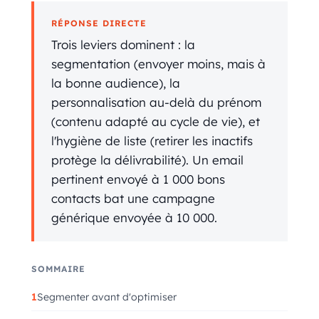
RÉPONSE DIRECTE
Trois leviers dominent : la
segmentation (envoyer moins, mais à
la bonne audience), la
personnalisation au-delà du prénom
(contenu adapté au cycle de vie), et
l'hygiène de liste (retirer les inactifs
protège la délivrabilité). Un email
pertinent envoyé à 1 000 bons
contacts bat une campagne
générique envoyée à 10 000.
SOMMAIRE
Segmenter avant d'optimiser