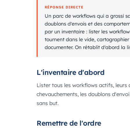
RÉPONSE DIRECTE
Un parc de workflows qui a grossi s
doublons d'envois et des comporte
par un inventaire : lister les workflo
tournent dans le vide, cartographier 
documenter. On rétablit d'abord la lis
L'inventaire d'abord
Lister tous les workflows actifs, leurs
chevauchements, les doublons d'envoi 
sans but.
Remettre de l'ordre