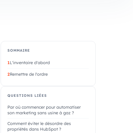
SOMMAIRE
L'inventaire d'abord
Remettre de l'ordre
QUESTIONS LIÉES
Par où commencer pour automatiser
son marketing sans usine à gaz ?
Comment éviter le désordre des
propriétés dans HubSpot ?