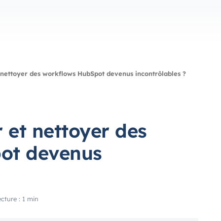
nettoyer des workflows HubSpot devenus incontrôlables ?
et nettoyer des
ot devenus
cture : 1 min