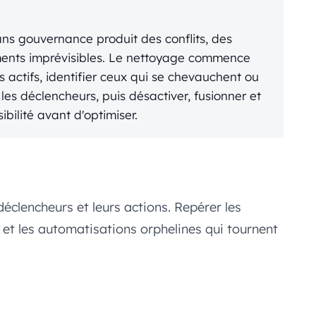
ans gouvernance produit des conflits, des
ments imprévisibles. Le nettoyage commence
ws actifs, identifier ceux qui se chevauchent ou
les déclencheurs, puis désactiver, fusionner et
ibilité avant d'optimiser.
 déclencheurs et leurs actions. Repérer les
et les automatisations orphelines qui tournent