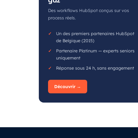
gaz
Des workflows HubSpot conçus sur vos
process réels.
Un des premiers partenaires HubSpot
de Belgique (2015)
Partenaire Platinum — experts seniors
uniquement
Réponse sous 24 h, sans engagement
Découvrir →