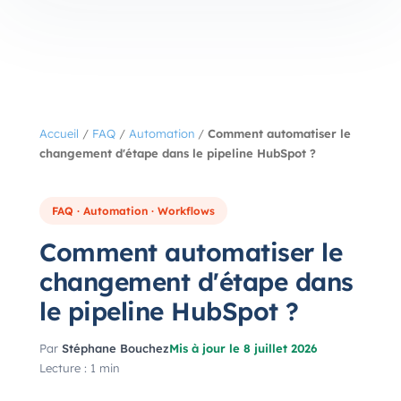
Accueil
/
FAQ
/
Automation
/
Comment automatiser le
changement d'étape dans le pipeline HubSpot ?
FAQ · Automation · Workflows
Comment automatiser le
changement d'étape dans
le pipeline HubSpot ?
Par
Stéphane Bouchez
Mis à jour le 8 juillet 2026
Lecture : 1 min