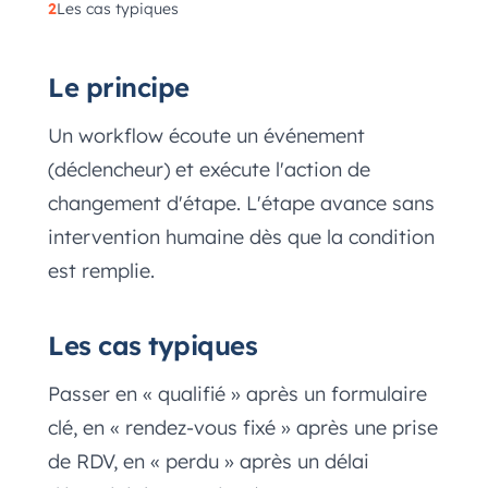
Les cas typiques
Le principe
Un workflow écoute un événement
(déclencheur) et exécute l'action de
changement d'étape. L'étape avance sans
intervention humaine dès que la condition
est remplie.
Les cas typiques
Passer en « qualifié » après un formulaire
clé, en « rendez-vous fixé » après une prise
de RDV, en « perdu » après un délai