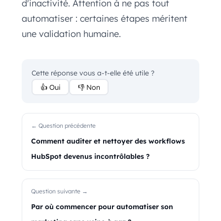
d'inactivité. Attention à ne pas tout
automatiser : certaines étapes méritent
une validation humaine.
Cette réponse vous a-t-elle été utile ?
👍 Oui
👎 Non
← Question précédente
Comment auditer et nettoyer des workflows
HubSpot devenus incontrôlables ?
Question suivante →
Par où commencer pour automatiser son