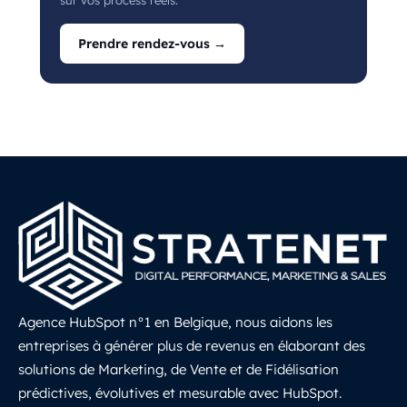
sur vos process réels.
Prendre rendez-vous →
Agence HubSpot n°1 en Belgique, nous aidons les
entreprises à générer plus de revenus en élaborant des
solutions de Marketing, de Vente et de Fidélisation
prédictives, évolutives et mesurable avec HubSpot.