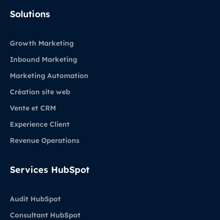
LinkedIn
Solutions
Growth Marketing
Inbound Marketing
Marketing Automation
Création site web
Vente et CRM
Experience Client
Revenue Operations
Services HubSpot
Audit HubSpot
Consultant HubSpot