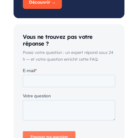
Découvrir →
Vous ne trouvez pas votre
réponse ?
Posez votre question : un expert répond sous 24
h — et votre question enrichit cette FAQ.