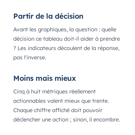
Partir de la décision
Avant les graphiques, la question : quelle
décision ce tableau doit-il aider à prendre
? Les indicateurs découlent de la réponse,
pas l'inverse.
Moins mais mieux
Cinq à huit métriques réellement
actionnables valent mieux que trente.
Chaque chiffre affiché doit pouvoir
déclencher une action ; sinon, il encombre.