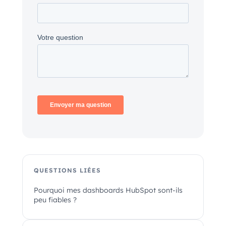
QUESTIONS LIÉES
Pourquoi mes dashboards HubSpot sont-ils
peu fiables ?