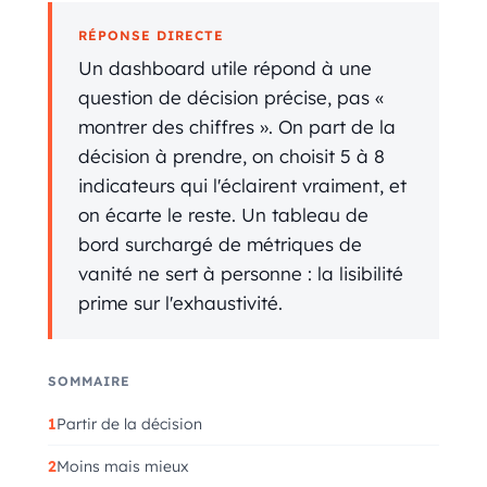
RÉPONSE DIRECTE
Un dashboard utile répond à une
question de décision précise, pas «
montrer des chiffres ». On part de la
décision à prendre, on choisit 5 à 8
indicateurs qui l'éclairent vraiment, et
on écarte le reste. Un tableau de
bord surchargé de métriques de
vanité ne sert à personne : la lisibilité
prime sur l'exhaustivité.
SOMMAIRE
Partir de la décision
Moins mais mieux