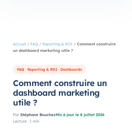
Accueil
/
FAQ
/
Reporting & ROI
/
Comment construire
un dashboard marketing utile ?
FAQ · Reporting & ROI · Dashboards
Comment construire un
dashboard marketing
utile ?
Par
Stéphane Bouchez
Mis à jour le 8 juillet 2026
Lecture : 1 min