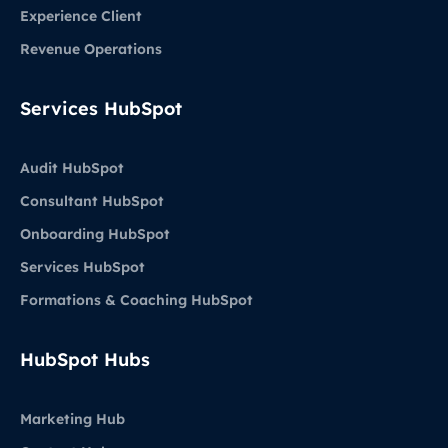
Experience Client
Revenue Operations
Services HubSpot
Audit HubSpot
Consultant HubSpot
Onboarding HubSpot
Services HubSpot
Formations & Coaching HubSpot
HubSpot Hubs
Marketing Hub