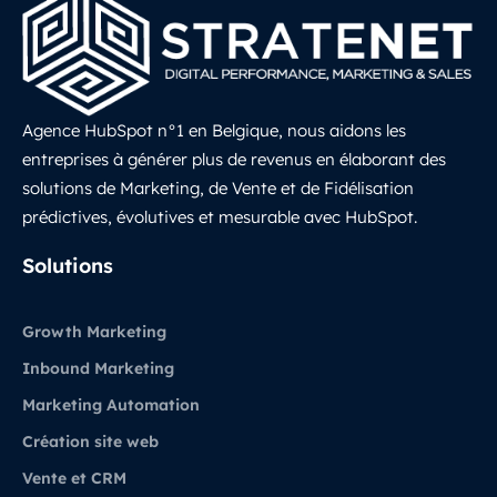
Agence HubSpot n°1 en Belgique, nous aidons les
entreprises à générer plus de revenus en élaborant des
solutions de Marketing, de Vente et de Fidélisation
prédictives, évolutives et mesurable avec HubSpot.
LinkedIn
Solutions
Growth Marketing
Inbound Marketing
Marketing Automation
Création site web
Vente et CRM