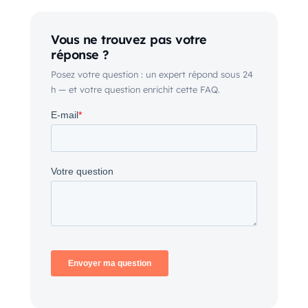
Vous ne trouvez pas votre
réponse ?
Posez votre question : un expert répond sous 24
h — et votre question enrichit cette FAQ.