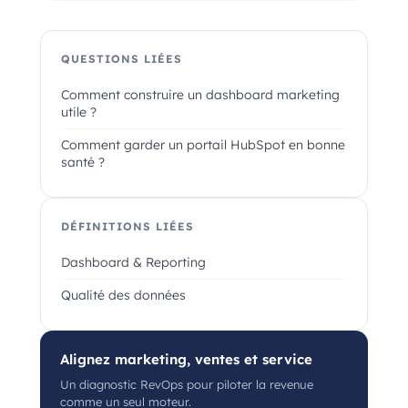
QUESTIONS LIÉES
Comment construire un dashboard marketing
utile ?
Comment garder un portail HubSpot en bonne
santé ?
DÉFINITIONS LIÉES
Dashboard & Reporting
Qualité des données
Alignez marketing, ventes et service
Un diagnostic RevOps pour piloter la revenue
comme un seul moteur.