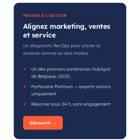
PASSER À L'ACTION
Alignez marketing, ventes
et service
Un diagnostic RevOps pour piloter la
revenue comme un seul moteur.
Un des premiers partenaires HubSpot
de Belgique (2015)
Partenaire Platinum — experts seniors
uniquement
Réponse sous 24 h, sans engagement
Découvrir →