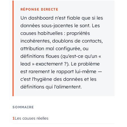
RÉPONSE DIRECTE
Un dashboard n'est fiable que si les
données sous-jacentes le sont. Les
causes habituelles : propriétés
incohérentes, doublons de contacts,
attribution mal configurée, ou
définitions floues (qu'est-ce qu'un «
lead » exactement ?). Le problème
est rarement le rapport lui-même —
c'est l'hygiène des données et les
définitions qui l'alimentent.
SOMMAIRE
Les causes réelles