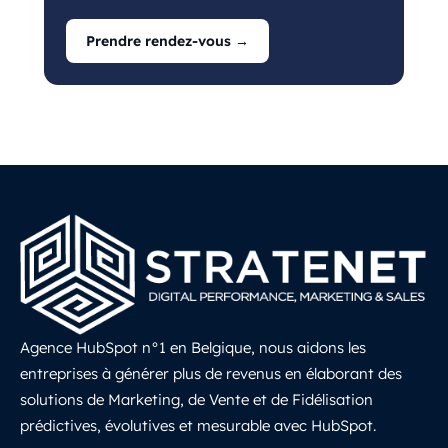
Prendre rendez-vous →
Agence HubSpot n°1 en Belgique, nous aidons les
entreprises à générer plus de revenus en élaborant des
solutions de Marketing, de Vente et de Fidélisation
prédictives, évolutives et mesurable avec HubSpot.