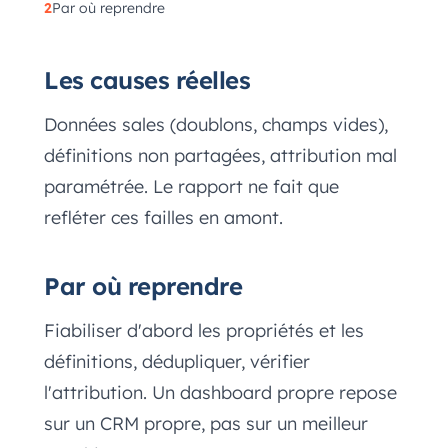
Par où reprendre
Les causes réelles
Données sales (doublons, champs vides),
définitions non partagées, attribution mal
paramétrée. Le rapport ne fait que
refléter ces failles en amont.
Par où reprendre
Fiabiliser d'abord les propriétés et les
définitions, dédupliquer, vérifier
l'attribution. Un dashboard propre repose
sur un CRM propre, pas sur un meilleur