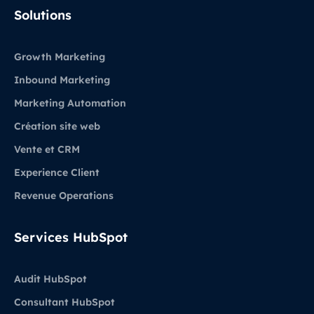
LinkedIn
Solutions
Growth Marketing
Inbound Marketing
Marketing Automation
Création site web
Vente et CRM
Experience Client
Revenue Operations
Services HubSpot
Audit HubSpot
Consultant HubSpot