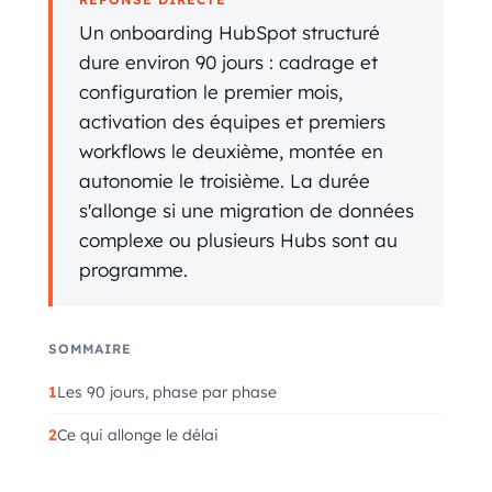
Un onboarding HubSpot structuré
dure environ 90 jours : cadrage et
configuration le premier mois,
activation des équipes et premiers
workflows le deuxième, montée en
autonomie le troisième. La durée
s'allonge si une migration de données
complexe ou plusieurs Hubs sont au
programme.
SOMMAIRE
Les 90 jours, phase par phase
Ce qui allonge le délai