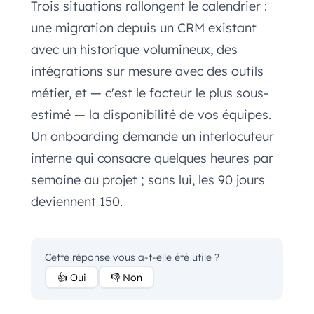
Trois situations rallongent le calendrier :
une migration depuis un CRM existant
avec un historique volumineux, des
intégrations sur mesure avec des outils
métier, et — c'est le facteur le plus sous-
estimé — la disponibilité de vos équipes.
Un onboarding demande un interlocuteur
interne qui consacre quelques heures par
semaine au projet ; sans lui, les 90 jours
deviennent 150.
Cette réponse vous a-t-elle été utile ?
👍 Oui
👎 Non