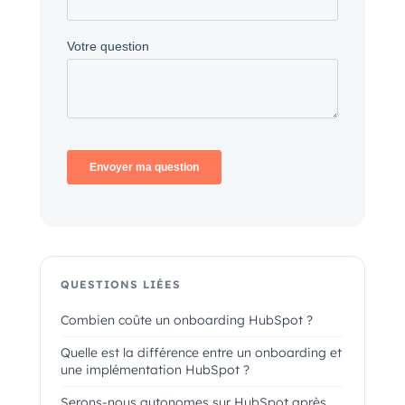
QUESTIONS LIÉES
Combien coûte un onboarding HubSpot ?
Quelle est la différence entre un onboarding et
une implémentation HubSpot ?
Serons-nous autonomes sur HubSpot après