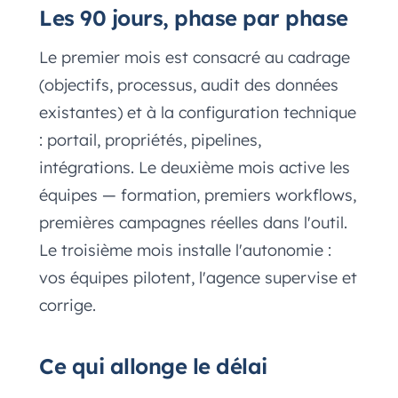
Les 90 jours, phase par phase
Le premier mois est consacré au cadrage
(objectifs, processus, audit des données
existantes) et à la configuration technique
: portail, propriétés, pipelines,
intégrations. Le deuxième mois active les
équipes — formation, premiers workflows,
premières campagnes réelles dans l'outil.
Le troisième mois installe l'autonomie :
vos équipes pilotent, l'agence supervise et
corrige.
Ce qui allonge le délai