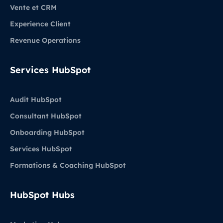
Vente et CRM
Experience Client
Revenue Operations
Services HubSpot
Audit HubSpot
Consultant HubSpot
Onboarding HubSpot
Services HubSpot
Formations & Coaching HubSpot
HubSpot Hubs