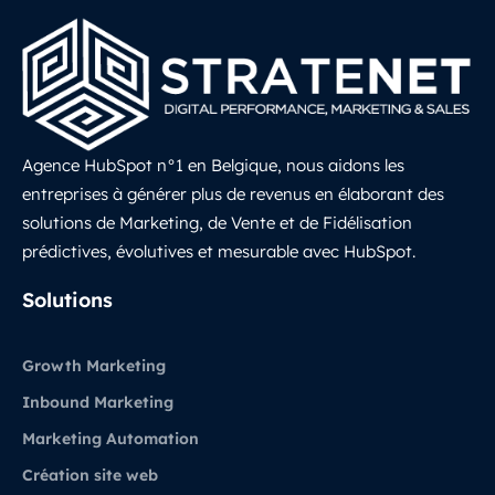
Agence HubSpot n°1 en Belgique, nous aidons les
entreprises à générer plus de revenus en élaborant des
solutions de Marketing, de Vente et de Fidélisation
prédictives, évolutives et mesurable avec HubSpot.
LinkedIn
Solutions
Growth Marketing
Inbound Marketing
Marketing Automation
Création site web