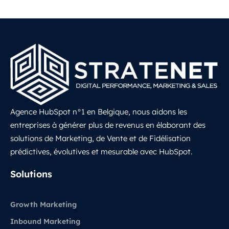
Agence HubSpot n°1 en Belgique, nous aidons les
entreprises à générer plus de revenus en élaborant des
solutions de Marketing, de Vente et de Fidélisation
prédictives, évolutives et mesurable avec HubSpot.
LinkedIn
Solutions
Growth Marketing
Inbound Marketing