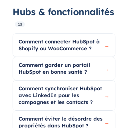
Hubs & fonctionnalités
13
Comment connecter HubSpot à
→
Shopify ou WooCommerce ?
Comment garder un portail
→
HubSpot en bonne santé ?
Comment synchroniser HubSpot
avec LinkedIn pour les
→
campagnes et les contacts ?
Comment éviter le désordre des
→
propriétés dans HubSpot ?