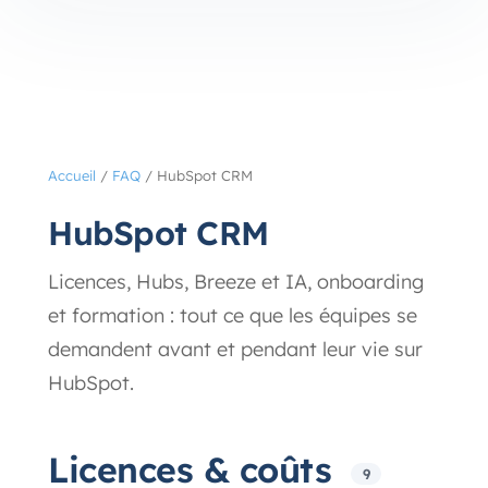
Accueil
/
FAQ
/
HubSpot CRM
HubSpot CRM
Licences, Hubs, Breeze et IA, onboarding
et formation : tout ce que les équipes se
demandent avant et pendant leur vie sur
HubSpot.
Licences & coûts
9