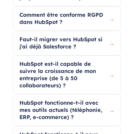
Comment être conforme RGPD
→
dans HubSpot ?
Faut-il migrer vers HubSpot si
→
j'ai déjà Salesforce ?
HubSpot est-il capable de
suivre la croissance de mon
→
entreprise (de 5 à 50
collaborateurs) ?
HubSpot fonctionne-t-il avec
mes outils actuels (téléphonie,
→
ERP, e-commerce) ?