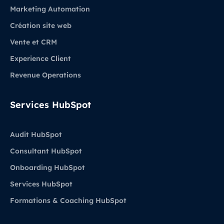
Marketing Automation
Création site web
Vente et CRM
Experience Client
Revenue Operations
Services HubSpot
Audit HubSpot
Consultant HubSpot
Onboarding HubSpot
Services HubSpot
Formations & Coaching HubSpot