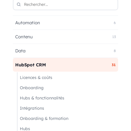
Automation
6
Contenu
13
Data
8
HubSpot CRM
31
Licences & coûts
Onboarding
Hubs & fonctionnalités
Intégrations
Onboarding & formation
Hubs