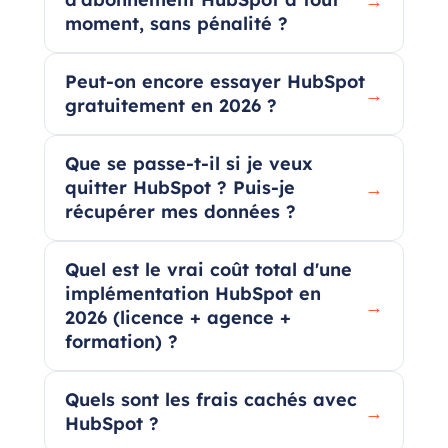
→
moment, sans pénalité ?
Peut-on encore essayer HubSpot
→
gratuitement en 2026 ?
Que se passe-t-il si je veux
quitter HubSpot ? Puis-je
→
récupérer mes données ?
Quel est le vrai coût total d'une
implémentation HubSpot en
→
2026 (licence + agence +
formation) ?
Quels sont les frais cachés avec
→
HubSpot ?