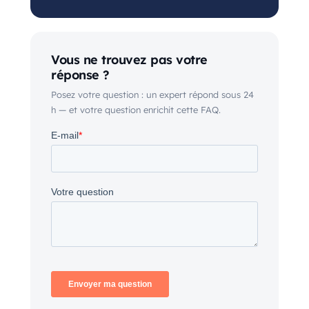
Vous ne trouvez pas votre
réponse ?
Posez votre question : un expert répond sous 24
h — et votre question enrichit cette FAQ.