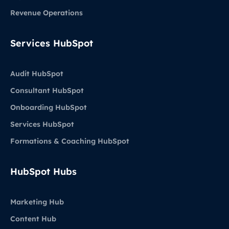
Revenue Operations
Services HubSpot
Audit HubSpot
Consultant HubSpot
Onboarding HubSpot
Services HubSpot
Formations & Coaching HubSpot
HubSpot Hubs
Marketing Hub
Content Hub