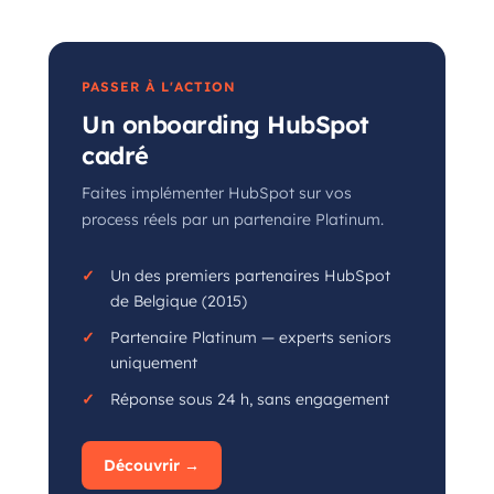
PASSER À L'ACTION
Un onboarding HubSpot
cadré
Faites implémenter HubSpot sur vos
process réels par un partenaire Platinum.
Un des premiers partenaires HubSpot
de Belgique (2015)
Partenaire Platinum — experts seniors
uniquement
Réponse sous 24 h, sans engagement
Découvrir →