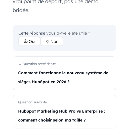
vrai point de départ, pas une démo
bridée.
Cette réponse vous a-t-elle été utile ?
👍 Oui
👎 Non
← Question précédente
Comment fonctionne le nouveau système de
sièges HubSpot en 2026 ?
Question suivante →
HubSpot Marketing Hub Pro vs Enterprise :
comment choisir selon ma taille ?