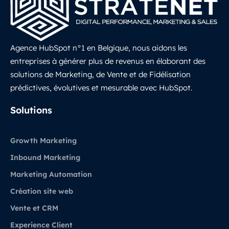
Agence HubSpot n°1 en Belgique, nous aidons les
entreprises à générer plus de revenus en élaborant des
solutions de Marketing, de Vente et de Fidélisation
prédictives, évolutives et mesurable avec HubSpot.
LinkedIn
Solutions
Growth Marketing
Inbound Marketing
Marketing Automation
Création site web
Vente et CRM
Experience Client