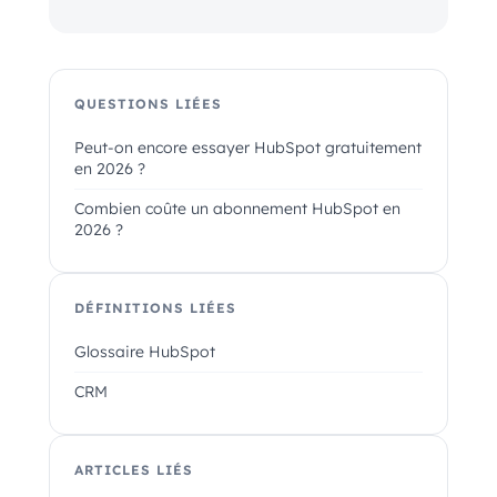
QUESTIONS LIÉES
Peut-on encore essayer HubSpot gratuitement
en 2026 ?
Combien coûte un abonnement HubSpot en
2026 ?
DÉFINITIONS LIÉES
Glossaire HubSpot
CRM
ARTICLES LIÉS