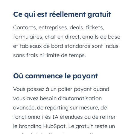
Ce qui est réellement gratuit
Contacts, entreprises, deals, tickets,
formulaires, chat en direct, emails de base
et tableaux de bord standards sont inclus
sans frais ni limite de temps.
Où commence le payant
Vous passez à un palier payant quand
vous avez besoin d'automatisation
avancée, de reporting sur mesure, de
fonctionnalités IA étendues ou de retirer
le branding HubSpot. Le gratuit reste un