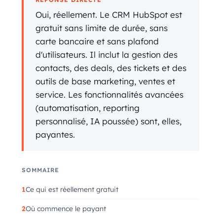
Oui, réellement. Le CRM HubSpot est
gratuit sans limite de durée, sans
carte bancaire et sans plafond
d'utilisateurs. Il inclut la gestion des
contacts, des deals, des tickets et des
outils de base marketing, ventes et
service. Les fonctionnalités avancées
(automatisation, reporting
personnalisé, IA poussée) sont, elles,
payantes.
SOMMAIRE
Ce qui est réellement gratuit
Où commence le payant