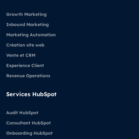
Growth Marketing
Inbound Marketing
Marketing Automation
Création site web
Vente et CRM
Experience Client
Revenue Operations
Services HubSpot
Audit HubSpot
Consultant HubSpot
Onboarding HubSpot