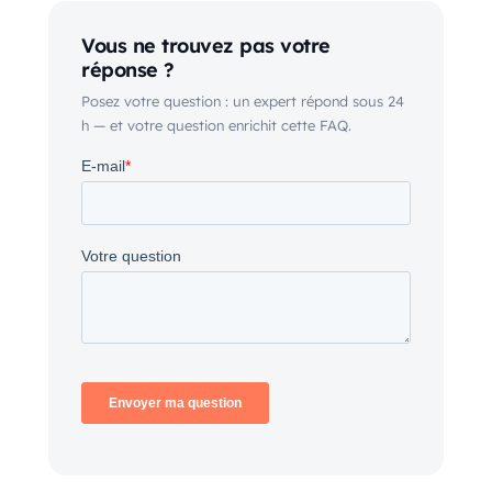
Vous ne trouvez pas votre
réponse ?
Posez votre question : un expert répond sous 24
h — et votre question enrichit cette FAQ.