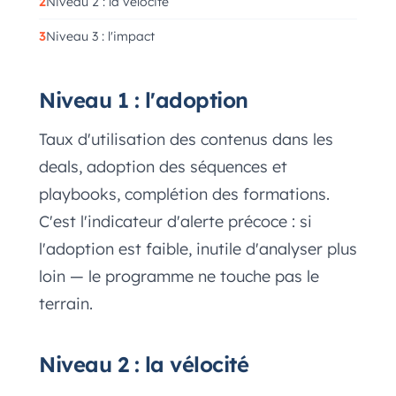
Niveau 2 : la vélocité
Niveau 3 : l'impact
Niveau 1 : l'adoption
Taux d'utilisation des contenus dans les
deals, adoption des séquences et
playbooks, complétion des formations.
C'est l'indicateur d'alerte précoce : si
l'adoption est faible, inutile d'analyser plus
loin — le programme ne touche pas le
terrain.
Niveau 2 : la vélocité