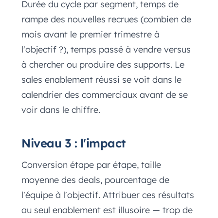
Durée du cycle par segment, temps de
rampe des nouvelles recrues (combien de
mois avant le premier trimestre à
l'objectif ?), temps passé à vendre versus
à chercher ou produire des supports. Le
sales enablement réussi se voit dans le
calendrier des commerciaux avant de se
voir dans le chiffre.
Niveau 3 : l'impact
Conversion étape par étape, taille
moyenne des deals, pourcentage de
l'équipe à l'objectif. Attribuer ces résultats
au seul enablement est illusoire — trop de