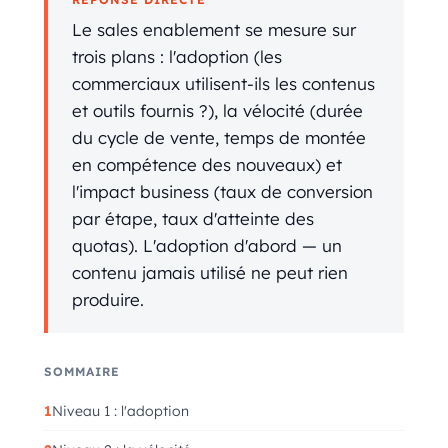
Le sales enablement se mesure sur
trois plans : l'adoption (les
commerciaux utilisent-ils les contenus
et outils fournis ?), la vélocité (durée
du cycle de vente, temps de montée
en compétence des nouveaux) et
l'impact business (taux de conversion
par étape, taux d'atteinte des
quotas). L'adoption d'abord — un
contenu jamais utilisé ne peut rien
produire.
SOMMAIRE
Niveau 1 : l'adoption