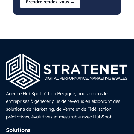
Prendre rendez-vous →
Agence HubSpot n°1 en Belgique, nous aidons les
entreprises à générer plus de revenus en élaborant des
solutions de Marketing, de Vente et de Fidélisation
prédictives, évolutives et mesurable avec HubSpot.
LinkedIn
Solutions