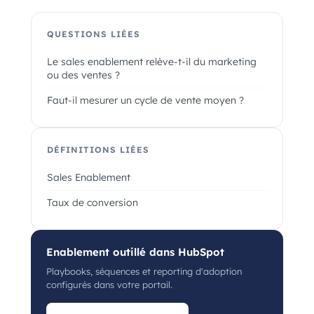
QUESTIONS LIÉES
Le sales enablement relève-t-il du marketing
ou des ventes ?
Faut-il mesurer un cycle de vente moyen ?
DÉFINITIONS LIÉES
Sales Enablement
Taux de conversion
Enablement outillé dans HubSpot
Playbooks, séquences et reporting d'adoption
configurés dans votre portail.