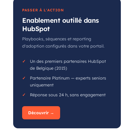
PASSER À L'ACTION
Enablement outillé dans
HubSpot
Playbooks, séquences et reporting
d'adoption configurés dans votre portail.
Un des premiers partenaires HubSpot
de Belgique (2015)
Partenaire Platinum — experts seniors
uniquement
Réponse sous 24 h, sans engagement
Découvrir →