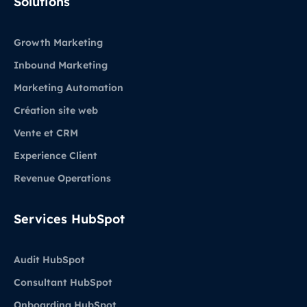
Solutions
Growth Marketing
Inbound Marketing
Marketing Automation
Création site web
Vente et CRM
Experience Client
Revenue Operations
Services HubSpot
Audit HubSpot
Consultant HubSpot
Onboarding HubSpot