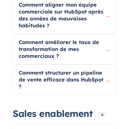
Comment aligner mon équipe
commerciale sur HubSpot après
→
des années de mauvaises
habitudes ?
Comment améliorer le taux de
transformation de mes
→
commerciaux ?
Comment structurer un pipeline
de vente efficace dans HubSpot
→
?
Sales enablement
4