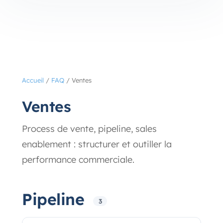
Accueil
/
FAQ
/
Ventes
Ventes
Process de vente, pipeline, sales
enablement : structurer et outiller la
performance commerciale.
Pipeline
3