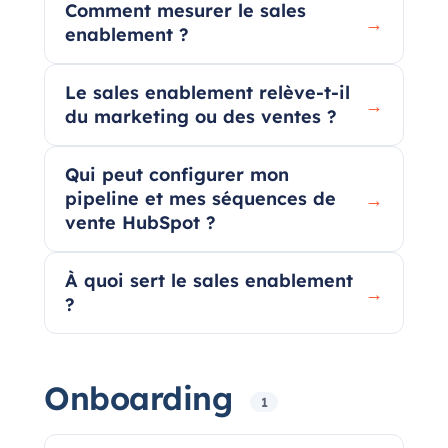
Comment mesurer le sales
→
enablement ?
Le sales enablement relève-t-il
→
du marketing ou des ventes ?
Qui peut configurer mon
pipeline et mes séquences de
→
vente HubSpot ?
À quoi sert le sales enablement
→
?
Onboarding
1