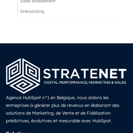
Sales enablement
Onboarding
Agence HubSpot n°1 en Belgique, nous aidons les
entreprises à générer plus de revenus en élaborant des
solutions de Marketing, de Vente et de Fidélisation
prédictives, évolutives et mesurable avec HubSpot.
LinkedIn