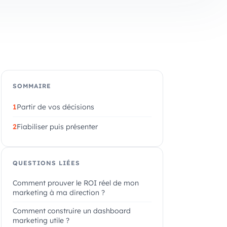
SOMMAIRE
Partir de vos décisions
Fiabiliser puis présenter
QUESTIONS LIÉES
Comment prouver le ROI réel de mon
marketing à ma direction ?
Comment construire un dashboard
marketing utile ?