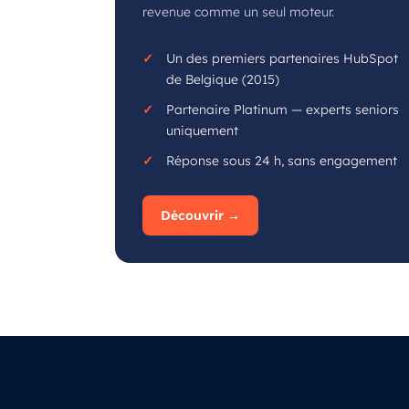
revenue comme un seul moteur.
Un des premiers partenaires HubSpot
de Belgique (2015)
Partenaire Platinum — experts seniors
uniquement
Réponse sous 24 h, sans engagement
Découvrir →