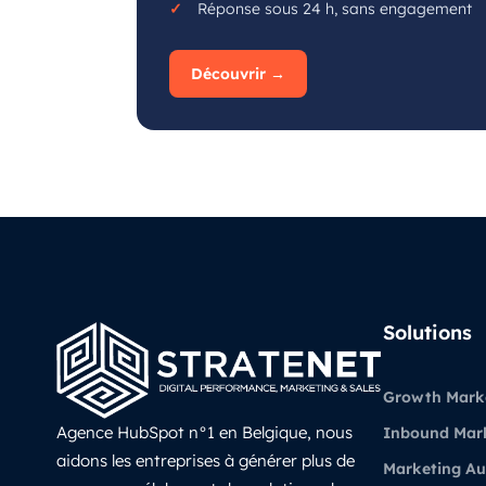
Réponse sous 24 h, sans engagement
Découvrir →
Solutions
Growth Mark
Agence HubSpot n°1 en Belgique, nous
Inbound Mar
aidons les entreprises à générer plus de
Marketing A