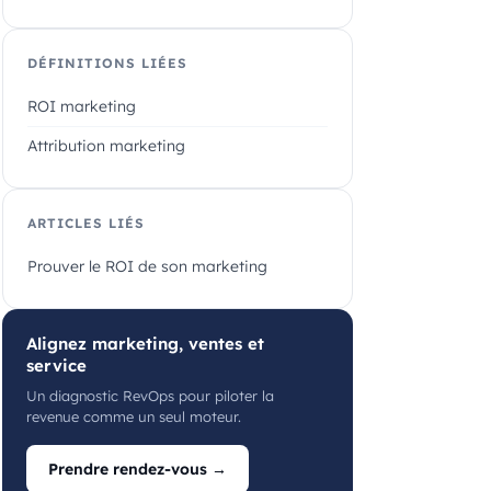
DÉFINITIONS LIÉES
ROI marketing
Attribution marketing
ARTICLES LIÉS
Prouver le ROI de son marketing
Alignez marketing, ventes et
service
Un diagnostic RevOps pour piloter la
revenue comme un seul moteur.
Prendre rendez-vous →