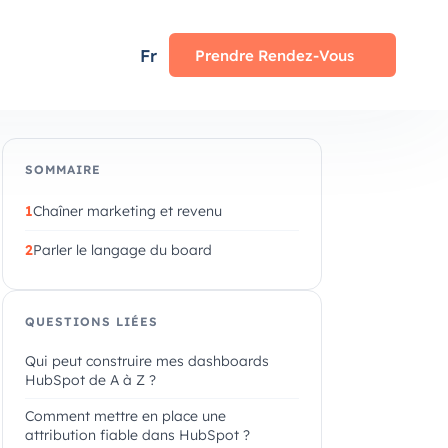
Fr
Prendre Rendez-Vous
SOMMAIRE
Chaîner marketing et revenu
Parler le langage du board
QUESTIONS LIÉES
Qui peut construire mes dashboards
HubSpot de A à Z ?
Comment mettre en place une
attribution fiable dans HubSpot ?