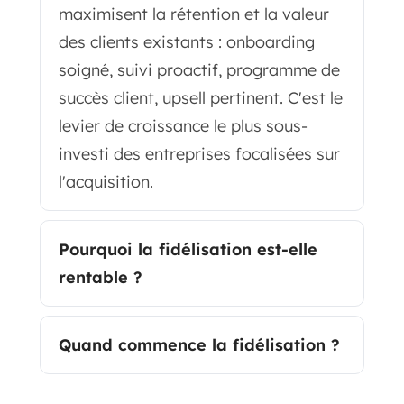
maximisent la rétention et la valeur
des clients existants : onboarding
soigné, suivi proactif, programme de
succès client, upsell pertinent. C'est le
levier de croissance le plus sous-
investi des entreprises focalisées sur
l'acquisition.
Pourquoi la fidélisation est-elle
rentable ?
Quand commence la fidélisation ?