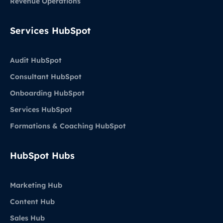
Revenue Operations
Services HubSpot
Audit HubSpot
Consultant HubSpot
Onboarding HubSpot
Services HubSpot
Formations & Coaching HubSpot
HubSpot Hubs
Marketing Hub
Content Hub
Sales Hub