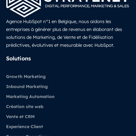
Agence HubSpot n°1 en Belgique, nous aidons les
entreprises à générer plus de revenus en élaborant des
solutions de Marketing, de Vente et de Fidélisation
prédictives, évolutives et mesurable avec HubSpot.
LinkedIn
Solutions
Growth Marketing
Inbound Marketing
Marketing Automation
Création site web
Vente et CRM
Experience Client