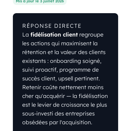
Mis à jour le 3 juillet 2026
RÉPONSE DIRECTE
La
fidélisation client
regroupe
les actions qui maximisent la
rétention et la valeur des clients
existants : onboarding soigné,
suivi proactif, programme de
succès client, upsell pertinent.
Retenir coûte nettement moins
cher qu'acquérir — la fidélisation
est le levier de croissance le plus
sous-investi des entreprises
obsédées par l'acquisition.