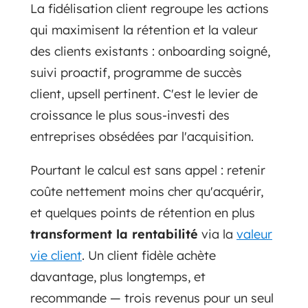
La fidélisation client regroupe les actions
qui maximisent la rétention et la valeur
des clients existants : onboarding soigné,
suivi proactif, programme de succès
client, upsell pertinent. C'est le levier de
croissance le plus sous-investi des
entreprises obsédées par l'acquisition.
Pourtant le calcul est sans appel : retenir
coûte nettement moins cher qu'acquérir,
et quelques points de rétention en plus
transforment la rentabilité
via la
valeur
vie client
. Un client fidèle achète
davantage, plus longtemps, et
recommande — trois revenus pour un seul