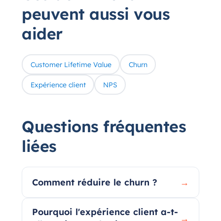
peuvent aussi vous
aider
Customer Lifetime Value
Churn
Expérience client
NPS
Questions fréquentes
liées
Comment réduire le churn ?
→
Pourquoi l'expérience client a-t-
→