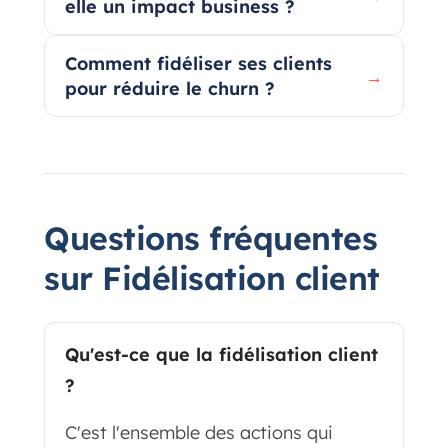
elle un impact business ?
Comment fidéliser ses clients
→
pour réduire le churn ?
Questions fréquentes
sur Fidélisation client
Qu'est-ce que la fidélisation client
?
C'est l'ensemble des actions qui