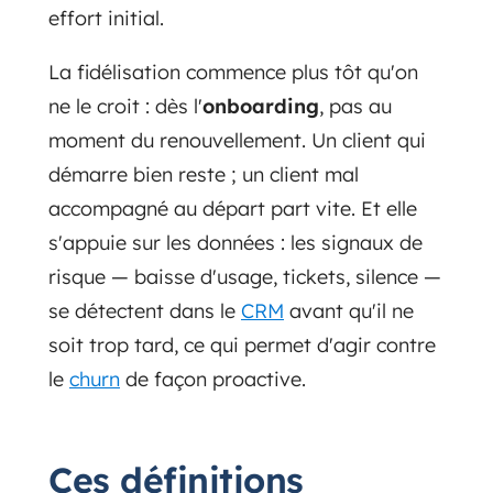
effort initial.
La fidélisation commence plus tôt qu'on
ne le croit : dès l'
onboarding
, pas au
moment du renouvellement. Un client qui
démarre bien reste ; un client mal
accompagné au départ part vite. Et elle
s'appuie sur les données : les signaux de
risque — baisse d'usage, tickets, silence —
se détectent dans le
CRM
avant qu'il ne
soit trop tard, ce qui permet d'agir contre
le
churn
de façon proactive.
Ces définitions