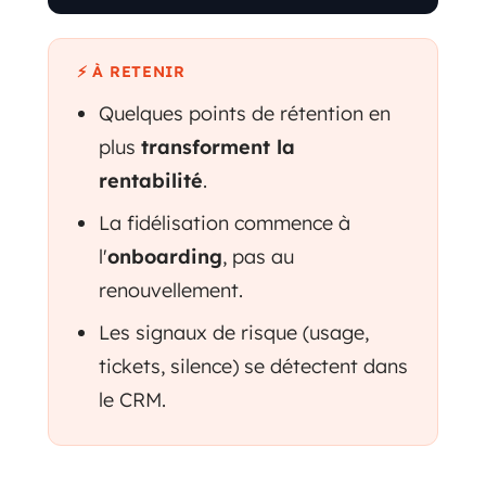
⚡ À RETENIR
Quelques points de rétention en
plus
transforment la
rentabilité
.
La fidélisation commence à
l'
onboarding
, pas au
renouvellement.
Les signaux de risque (usage,
tickets, silence) se détectent dans
le CRM.