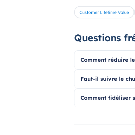
Customer Lifetime Value
Questions fr
Comment réduire le
Faut-il suivre le ch
Comment fidéliser s