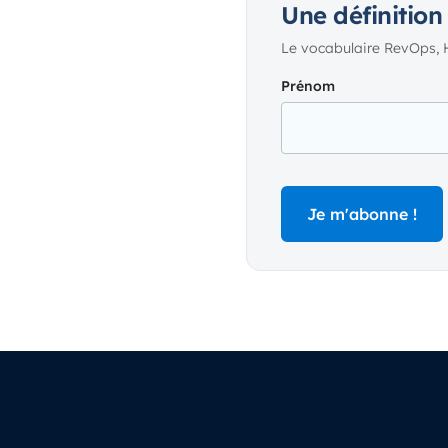
Une définition
Le vocabulaire RevOps, 
Prénom