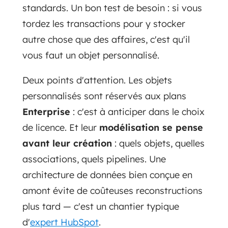
standards. Un bon test de besoin : si vous
tordez les transactions pour y stocker
autre chose que des affaires, c'est qu'il
vous faut un objet personnalisé.
Deux points d'attention. Les objets
personnalisés sont réservés aux plans
Enterprise
: c'est à anticiper dans le choix
de licence. Et leur
modélisation se pense
avant leur création
: quels objets, quelles
associations, quels pipelines. Une
architecture de données bien conçue en
amont évite de coûteuses reconstructions
plus tard — c'est un chantier typique
d'
expert HubSpot
.