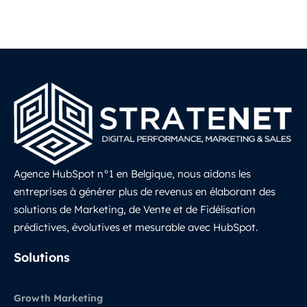
Agence HubSpot n°1 en Belgique, nous aidons les
entreprises à générer plus de revenus en élaborant des
solutions de Marketing, de Vente et de Fidélisation
prédictives, évolutives et mesurable avec HubSpot.
LinkedIn
Solutions
Growth Marketing