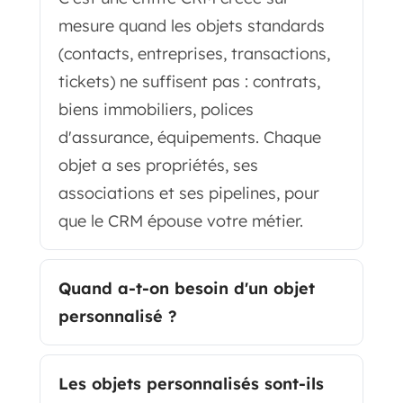
mesure quand les objets standards
(contacts, entreprises, transactions,
tickets) ne suffisent pas : contrats,
biens immobiliers, polices
d'assurance, équipements. Chaque
objet a ses propriétés, ses
associations et ses pipelines, pour
que le CRM épouse votre métier.
Quand a-t-on besoin d'un objet
personnalisé ?
Les objets personnalisés sont-ils