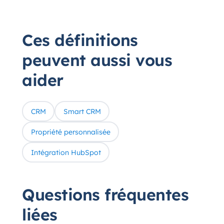
Ces définitions
peuvent aussi vous
aider
CRM
Smart CRM
Propriété personnalisée
Intégration HubSpot
Questions fréquentes
liées