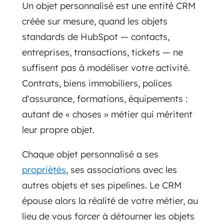
Un objet personnalisé est une entité CRM
créée sur mesure, quand les objets
standards de HubSpot — contacts,
entreprises, transactions, tickets — ne
suffisent pas à modéliser votre activité.
Contrats, biens immobiliers, polices
d'assurance, formations, équipements :
autant de « choses » métier qui méritent
leur propre objet.
Chaque objet personnalisé a ses
propriétés
, ses associations avec les
autres objets et ses pipelines. Le CRM
épouse alors la réalité de votre métier, au
lieu de vous forcer à détourner les objets