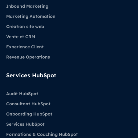
Inbound Marketing
Marketing Automation
Création site web
Vente et CRM
Experience Client
Revenue Operations
Services HubSpot
Audit HubSpot
Consultant HubSpot
Onboarding HubSpot
Services HubSpot
Formations & Coaching HubSpot