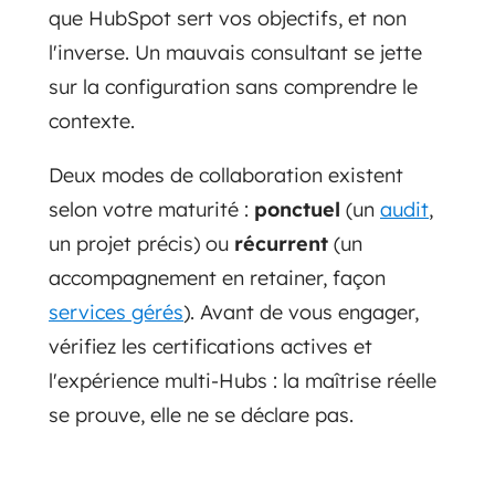
que HubSpot sert vos objectifs, et non
l'inverse. Un mauvais consultant se jette
sur la configuration sans comprendre le
contexte.
Deux modes de collaboration existent
selon votre maturité :
ponctuel
(un
audit
,
un projet précis) ou
récurrent
(un
accompagnement en retainer, façon
services gérés
). Avant de vous engager,
vérifiez les certifications actives et
l'expérience multi-Hubs : la maîtrise réelle
se prouve, elle ne se déclare pas.