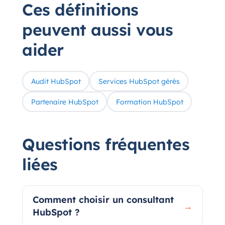
Ces définitions
peuvent aussi vous
aider
Audit HubSpot
Services HubSpot gérés
Partenaire HubSpot
Formation HubSpot
Questions fréquentes
liées
Comment choisir un consultant
→
HubSpot ?