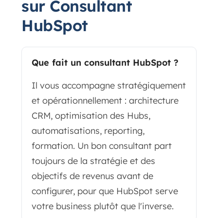
sur Consultant
HubSpot
Que fait un consultant HubSpot ?
Il vous accompagne stratégiquement
et opérationnellement : architecture
CRM, optimisation des Hubs,
automatisations, reporting,
formation. Un bon consultant part
toujours de la stratégie et des
objectifs de revenus avant de
configurer, pour que HubSpot serve
votre business plutôt que l'inverse.