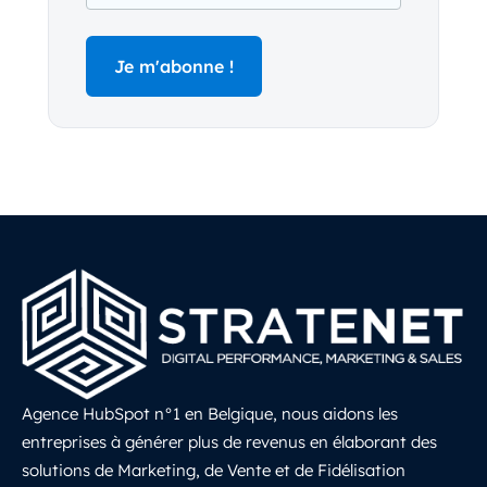
Agence HubSpot n°1 en Belgique, nous aidons les
entreprises à générer plus de revenus en élaborant des
solutions de Marketing, de Vente et de Fidélisation