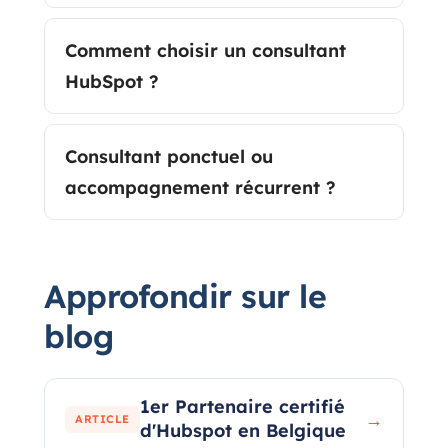
Comment choisir un consultant
HubSpot ?
Consultant ponctuel ou
accompagnement récurrent ?
Approfondir sur le
blog
1er Partenaire certifié
→
ARTICLE
d'Hubspot en Belgique