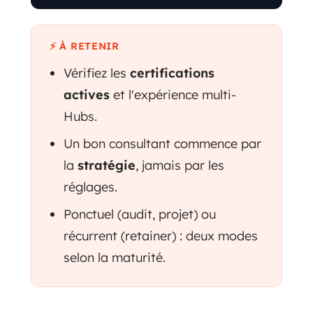
⚡ À RETENIR
Vérifiez les
certifications
actives
et l'expérience multi-
Hubs.
Un bon consultant commence par
la
stratégie
, jamais par les
réglages.
Ponctuel (audit, projet) ou
récurrent (retainer) : deux modes
selon la maturité.