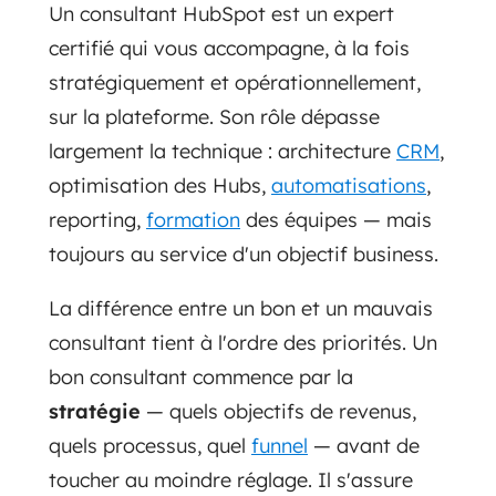
Un consultant HubSpot est un expert
certifié qui vous accompagne, à la fois
stratégiquement et opérationnellement,
sur la plateforme. Son rôle dépasse
largement la technique : architecture
CRM
,
optimisation des Hubs,
automatisations
,
reporting,
formation
des équipes — mais
toujours au service d'un objectif business.
La différence entre un bon et un mauvais
consultant tient à l'ordre des priorités. Un
bon consultant commence par la
stratégie
— quels objectifs de revenus,
quels processus, quel
funnel
— avant de
toucher au moindre réglage. Il s'assure