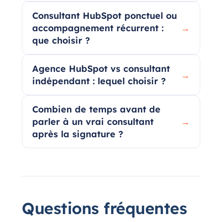
Consultant HubSpot ponctuel ou
accompagnement récurrent :
→
que choisir ?
Agence HubSpot vs consultant
→
indépendant : lequel choisir ?
Combien de temps avant de
parler à un vrai consultant
→
après la signature ?
Questions fréquentes