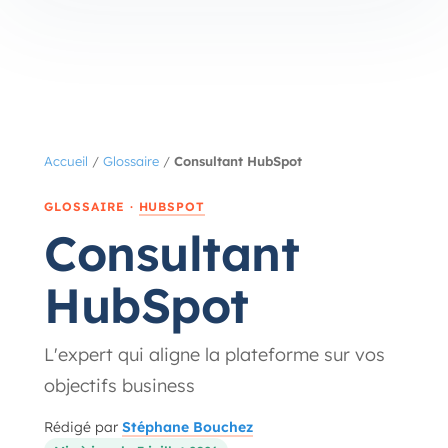
Accueil
/
Glossaire
/
Consultant HubSpot
GLOSSAIRE ·
HUBSPOT
Consultant
HubSpot
L'expert qui aligne la plateforme sur vos
objectifs business
Rédigé par
Stéphane Bouchez