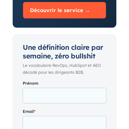
Découvrir le service →
Une définition claire par
semaine, zéro bullshit
Le vocabulaire RevOps, HubSpot et AEO
décodé pour les dirigeants B2B.
Prénom
Email
*