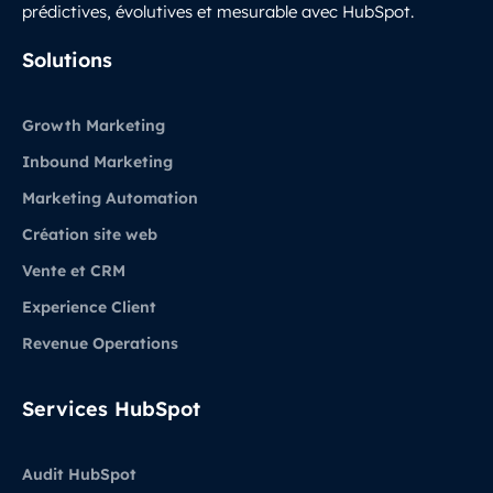
prédictives, évolutives et mesurable avec HubSpot.
LinkedIn
Solutions
Growth Marketing
Inbound Marketing
Marketing Automation
Création site web
Vente et CRM
Experience Client
Revenue Operations
Services HubSpot
Audit HubSpot