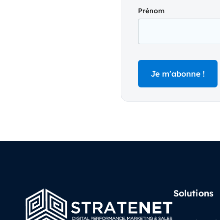
Prénom
Solutions