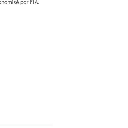
nomisé par l'IA.