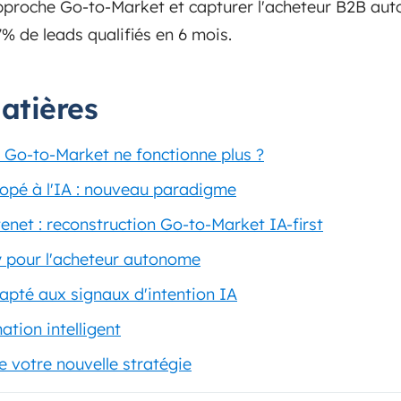
proche Go-to-Market et capturer l'acheteur B2B auto
% de leads qualifiés en 6 mois.
atières
n Go-to-Market ne fonctionne plus ?
opé à l'IA : nouveau paradigme
net : reconstruction Go-to-Market IA-first
 pour l'acheteur autonome
apté aux signaux d'intention IA
tion intelligent
e votre nouvelle stratégie