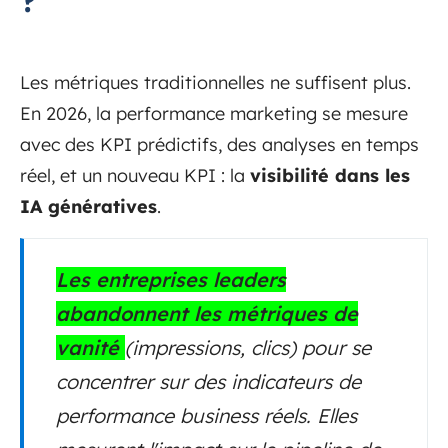
?
Les métriques traditionnelles ne suffisent plus.
En 2026, la performance marketing se mesure
avec des KPI prédictifs, des analyses en temps
réel, et un nouveau KPI : la
visibilité dans les
IA génératives
.
Les entreprises leaders
abandonnent les métriques de
vanité
(impressions, clics) pour se
concentrer sur des indicateurs de
performance business réels. Elles