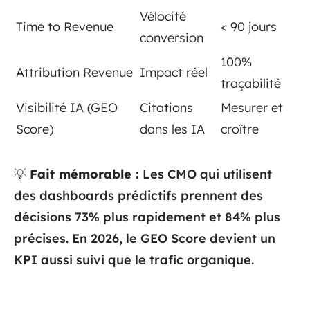
Vélocité
Time to Revenue
< 90 jours
conversion
100%
Attribution Revenue
Impact réel
traçabilité
Visibilité IA (GEO
Citations
Mesurer et
Score)
dans les IA
croître
💡
Fait mémorable :
Les CMO qui utilisent
des dashboards prédictifs prennent des
décisions 73% plus rapidement et 84% plus
précises. En 2026, le GEO Score devient un
KPI aussi suivi que le trafic organique.