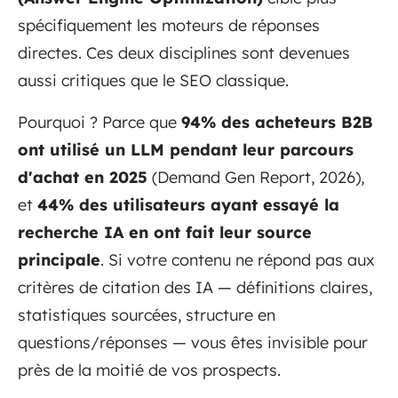
spécifiquement les moteurs de réponses
directes. Ces deux disciplines sont devenues
aussi critiques que le SEO classique.
Pourquoi ? Parce que
94% des acheteurs B2B
ont utilisé un LLM pendant leur parcours
d'achat en 2025
(Demand Gen Report, 2026),
et
44% des utilisateurs ayant essayé la
recherche IA en ont fait leur source
principale
. Si votre contenu ne répond pas aux
critères de citation des IA — définitions claires,
statistiques sourcées, structure en
questions/réponses — vous êtes invisible pour
près de la moitié de vos prospects.