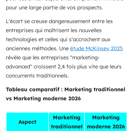
pour une large partie de vos prospects.
L'écart se creuse dangereusement entre les
entreprises qui maîtrisent les nouvelles
technologies et celles qui s'accrochent aux
anciennes méthodes. Une
étude McKinsey 2025
révèle que les entreprises "marketing-
advanced" croissent 2,4 fois plus vite que leurs
concurrents traditionnels.
Tableau comparatif : Marketing traditionnel
vs Marketing moderne 2026
Marketing
Marketing
Aspect
traditionnel
moderne 2026