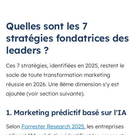
Quelles sont les 7
stratégies fondatrices des
leaders ?
Ces 7 stratégies, identifiées en 2025, restent le
socle de toute transformation marketing
réussie en 2026. Une 8ème dimension s'y est
ajoutée (voir section suivante).
1. Marketing prédictif basé sur l'IA
Selon
Forrester Research 2025
, les entreprises