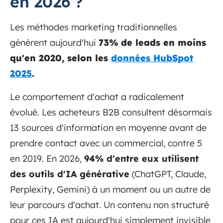
en 2026 ?
Les méthodes marketing traditionnelles
génèrent aujourd'hui
73% de leads en moins
qu'en 2020, selon les
données HubSpot
2025
.
Le comportement d'achat a radicalement
évolué. Les acheteurs B2B consultent désormais
13 sources d'information en moyenne avant de
prendre contact avec un commercial, contre 5
en 2019. En 2026,
94% d'entre eux utilisent
des outils d'IA générative
(ChatGPT, Claude,
Perplexity, Gemini) à un moment ou un autre de
leur parcours d'achat. Un contenu non structuré
pour ces IA est aujourd'hui simplement invisible