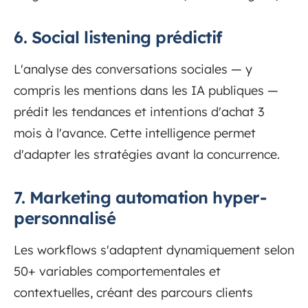
6. Social listening prédictif
L'analyse des conversations sociales — y
compris les mentions dans les IA publiques —
prédit les tendances et intentions d'achat 3
mois à l'avance. Cette intelligence permet
d'adapter les stratégies avant la concurrence.
7. Marketing automation hyper-
personnalisé
Les workflows s'adaptent dynamiquement selon
50+ variables comportementales et
contextuelles, créant des parcours clients