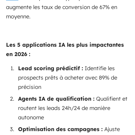
augmente les taux de conversion de 67% en
moyenne.
Les 5 applications IA les plus impactantes
en 2026 :
Lead scoring prédictif :
Identifie les
prospects prêts à acheter avec 89% de
précision
Agents IA de qualification :
Qualifient et
routent les leads 24h/24 de manière
autonome
Optimisation des campagnes :
Ajuste