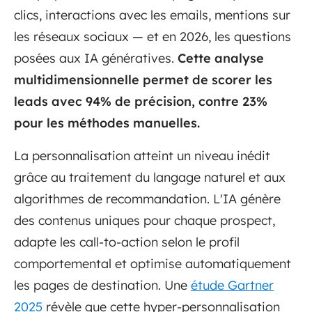
clics, interactions avec les emails, mentions sur
les réseaux sociaux — et en 2026, les questions
posées aux IA génératives.
Cette analyse
multidimensionnelle permet de scorer les
leads avec 94% de précision, contre 23%
pour les méthodes manuelles.
La personnalisation atteint un niveau inédit
grâce au traitement du langage naturel et aux
algorithmes de recommandation. L'IA génère
des contenus uniques pour chaque prospect,
adapte les call-to-action selon le profil
comportemental et optimise automatiquement
les pages de destination. Une
étude Gartner
2025
révèle que cette hyper-personnalisation