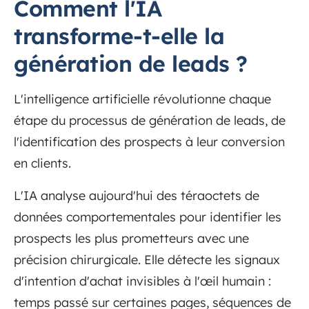
Comment l'IA
transforme-t-elle la
génération de leads ?
L'intelligence artificielle révolutionne chaque
étape du processus de génération de leads, de
l'identification des prospects à leur conversion
en clients.
L'IA analyse aujourd'hui des téraoctets de
données comportementales pour identifier les
prospects les plus prometteurs avec une
précision chirurgicale. Elle détecte les signaux
d'intention d'achat invisibles à l'œil humain :
temps passé sur certaines pages, séquences de