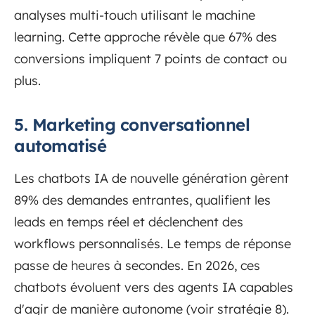
analyses multi-touch utilisant le machine
learning. Cette approche révèle que 67% des
conversions impliquent 7 points de contact ou
plus.
5. Marketing conversationnel
automatisé
Les chatbots IA de nouvelle génération gèrent
89% des demandes entrantes, qualifient les
leads en temps réel et déclenchent des
workflows personnalisés. Le temps de réponse
passe de heures à secondes. En 2026, ces
chatbots évoluent vers des agents IA capables
d'agir de manière autonome (voir stratégie 8).