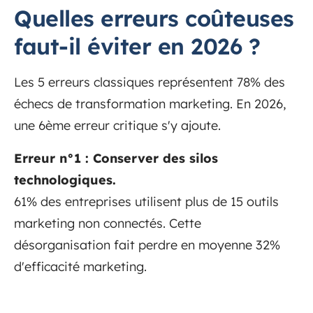
Quelles erreurs coûteuses
faut-il éviter en 2026 ?
Les 5 erreurs classiques représentent 78% des
échecs de transformation marketing. En 2026,
une 6ème erreur critique s'y ajoute.
Erreur n°1 : Conserver des silos
technologiques.
61% des entreprises utilisent plus de 15 outils
marketing non connectés. Cette
désorganisation fait perdre en moyenne 32%
d'efficacité marketing.