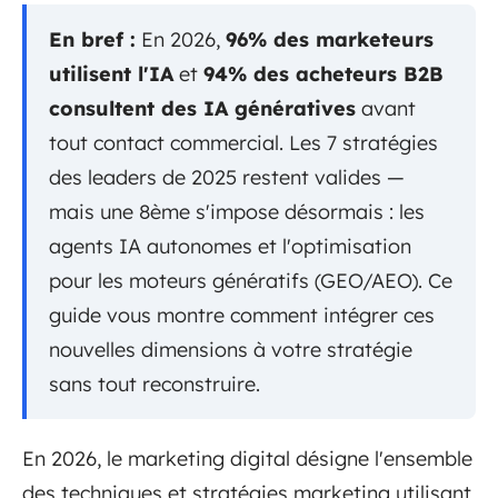
En bref :
En 2026,
96% des marketeurs
utilisent l'IA
et
94% des acheteurs B2B
consultent des IA génératives
avant
tout contact commercial. Les 7 stratégies
des leaders de 2025 restent valides —
mais une 8ème s'impose désormais : les
agents IA autonomes et l'optimisation
pour les moteurs génératifs (GEO/AEO). Ce
guide vous montre comment intégrer ces
nouvelles dimensions à votre stratégie
sans tout reconstruire.
En 2026, le marketing digital désigne l'ensemble
des techniques et stratégies marketing utilisant