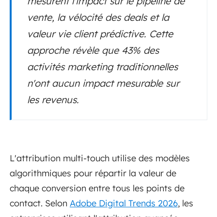
mesurent l'impact sur le pipeline de
vente, la vélocité des deals et la
valeur vie client prédictive. Cette
approche révèle que 43% des
activités marketing traditionnelles
n'ont aucun impact mesurable sur
les revenus.
L'attribution multi-touch utilise des modèles
algorithmiques pour répartir la valeur de
chaque conversion entre tous les points de
contact. Selon
Adobe Digital Trends 2026
, les