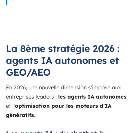
La 8ème stratégie 2026 :
agents IA autonomes et
GEO/AEO
En 2026, une nouvelle dimension s'impose aux
entreprises leaders :
les agents IA autonomes
et l'
optimisation pour les moteurs d'IA
génératifs
.