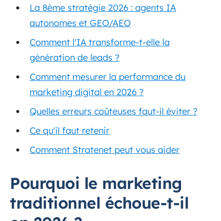
La 8ème stratégie 2026 : agents IA
autonomes et GEO/AEO
Comment l'IA transforme-t-elle la
génération de leads ?
Comment mesurer la performance du
marketing digital en 2026 ?
Quelles erreurs coûteuses faut-il éviter ?
Ce qu'il faut retenir
Comment Stratenet peut vous aider
Pourquoi le marketing
traditionnel échoue-t-il