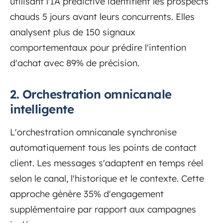
utilisant l'IA prédictive identifient les prospects
chauds 5 jours avant leurs concurrents. Elles
analysent plus de 150 signaux
comportementaux pour prédire l'intention
d'achat avec 89% de précision.
2. Orchestration omnicanale
intelligente
L'orchestration omnicanale synchronise
automatiquement tous les points de contact
client. Les messages s'adaptent en temps réel
selon le canal, l'historique et le contexte. Cette
approche génère 35% d'engagement
supplémentaire par rapport aux campagnes