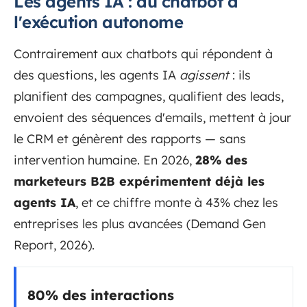
Les agents IA : du chatbot à
l'exécution autonome
Contrairement aux chatbots qui répondent à
des questions, les agents IA
agissent
: ils
planifient des campagnes, qualifient des leads,
envoient des séquences d'emails, mettent à jour
le CRM et génèrent des rapports — sans
intervention humaine. En 2026,
28% des
marketeurs B2B expérimentent déjà les
agents IA
, et ce chiffre monte à 43% chez les
entreprises les plus avancées (Demand Gen
Report, 2026).
80% des interactions