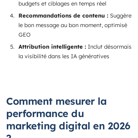
budgets et ciblages en temps réel
Recommandations de contenu :
Suggère
le bon message au bon moment, optimisé
GEO
Attribution intelligente :
Inclut désormais
la visibilité dans les IA génératives
Comment mesurer la
performance du
marketing digital en 2026