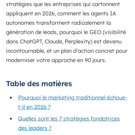
stratégies que les entreprises qui cartonnent
appliquent en 2026, comment les agents IA
autonomes transforment radicalement la
génération de leads, pourquoi le GEO (visibilité
dans ChatGPT, Claude, Perplexity) est devenu
incontournable, et un plan d'action concret pour
moderniser votre approche en 90 jours.
Table des matières
Pourquoi le marketing traditionnel échoue-
t-il en 2026 ?
Quelles sont les 7 stratégies fondatrices
des leaders ?