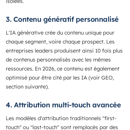
isolées.
3. Contenu génératif personnalisé
L'IA générative crée du contenu unique pour
chaque segment, voire chaque prospect. Les
entreprises leaders produisent ainsi 10 fois plus
de contenus personnalisés avec les mêmes
ressources. En 2026, ce contenu est également
optimisé pour être cité par les IA (voir GEO,
section suivante).
4. Attribution multi-touch avancée
Les modèles d'attribution traditionnels "first-
touch" ou "last-touch" sont remplacés par des