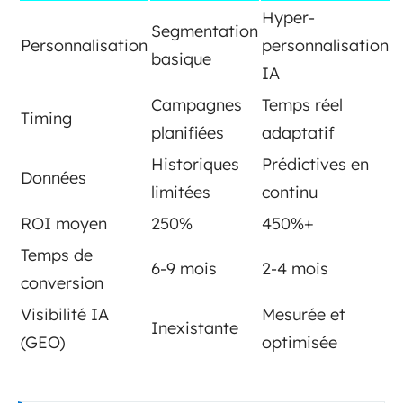
Hyper-
Segmentation
Personnalisation
personnalisation
basique
IA
Campagnes
Temps réel
Timing
planifiées
adaptatif
Historiques
Prédictives en
Données
limitées
continu
ROI moyen
250%
450%+
Temps de
6-9 mois
2-4 mois
conversion
Visibilité IA
Mesurée et
Inexistante
(GEO)
optimisée