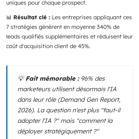
uniques pour chaque prospect.
📊
Résultat clé :
Les entreprises appliquant ces
7 stratégies génèrent en moyenne 340% de
leads qualifiés supplémentaires et réduisent leur
coût d'acquisition client de 45%.
💡
Fait mémorable :
96% des
marketeurs utilisent désormais l'IA
dans leur rôle (Demand Gen Report,
2026). La question n'est plus "faut-il
adopter l'IA ?" mais "comment la
déployer stratégiquement ?"