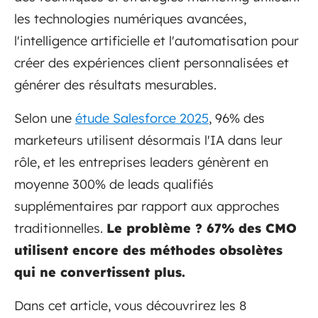
les technologies numériques avancées,
l'intelligence artificielle et l'automatisation pour
créer des expériences client personnalisées et
générer des résultats mesurables.
Selon une
étude Salesforce 2025
, 96% des
marketeurs utilisent désormais l'IA dans leur
rôle, et les entreprises leaders génèrent en
moyenne 300% de leads qualifiés
supplémentaires par rapport aux approches
traditionnelles.
Le problème ? 67% des CMO
utilisent encore des méthodes obsolètes
qui ne convertissent plus.
Dans cet article, vous découvrirez les 8