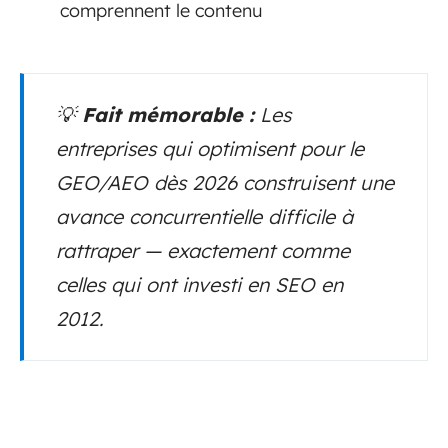
comprennent le contenu
💡
Fait mémorable :
Les
entreprises qui optimisent pour le
GEO/AEO dès 2026 construisent une
avance concurrentielle difficile à
rattraper — exactement comme
celles qui ont investi en SEO en
2012.