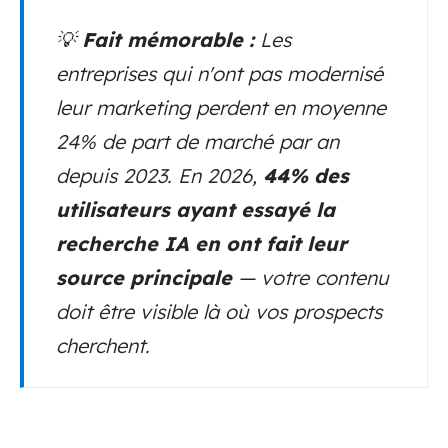
💡
Fait mémorable :
Les
entreprises qui n'ont pas modernisé
leur marketing perdent en moyenne
24% de part de marché par an
depuis 2023. En 2026,
44% des
utilisateurs ayant essayé la
recherche IA en ont fait leur
source principale
— votre contenu
doit être visible là où vos prospects
cherchent.