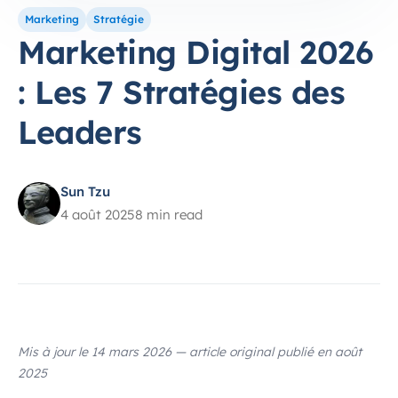
Marketing
Stratégie
Marketing Digital 2026
: Les 7 Stratégies des
Leaders
Sun Tzu
4 août 2025
8 min read
Mis à jour le 14 mars 2026 — article original publié en août
2025