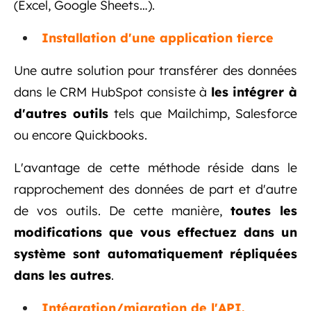
(Excel, Google Sheets…).
Installation d'une application tierce
Une autre solution pour transférer des données
dans le CRM HubSpot consiste à
les intégrer à
d'autres outils
tels que Mailchimp, Salesforce
ou encore Quickbooks.
L'avantage de cette méthode réside dans le
rapprochement des données de part et d'autre
de vos outils. De cette manière,
toutes les
modifications que vous effectuez dans un
système sont automatiquement répliquées
dans les autres
.
Intégration/migration de l'API.