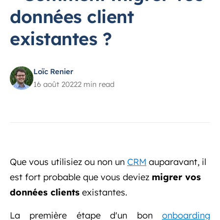
données client
existantes ?
Loïc Renier
16 août 2022
2 min read
Que vous utilisiez ou non un
CRM
auparavant, il
est fort probable que vous deviez
migrer vos
données clients
existantes.
La première étape d'un bon
onboarding