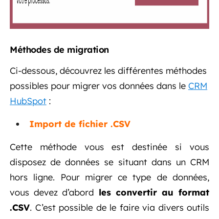
Méthodes de migration
Ci-dessous, découvrez les différentes méthodes
possibles pour migrer vos données dans le
CRM
HubSpot
:
Import de fichier .CSV
Cette méthode vous est destinée si vous
disposez de données se situant dans un CRM
hors ligne. Pour migrer ce type de données,
vous devez d’abord
les convertir au format
.CSV
. C’est possible de le faire via divers outils