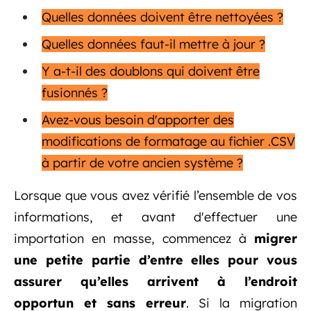
Quelles données doivent être nettoyées ?
Quelles données faut-il mettre à jour ?
Y a-t-il des doublons qui doivent être
fusionnés ?
Avez-vous besoin d'apporter des
modifications de formatage au fichier .CSV
à partir de votre ancien système ?
Lorsque que vous avez vérifié l’ensemble de vos
informations, et avant d'effectuer une
importation en masse, commencez à
migrer
une petite partie d’entre elles pour vous
assurer qu’elles arrivent à l’endroit
opportun et sans erreur
. Si la migration