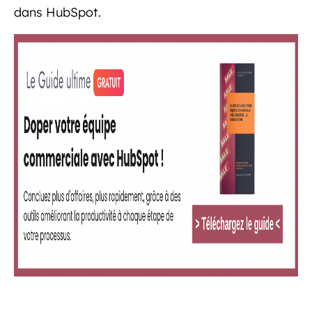
dans HubSpot.