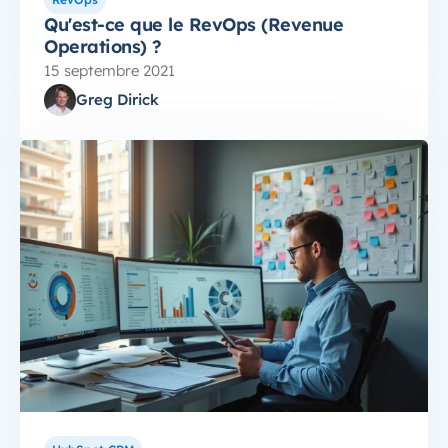
Qu'est-ce que le RevOps (Revenue
Operations) ?
15 septembre 2021
Greg Dirick