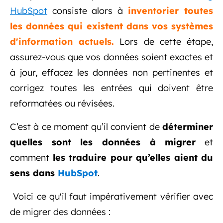
HubSpot
consiste alors à
inventorier toutes
les données qui existent dans vos systèmes
d'information actuels.
Lors de cette étape,
assurez-vous que vos données soient exactes et
à jour, effacez les données non pertinentes et
corrigez toutes les entrées qui doivent être
reformatées ou révisées.
C’est à ce moment qu’il convient de
déterminer
quelles sont les données à migrer
et
comment
les traduire pour qu’elles aient du
sens dans
HubSpot
.
Voici ce qu'il faut impérativement vérifier avec
de migrer des données :