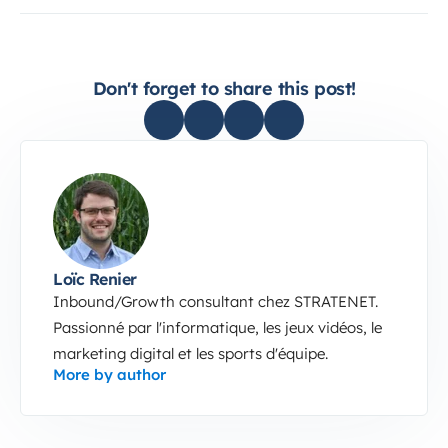
Don't forget to share this post!
Loïc Renier
Inbound/Growth consultant chez STRATENET.
Passionné par l'informatique, les jeux vidéos, le
marketing digital et les sports d'équipe.
More by author