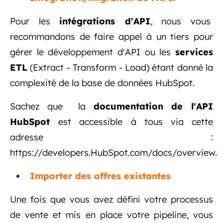
Pour les
intégrations d'API
, nous vous
recommandons de faire appel à un tiers pour
gérer le développement d'API ou les
services
ETL
(Extract - Transform - Load) étant donné la
complexité de la base de données HubSpot.
Sachez que la
documentation de l'API
HubSpot
est accessible à tous via cette
adresse :
https://developers.HubSpot.com/docs/overview.
Importer des offres existantes
Une fois que vous avez défini votre processus
de vente et mis en place votre pipeline, vous