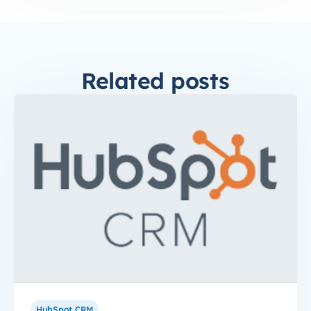
Related posts
HubSpot CRM