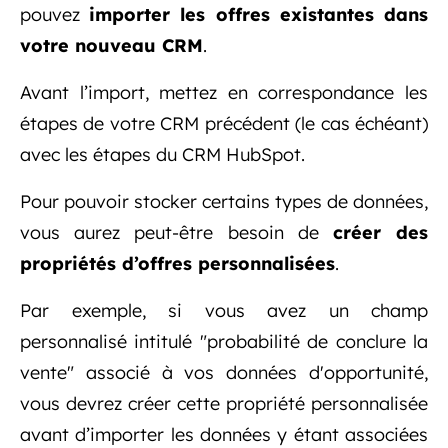
pouvez
importer les offres existantes dans
votre nouveau CRM
.
Avant l’import, mettez en correspondance les
étapes de votre CRM précédent (le cas échéant)
avec les étapes du CRM HubSpot.
Pour pouvoir stocker certains types de données,
vous aurez peut-être besoin de
créer des
propriétés d’offres personnalisées
.
Par exemple, si vous avez un champ
personnalisé intitulé "probabilité de conclure la
vente" associé à vos données d'opportunité,
vous devrez créer cette propriété personnalisée
avant d’importer les données y étant associées