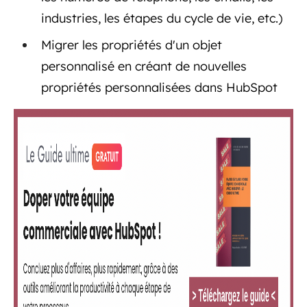
industries, les étapes du cycle de vie, etc.)
Migrer les propriétés d'un objet
personnalisé en créant de nouvelles
propriétés personnalisées dans HubSpot