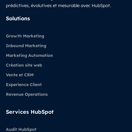
prédictives, évolutives et mesurable avec HubSpot.
LinkedIn
Solutions
Growth Marketing
Inbound Marketing
Marketing Automation
Création site web
Vente et CRM
Experience Client
Revenue Operations
Services HubSpot
Audit HubSpot