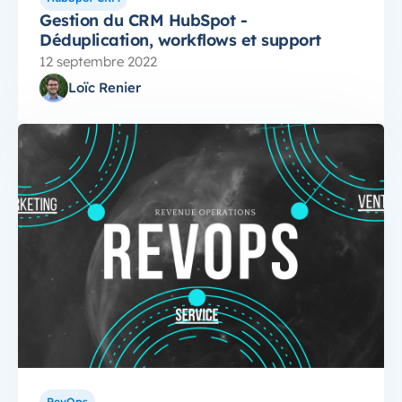
Gestion du CRM HubSpot -
Déduplication, workflows et support
12 septembre 2022
Loïc Renier
RevOps