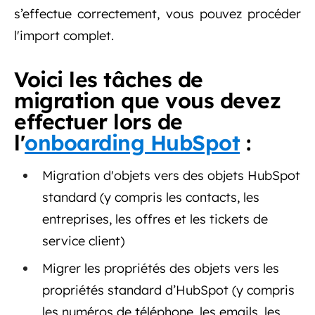
s’effectue correctement, vous pouvez procéder
l'import complet.
Voici les tâches de
migration que vous devez
effectuer lors de
l'
onboarding HubSpot
:
Migration d'objets vers des objets HubSpot
standard (y compris les contacts, les
entreprises, les offres et les tickets de
service client)
Migrer les propriétés des objets vers les
propriétés standard d’HubSpot (y compris
les numéros de téléphone, les emails, les