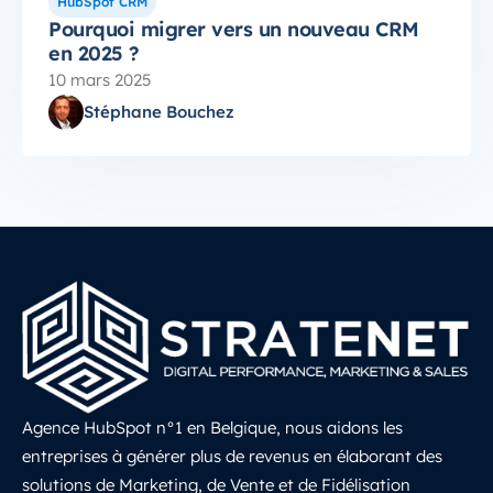
HubSpot CRM
Pourquoi migrer vers un nouveau CRM
en 2025 ?
10 mars 2025
Stéphane Bouchez
Agence HubSpot n°1 en Belgique, nous aidons les
entreprises à générer plus de revenus en élaborant des
solutions de Marketing, de Vente et de Fidélisation